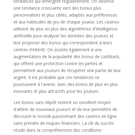
tendances qui émergent régulièrement. On observe
une tendance croissante vers des bonus plus
personnalisés et plus ciblés, adaptés aux préférences
et aux habitudes de jeu de chaque joueur. Les casinos
utilisent de plus en plus des algorithmes d'intelligence
artificielle pour analyser les données des joueurs et
leur proposer des bonus qui correspondent à leurs
centres d'intérêt. On assiste également à une
augmentation de la popularité des bonus de cashback,
qui offrent une protection contre les pertes et
permettent aux joueurs de récupérer une partie de leur
argent. Il est probable que ces tendances se
poursuivent à l'avenir, avec des bonus de plus en plus
innovants et plus attractifs pour les joueurs.
Les bonus sans dépôt restent un excellent moyen
d'attirer de nouveaux joueurs et de leur permettre de
découvrir le monde passionnant des casinos en ligne
sans prendre de risques financiers. La clé du succès
réside dans la compréhension des conditions