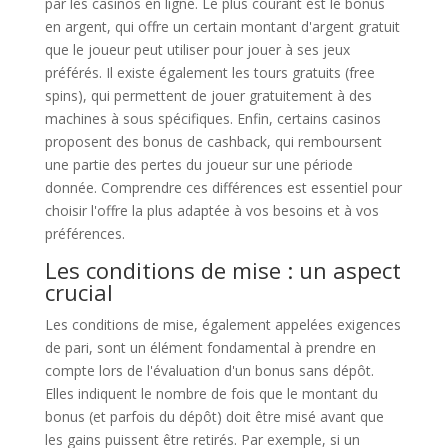
par les casinos en ligne. Le plus courant est le bonus
en argent, qui offre un certain montant d'argent gratuit
que le joueur peut utiliser pour jouer à ses jeux
préférés. Il existe également les tours gratuits (free
spins), qui permettent de jouer gratuitement à des
machines à sous spécifiques. Enfin, certains casinos
proposent des bonus de cashback, qui remboursent
une partie des pertes du joueur sur une période
donnée. Comprendre ces différences est essentiel pour
choisir l'offre la plus adaptée à vos besoins et à vos
préférences.
Les conditions de mise : un aspect
crucial
Les conditions de mise, également appelées exigences
de pari, sont un élément fondamental à prendre en
compte lors de l'évaluation d'un bonus sans dépôt.
Elles indiquent le nombre de fois que le montant du
bonus (et parfois du dépôt) doit être misé avant que
les gains puissent être retirés. Par exemple, si un