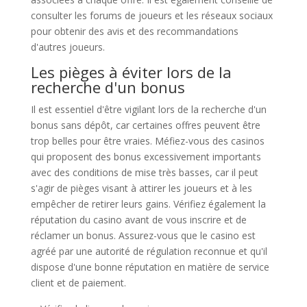
consulter les forums de joueurs et les réseaux sociaux
pour obtenir des avis et des recommandations
d'autres joueurs.
Les pièges à éviter lors de la
recherche d'un bonus
Il est essentiel d'être vigilant lors de la recherche d'un
bonus sans dépôt, car certaines offres peuvent être
trop belles pour être vraies. Méfiez-vous des casinos
qui proposent des bonus excessivement importants
avec des conditions de mise très basses, car il peut
s'agir de pièges visant à attirer les joueurs et à les
empêcher de retirer leurs gains. Vérifiez également la
réputation du casino avant de vous inscrire et de
réclamer un bonus. Assurez-vous que le casino est
agréé par une autorité de régulation reconnue et qu'il
dispose d'une bonne réputation en matière de service
client et de paiement.