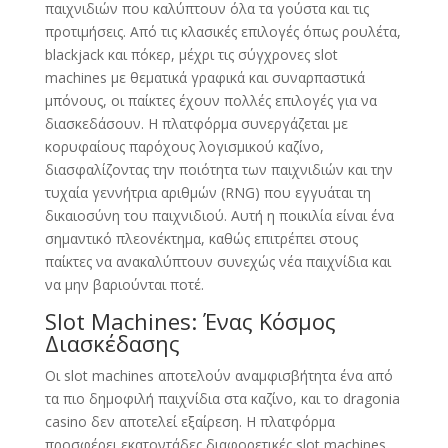
παιχνιδιών που καλύπτουν όλα τα γούστα και τις
προτιμήσεις. Από τις κλασικές επιλογές όπως ρουλέτα,
blackjack και πόκερ, μέχρι τις σύγχρονες slot
machines με θεματικά γραφικά και συναρπαστικά
μπόνους, οι παίκτες έχουν πολλές επιλογές για να
διασκεδάσουν. Η πλατφόρμα συνεργάζεται με
κορυφαίους παρόχους λογισμικού καζίνο,
διασφαλίζοντας την ποιότητα των παιχνιδιών και την
τυχαία γεννήτρια αριθμών (RNG) που εγγυάται τη
δικαιοσύνη του παιχνιδιού. Αυτή η ποικιλία είναι ένα
σημαντικό πλεονέκτημα, καθώς επιτρέπει στους
παίκτες να ανακαλύπτουν συνεχώς νέα παιχνίδια και
να μην βαριούνται ποτέ.
Slot Machines: Ένας Κόσμος
Διασκέδασης
Οι slot machines αποτελούν αναμφισβήτητα ένα από
τα πιο δημοφιλή παιχνίδια στα καζίνο, και το dragonia
casino δεν αποτελεί εξαίρεση. Η πλατφόρμα
προσφέρει εκατοντάδες διαφορετικές slot machines,