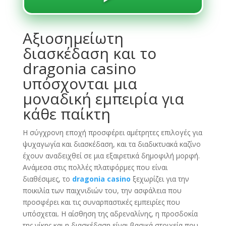
Αξιοσημείωτη
διασκέδαση και το
dragonia casino
υπόσχονται μια
μοναδική εμπειρία για
κάθε παίκτη
Η σύγχρονη εποχή προσφέρει αμέτρητες επιλογές για
ψυχαγωγία και διασκέδαση, και τα διαδικτυακά καζίνο
έχουν αναδειχθεί σε μια εξαιρετικά δημοφιλή μορφή.
Ανάμεσα στις πολλές πλατφόρμες που είναι
διαθέσιμες, το
dragonia casino
ξεχωρίζει για την
ποικιλία των παιχνιδιών του, την ασφάλεια που
προσφέρει και τις συναρπαστικές εμπειρίες που
υπόσχεται. Η αίσθηση της αδρεναλίνης, η προσδοκία
της νίκης και η διασκέδαση είναι βασικά στοιχεία που