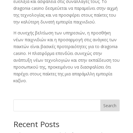
ευελιξία και ασφάλεια στις συναλλαγές τους. Το
dragonia casino δεσμεύεται να παραμείνει στην αιχμή
της τεχνολογίας και να προσφέρει στους παίκτες του
την καλύτερη δυνατή εμπειρία παιχνιδιού.
Η συνεχής βελτίωση των υπηρεσιών, η προσθήκη
νέων παιχνιδιών και η προσαρμογή στις ανάγκες των
παικτών είναι βασικές προτεραιότητες για το dragonia
casino. Η πλατφόρμα επενδύει συνεχώς στην
ανάπτυξη νέων τεχνολογιών και στην εκπαίδευση του
προσωπικού της, προκειμένου να διασφαλίσει ότι
παρέχει στους παίκτες της μια απαράμιλλη εμπειρία
καζίνο.
Search
Recent Posts