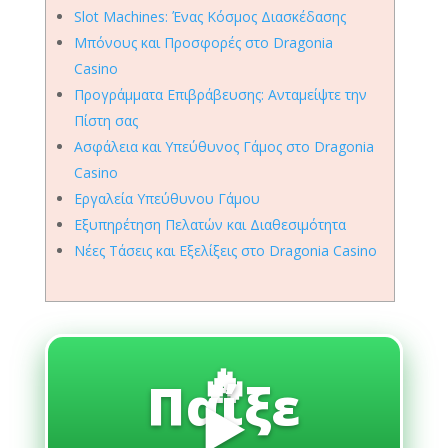
Slot Machines: Ένας Κόσμος Διασκέδασης
Μπόνους και Προσφορές στο Dragonia
Casino
Προγράμματα Επιβράβευσης: Ανταμείψτε την
Πίστη σας
Ασφάλεια και Υπεύθυνος Γάμος στο Dragonia
Casino
Εργαλεία Υπεύθυνου Γάμου
Εξυπηρέτηση Πελατών και Διαθεσιμότητα
Νέες Τάσεις και Εξελίξεις στο Dragonia Casino
🔥
Παίξε
▶️