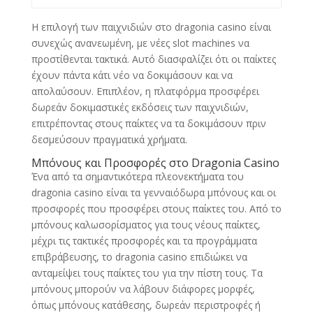
Η επιλογή των παιχνιδιών στο dragonia casino είναι
συνεχώς ανανεωμένη, με νέες slot machines να
προστίθενται τακτικά. Αυτό διασφαλίζει ότι οι παίκτες
έχουν πάντα κάτι νέο να δοκιμάσουν και να
απολαύσουν. Επιπλέον, η πλατφόρμα προσφέρει
δωρεάν δοκιμαστικές εκδόσεις των παιχνιδιών,
επιτρέποντας στους παίκτες να τα δοκιμάσουν πριν
δεσμεύσουν πραγματικά χρήματα.
Μπόνους και Προσφορές στο Dragonia Casino
Ένα από τα σημαντικότερα πλεονεκτήματα του
dragonia casino είναι τα γενναιόδωρα μπόνους και οι
προσφορές που προσφέρει στους παίκτες του. Από το
μπόνους καλωσορίσματος για τους νέους παίκτες,
μέχρι τις τακτικές προσφορές και τα προγράμματα
επιβράβευσης, το dragonia casino επιδιώκει να
ανταμείψει τους παίκτες του για την πίστη τους. Τα
μπόνους μπορούν να λάβουν διάφορες μορφές,
όπως μπόνους κατάθεσης, δωρεάν περιστροφές ή