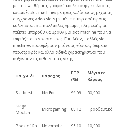
με ποικίλα θέματα, γραφικά και λειτουργίες. Από τις
κλασικές slot machines με τρεις κυλίνδρους μέχρι τις
σύγχρονες video slots με πέντε ή περισσότερους
κυλίνδρους και πολλαπλές γραμμές πληρωμής, οι
παίκτες μπορούν να βρουν μια slot machine που να
ταιριάζει στο γούστο τους. Επιπλέον, πολλές slot
machines προσφέρουν μπόνους γύρους, δωρεάν
περιστροφές και άλλα ειδικά χαρακτηριστικά που
αυξάνουν τις πιθανότητες νίκης.
RTP
Μέγιστο
Παιχνίδι
Πάροχος
(%)
Κέρδος
Starburst
NetEnt
96.09
50,000
Mega
Microgaming
88.12
Προοδευτικό
Moolah
Book of Ra
Novomatic
95.10
10,000