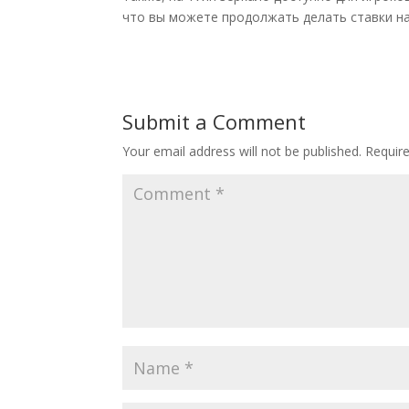
что вы можете продолжать делать ставки на
Submit a Comment
Your email address will not be published.
Requir