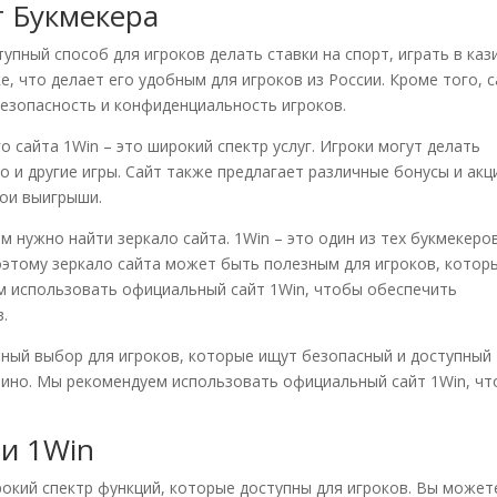
 Букмекера
упный способ для игроков делать ставки на спорт, играть в каз
ке, что делает его удобным для игроков из России. Кроме того, 
езопасность и конфиденциальность игроков.
 сайта 1Win – это широкий спектр услуг. Игроки могут делать
нго и другие игры. Сайт также предлагает различные бонусы и акц
вои выигрыши.
м нужно найти зеркало сайта. 1Win – это один из тех букмекеро
оэтому зеркало сайта может быть полезным для игроков, котор
ем использовать официальный сайт 1Win, чтобы обеспечить
.
чный выбор для игроков, которые ищут безопасный и доступный
казино. Мы рекомендуем использовать официальный сайт 1Win, ч
и 1Win
рокий спектр функций, которые доступны для игроков. Вы может