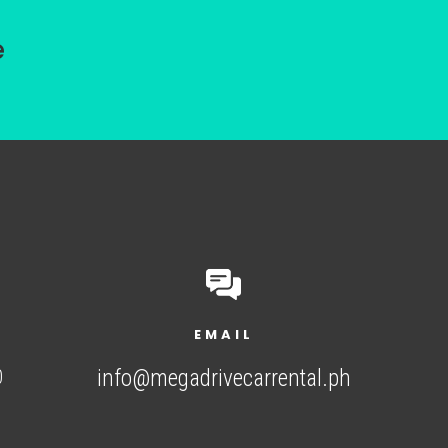
e
EMAIL
0
info@megadrivecarrental.ph