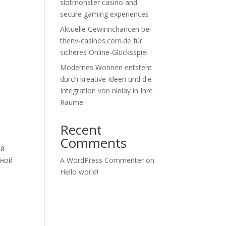
slotmonster casino and
secure gaming experiences
Aktuelle Gewinnchancen bei
thenv-casinos.com.de für
sicheres Online-Glücksspiel
Modernes Wohnen entsteht
durch kreative Ideen und die
Integration von ninlay in Ihre
Räume
Recent
Comments
ый
тной
A WordPress Commenter
on
Hello world!