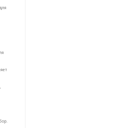
для
ля
ляет
,
бор.