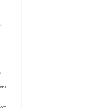
де
е
е
авки
ает,