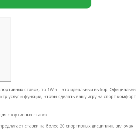
и
спортивных ставок, то 1Win – это идеальный выбор. Официальн
ктр услуг и функций, чтобы сделать вашу игру на спорт комфор
ля спортивных ставок:
предлагает ставки на более 20 спортивных дисциплин, включая