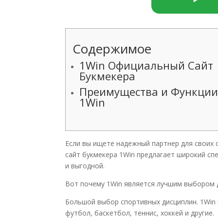
Содержимое
1Win Официальный Сайт
Букмекера
Преимущества и Функци
1Win
Если вы ищете надежный партнер для своих 
сайт букмекера 1Win предлагает широкий спе
и выгодной.
Вот почему 1Win является лучшим выбором д
Большой выбор спортивных дисциплин. 1Win 
футбол, баскетбол, теннис, хоккей и другие.