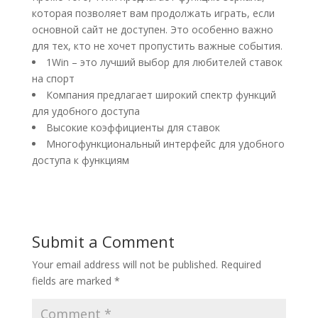
которая позволяет вам продолжать играть, если
основной сайт не доступен. Это особенно важно
для тех, кто не хочет пропустить важные события.
1Win – это лучший выбор для любителей ставок
на спорт
Компания предлагает широкий спектр функций
для удобного доступа
Высокие коэффициенты для ставок
Многофункциональный интерфейс для удобного
доступа к функциям
Submit a Comment
Your email address will not be published.
Required
fields are marked
*