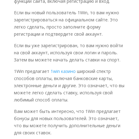
функции сайта, включая регистрацию и вход.
Если вы новый пользователь 1Win, то вам нужно
зарегистрироваться на официальном сайте. Это
легко сделать, просто заполните форму
регистрации и подтвердите свой аккаунт.
Если вы уже зарегистрирован, то вам нужно войти
на свой аккаунт, используя свои логин и пароль.
Затем вы можете начать делать ставки на спорт.
1Win предлагает
1win казино
широкий спектр
способов оплаты, включая банковские карты,
электронные деньги и другие. Это означает, что вы
можете легко сделать ставку, используя свой
любимый способ оплаты.
Вам может быть интересно, что 1Win предлагает
бонусы для новых пользователей. Это означает,
что вы можете получить дополнительные деньги
для своих ставок.