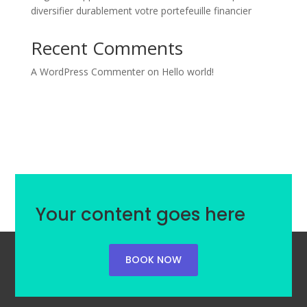
diversifier durablement votre portefeuille financier
Recent Comments
A WordPress Commenter
on
Hello world!
Your content goes here
BOOK NOW