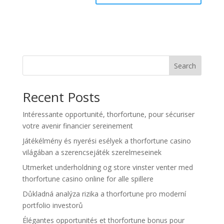
Search
Recent Posts
Intéressante opportunité, thorfortune, pour sécuriser
votre avenir financier sereinement
Játékélmény és nyerési esélyek a thorfortune casino
világában a szerencsejáték szerelmeseinek
Utmerket underholdning og store vinster venter med
thorfortune casino online for alle spillere
Důkladná analýza rizika a thorfortune pro moderní
portfolio investorů
Élégantes opportunités et thorfortune bonus pour