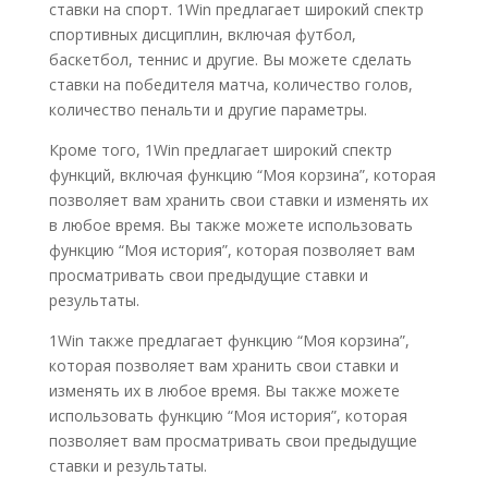
ставки на спорт. 1Win предлагает широкий спектр
спортивных дисциплин, включая футбол,
баскетбол, теннис и другие. Вы можете сделать
ставки на победителя матча, количество голов,
количество пенальти и другие параметры.
Кроме того, 1Win предлагает широкий спектр
функций, включая функцию “Моя корзина”, которая
позволяет вам хранить свои ставки и изменять их
в любое время. Вы также можете использовать
функцию “Моя история”, которая позволяет вам
просматривать свои предыдущие ставки и
результаты.
1Win также предлагает функцию “Моя корзина”,
которая позволяет вам хранить свои ставки и
изменять их в любое время. Вы также можете
использовать функцию “Моя история”, которая
позволяет вам просматривать свои предыдущие
ставки и результаты.