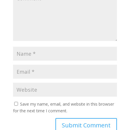
Save my name, email, and website in this browser
for the next time I comment.