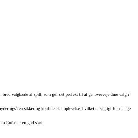
 bred valgkæde af spill, som gør det perfekt til at genoverveje dine valg i
der også en sikker og konfidensial oplevelse, hvilket er vigtigt for mange
 om Rofus er en god start.