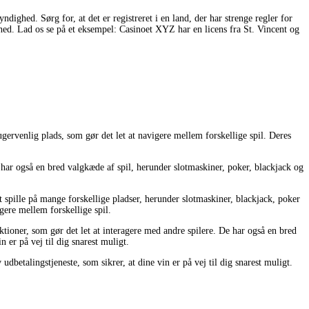
ndighed. Sørg for, at det er registreret i en land, der har strenge regler for
rhed. Lad os se på et eksempel: Casinoet XYZ har en licens fra St. Vincent og
ervenlig plads, som gør det let at navigere mellem forskellige spil. Deres
 har også en bred valgkæde af spil, herunder slotmaskiner, poker, blackjack og
 spille på mange forskellige pladser, herunder slotmaskiner, blackjack, poker
gere mellem forskellige spil.
ktioner, som gør det let at interagere med andre spilere. De har også en bred
 er på vej til dig snarest muligt.
betalingstjeneste, som sikrer, at dine vin er på vej til dig snarest muligt.