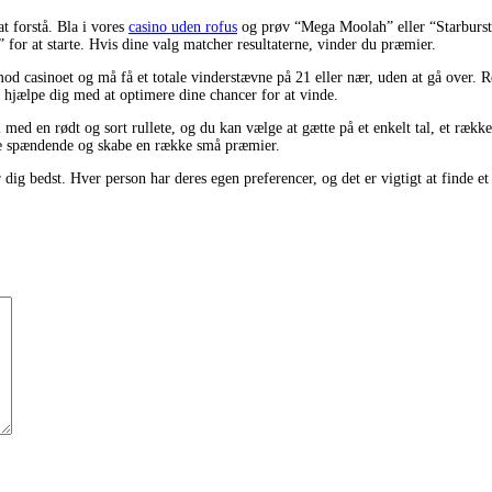
t forstå. Bla i vores
casino uden rofus
og prøv “Mega Moolah” eller “Starburst”
” for at starte. Hvis dine valg matcher resultaterne, vinder du præmier.
 mod casinoet og må få et totale vinderstævne på 21 eller nær, uden at gå over. 
il hjælpe dig med at optimere dine chancer for at vinde.
il med en rødt og sort rullete, og du kan vælge at gætte på et enkelt tal, et ræk
være spændende og skabe en række små præmier.
er dig bedst. Hver person har deres egen preferencer, og det er vigtigt at finde e