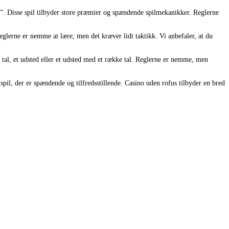
. Disse spil tilbyder store præmier og spændende spilmekanikker. Reglerne
Reglerne er nemme at lære, men det kræver lidt taktikk. Vi anbefaler, at du
ke tal, et udsted eller et udsted med et række tal. Reglerne er nemme, men
t spil, der er spændende og tilfredsstillende. Casino uden rofus tilbyder en bred