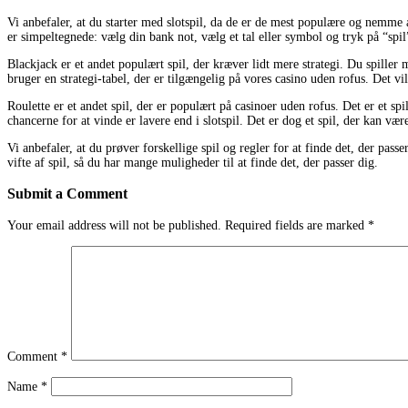
Vi anbefaler, at du starter med slotspil, da de er de mest populære og nemme a
er simpeltegnede: vælg din bank not, vælg et tal eller symbol og tryk på “spil
Blackjack er et andet populært spil, der kræver lidt mere strategi. Du spiller
bruger en strategi-tabel, der er tilgængelig på vores casino uden rofus. Det v
Roulette er et andet spil, der er populært på casinoer uden rofus. Det er et sp
chancerne for at vinde er lavere end i slotspil. Det er dog et spil, der kan 
Vi anbefaler, at du prøver forskellige spil og regler for at finde det, der pass
vifte af spil, så du har mange muligheder til at finde det, der passer dig.
Submit a Comment
Your email address will not be published.
Required fields are marked
*
Comment
*
Name
*