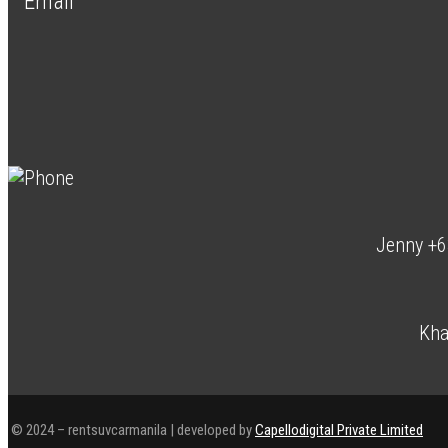
Jenny +6
Kha
© 2024 – rentsuvcarmanila | developed by
Capellodigital Private Limited