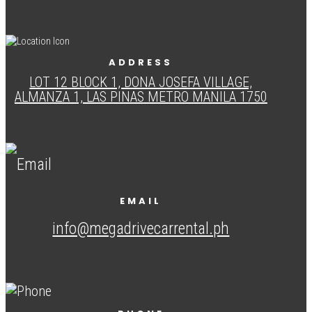
ADDRESS
LOT 12 BLOCK 1, DONA JOSEFA VILLAGE,
ALMANZA 1, LAS PINAS METRO MANILA 1750
EMAIL
info@megadrivecarrental.ph