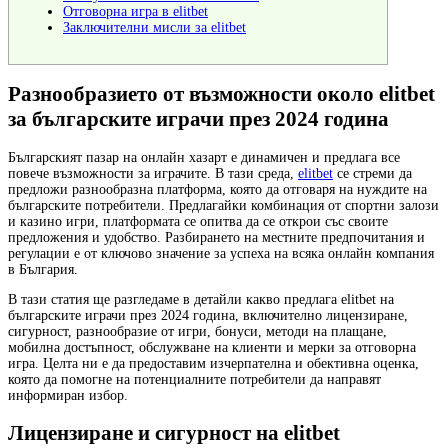
Отговорна игра в elitbet
Заключителни мисли за elitbet
Разнообразието от възможности около elitbet
за българските играчи през 2024 година
Българският пазар на онлайн хазарт е динамичен и предлага все
повече възможности за играчите. В тази среда,
elitbet
се стреми да
предложи разнообразна платформа, която да отговаря на нуждите на
българските потребители. Предлагайки комбинация от спортни залози
и казино игри, платформата се опитва да се открои със своите
предложения и удобство. Разбирането на местните предпочитания и
регулации е от ключово значение за успеха на всяка онлайн компания
в България.
В тази статия ще разгледаме в детайли какво предлага elitbet на
българските играчи през 2024 година, включително лицензиране,
сигурност, разнообразие от игри, бонуси, методи на плащане,
мобилна достъпност, обслужване на клиенти и мерки за отговорна
игра. Целта ни е да предоставим изчерпателна и обективна оценка,
която да помогне на потенциалните потребители да направят
информиран избор.
Лицензиране и сигурност на elitbet