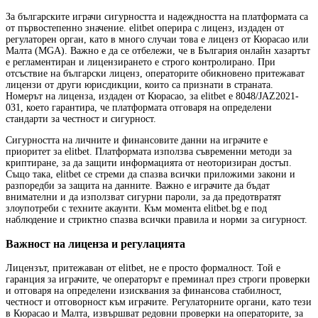
За българските играчи сигурността и надеждността на платформата са
от първостепенно значение. elitbet оперира с лиценз, издаден от
регулаторен орган, като в много случаи това е лиценз от Кюрасао или
Малта (MGA). Важно е да се отбележи, че в България онлайн хазартът
е регламентиран и лицензирането е строго контролирано. При
отсъствие на български лиценз, операторите обикновено притежават
лицензи от други юрисдикции, които са признати в страната.
Номерът на лиценза, издаден от Кюрасао, за elitbet е 8048/JAZ2021-
031, което гарантира, че платформата отговаря на определени
стандарти за честност и сигурност.
Сигурността на личните и финансовите данни на играчите е
приоритет за elitbet. Платформата използва съвременни методи за
криптиране, за да защити информацията от неоторизиран достъп.
Също така, elitbet се стреми да спазва всички приложими закони и
разпоредби за защита на данните. Важно е играчите да бъдат
внимателни и да използват сигурни пароли, за да предотвратят
злоупотреби с техните акаунти. Към момента elitbet.bg е под
наблюдение и стриктно спазва всички правила и норми за сигурност.
Важност на лиценза и регулацията
Лицензът, притежаван от elitbet, не е просто формалност. Той е
гаранция за играчите, че операторът е преминал през строги проверки
и отговаря на определени изисквания за финансова стабилност,
честност и отговорност към играчите. Регулаторните органи, като тези
в Кюрасао и Малта, извършват редовни проверки на операторите, за