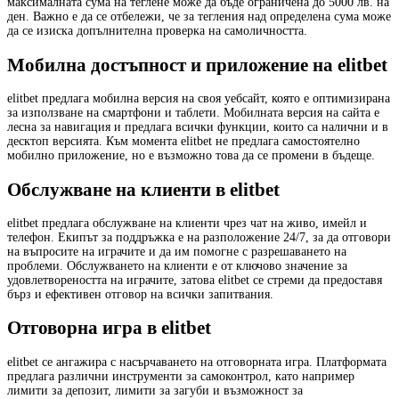
максималната сума на теглене може да бъде ограничена до 5000 лв. на
ден. Важно е да се отбележи, че за тегления над определена сума може
да се изиска допълнителна проверка на самоличността.
Мобилна достъпност и приложение на elitbet
elitbet предлага мобилна версия на своя уебсайт, която е оптимизирана
за използване на смартфони и таблети. Мобилната версия на сайта е
лесна за навигация и предлага всички функции, които са налични и в
десктоп версията. Към момента elitbet не предлага самостоятелно
мобилно приложение, но е възможно това да се промени в бъдеще.
Обслужване на клиенти в elitbet
elitbet предлага обслужване на клиенти чрез чат на живо, имейл и
телефон. Екипът за поддръжка е на разположение 24/7, за да отговори
на въпросите на играчите и да им помогне с разрешаването на
проблеми. Обслужването на клиенти е от ключово значение за
удовлетвореността на играчите, затова elitbet се стреми да предоставя
бърз и ефективен отговор на всички запитвания.
Отговорна игра в elitbet
elitbet се ангажира с насърчаването на отговорната игра. Платформата
предлага различни инструменти за самоконтрол, като например
лимити за депозит, лимити за загуби и възможност за