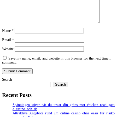
Name
*
Email
*
Website
Save my name, email, and website in this browser for the next time I
comment.
Search
Search
Recent Posts
Spänningen_stiger_när_du_testar_din_gräns_mot_chicken_road_gam
e_casino_och_de
Attraktive_Angebote_rund_um_online_casino_ohne_oasis_für_risiko