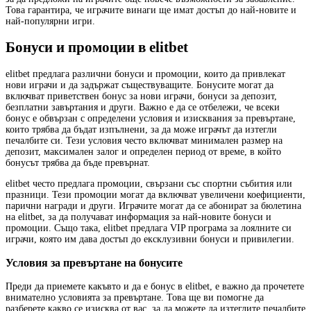
Това гарантира, че играчите винаги ще имат достъп до най-новите и
най-популярни игри.
Бонуси и промоции в elitbet
elitbet предлага различни бонуси и промоции, които да привлекат
нови играчи и да задържат съществуващите. Бонусите могат да
включват приветствен бонус за нови играчи, бонуси за депозит,
безплатни завъртания и други. Важно е да се отбележи, че всеки
бонус е обвързан с определени условия и изисквания за превъртане,
които трябва да бъдат изпълнени, за да може играчът да изтегли
печалбите си. Тези условия често включват минимален размер на
депозит, максимален залог и определен период от време, в който
бонусът трябва да бъде превърнат.
elitbet често предлага промоции, свързани със спортни събития или
празници. Тези промоции могат да включват увеличени коефициенти,
парични награди и други. Играчите могат да се абонират за бюлетина
на elitbet, за да получават информация за най-новите бонуси и
промоции. Също така, elitbet предлага VIP програма за лоялните си
играчи, която им дава достъп до ексклузивни бонуси и привилегии.
Условия за превъртане на бонусите
Преди да приемете какъвто и да е бонус в elitbet, е важно да прочетете
внимателно условията за превъртане. Това ще ви помогне да
разберете какво се изисква от вас, за да можете да изтеглите печалбите