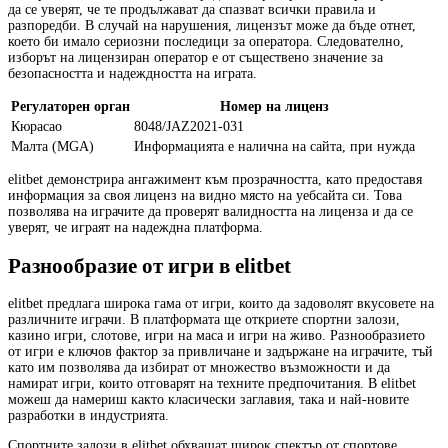
да се уверят, че те продължават да спазват всички правила и
разпоредби. В случай на нарушения, лицензът може да бъде отнет,
което би имало сериозни последици за оператора. Следователно,
изборът на лицензиран оператор е от съществено значение за
безопасността и надеждността на играта.
Регулаторен орган
Номер на лиценз
Кюрасао
8048/JAZ2021-031
Малта (MGA)
Информацията е налична на сайта, при нужда
elitbet демонстрира ангажимент към прозрачността, като предоставя
информация за своя лиценз на видно място на уебсайта си. Това
позволява на играчите да проверят валидността на лиценза и да се
уверят, че играят на надеждна платформа.
Разнообразие от игри в elitbet
elitbet предлага широка гама от игри, които да задоволят вкусовете на
различните играчи. В платформата ще откриете спортни залози,
казино игри, слотове, игри на маса и игри на живо. Разнообразието
от игри е ключов фактор за привличане и задържане на играчите, тъй
като им позволява да избират от множество възможности и да
намират игри, които отговарят на техните предпочитания. В elitbet
можеш да намериш както класически заглавия, така и най-новите
разработки в индустрията.
Спортните залози в elitbet обхващат широк спектър от спортове,