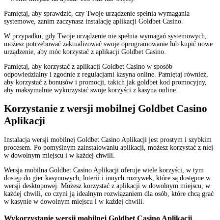
Pamiętaj, aby sprawdzić, czy Twoje urządzenie spełnia wymagania
systemowe, zanim zaczynasz instalację aplikacji Goldbet Casino.
W przypadku, gdy Twoje urządzenie nie spełnia wymagań systemowych,
możesz potrzebować zaktualizować swoje oprogramowanie lub kupić nowe
urządzenie, aby móc korzystać z aplikacji Goldbet Casino.
Pamiętaj, aby korzystać z aplikacji Goldbet Casino w sposób
odpowiedzialny i zgodnie z regulacjami kasyna online. Pamiętaj również,
aby korzystać z bonusów i promocji, takich jak goldbet kod promocyjny,
aby maksymalnie wykorzystać swoje korzyści z kasyna online.
Korzystanie z wersji mobilnej Goldbet Casino
Aplikacji
Instalacja wersji mobilnej Goldbet Casino Aplikacji jest prostym i szybkim
procesem. Po pomyślnym zainstalowaniu aplikacji, możesz korzystać z niej
w dowolnym miejscu i w każdej chwili.
Wersja mobilna Goldbet Casino Aplikacji oferuje wiele korzyści, w tym
dostęp do gier kasynowych, loterii i innych rozrywek, które są dostępne w
wersji desktopowej. Możesz korzystać z aplikacji w dowolnym miejscu, w
każdej chwili, co czyni ją idealnym rozwiązaniem dla osób, które chcą grać
w kasynie w dowolnym miejscu i w każdej chwili.
Wykorzystanie wersji mobilnej Goldbet Casino Aplikacji