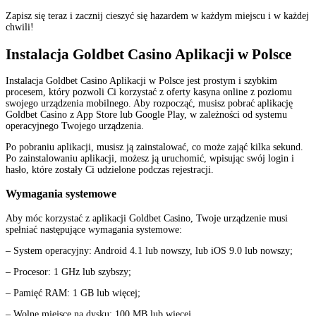
Zapisz się teraz i zacznij cieszyć się hazardem w każdym miejscu i w każdej
chwili!
Instalacja Goldbet Casino Aplikacji w Polsce
Instalacja Goldbet Casino Aplikacji w Polsce jest prostym i szybkim
procesem, który pozwoli Ci korzystać z oferty kasyna online z poziomu
swojego urządzenia mobilnego. Aby rozpocząć, musisz pobrać aplikację
Goldbet Casino z App Store lub Google Play, w zależności od systemu
operacyjnego Twojego urządzenia.
Po pobraniu aplikacji, musisz ją zainstalować, co może zająć kilka sekund.
Po zainstalowaniu aplikacji, możesz ją uruchomić, wpisując swój login i
hasło, które zostały Ci udzielone podczas rejestracji.
Wymagania systemowe
Aby móc korzystać z aplikacji Goldbet Casino, Twoje urządzenie musi
spełniać następujące wymagania systemowe:
– System operacyjny: Android 4.1 lub nowszy, lub iOS 9.0 lub nowszy;
– Procesor: 1 GHz lub szybszy;
– Pamięć RAM: 1 GB lub więcej;
– Wolne miejsce na dysku: 100 MB lub więcej.