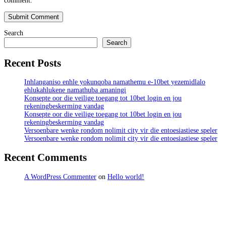
comment.
Search
Search
Recent Posts
Inhlanganiso enhle yokunqoba namathemu e-10bet yezemidlalo
ehlukahlukene namathuba amaningi
Konsepte oor die veilige toegang tot 10bet login en jou
rekeningbeskerming vandag
Konsepte oor die veilige toegang tot 10bet login en jou
rekeningbeskerming vandag
Versoenbare wenke rondom nolimit city vir die entoesiastiese speler
Versoenbare wenke rondom nolimit city vir die entoesiastiese speler
Recent Comments
A WordPress Commenter
on
Hello world!