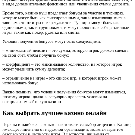
в виде дополнительных фриспинов или увеличения суммы депозита.
Кроме того, казино куш предлагает бонусы за участие в турнирах,
которые могут быть как фиксированными, так и изменяющимися в
зависимости от игры и ее результатов. Турниры могут быть как
одиночными, так и групповыми, и могут включать в себя различные
игры, такие как покер, рулетка или слоты.
Условия получения бонусов могут быть следующими:
– минимальный депозит – это сумма, которую игрок должен сделать
на свой счет, чтобы получить бонус;
– коэффициент – это максимальное количество, на которое игрок
может увеличить сумму депозита;
– ограничение на игры – это список игр, в которых игрок может
использовать бонус.
Важно помнить, что условия получения бонусов могут изменяться,
поэтому игроки должны регулярно проверять условия на
официальном сайте куш казино.
Как выбрать лучшее казино онлайн
Первым и наиболее важным шагом является выбор лицензии. Казино,
имеющее лицензию от надежной организации, является гарантом
безопасности и честности игры. В частности, лицензия от