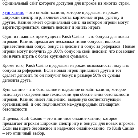
официальный сайт которого доступен для игроков из многих стран.
куш казино
– это онлайн-казино, которое предлагает игрокам
широкий спектр игр, включая слоты, карточные игры, рулетку и
другие. Казино имеет официальный сайт, на котором игроки могут
зарегистрироваться, сделать депозит и начать играть.
Один из главных преимуществ Kush Casino – это бонусы для новых
игроков. Казино предлагает несколько типов бонусов, включая
приветственный бонус, бонус за депозит и бонус за рефералов. Новые
игроки могут получить до 100% бонус на свой депозит, что позволяет
им начать играть с более крупными суммами.
Кроме того, Kush Casino предлагает игрокам возможность получать
бонусы за рефералов. Если новый игрок приглашет друга и тот
сделает депозит, то он получит бонус в размере 50% от суммы
депозита друга.
Куш казино – это безопасное и надежное онлайн-казино, которое
использует современные технологии для обеспечения безопасности
игроков. Казино имеет лицензию, выданную соответствующей
организацией, и оно подчиняется международным стандартам
безопасности.
В целом, Kush Casino – это отличное онлайн-казино, которое
предлагает игрокам широкий спектр игр и бонусы для новых игроков.
Если вы ищете безопасное и надежное онлайн-казино, то Kush Casino
– это отличный выбор.