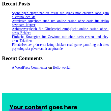
Recent Posts
Spänningen_stiger_när_du_testar_din_gräns_mot_chicken_road_gam
e_casino_och_de
Attraktive_Angebote_rund_um_online_casino_ohne_oasis_für_risiko
bewusste_Nutzer
Anbietervergleich_für_Glücksspiel_ermöglicht_online_casino_ohne_
oasis_Erfahru
Einfache_Strategien_für_Gewinne_mit_ohne_oasis_casino_und_clev
eren_Taktiken
Förståelsen av gränserna kring chicken road game gambling och dess
psykologiska påverkan är avgörande
Recent Comments
A WordPress Commenter
on
Hello world!
Your content goes here