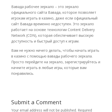
Вавада рабочее зеркало – это зеркало
официального сайта Вавада, которое позволяет
игрокам играть в казино, даже если официальный
сайт Вавада временно недоступен. Это зеркало
работает на основе технологии Content Delivery
Network (CDN), которая обеспечивает высокую
доступность и быстрый доступ к играм.
Вам не нужно ничего делать, чтобы начать играть
в казино с помощью вавады рабочего зеркала.
Просто перейдите на зеркало, зарегистрируйтесь и
начните играть в любые игры, которые вам
понравились.
Submit a Comment
Your email address will not be published.
Required