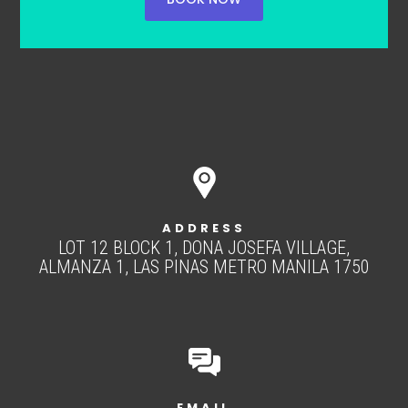
ADDRESS
LOT 12 BLOCK 1, DONA JOSEFA VILLAGE,
ALMANZA 1, LAS PINAS METRO MANILA 1750
EMAIL