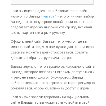
Если вы ищете надежное и безопасное онлайн-
казино, то Вавада (
vavada
) – это отличный выбор.
Вавада – это популярное онлайн-казино, которое
предлагает игрокам широкий спектр игр, включая
слоты, карточные игры и рулетку.
Официальный сайт Вавада – это место, где вы
можете найти все, что вам нужно для начала игры.
Здесь вы можете зарегистрироваться, сделать
депозит, выбрать игру и начать играть.
Вавада зеркало – это зеркало официального сайта
Вавада, которое позволяет игрокам доступаться к
играм, не зависящим от блокировок. Вавада
рабочее зеркало – это зеркало, которое регулярно
обновляется, чтобы обеспечить доступ к играм.
Если вы уже зарегистрированы на официальном
сайте Вавада, то вы можете легко войти в свой