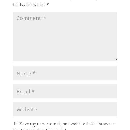
fields are marked
*
Save my name, email, and website in this browser