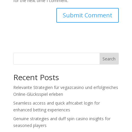
for the next time I comment.
Search
Recent Posts
Relevante Strategien für vegazcasino und erfolgreiches
Online-Glücksspiel erleben
Seamless access and quick africabet login for
enhanced betting experiences
Genuine strategies and duff spin casino insights for
seasoned players