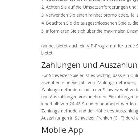
Achten Sie auf die Umsatzanforderungen und 
Verwenden Sie einen rainbet promo code, falls 
Beachten Sie die ausgeschlossenen Spiele, di
Informieren Sie sich über die maximalen Eins
rainbet bietet auch ein VIP-Programm für treue S
bietet.
Zahlungen und Auszahlun
Für Schweizer Spieler ist es wichtig, dass ein O
akzeptiert eine Vielzahl von Zahlungsmethoden, d
Zahlungsmethoden sind in der Schweiz weit verb
und Auszahlungen vorzunehmen. Einzahlungen w
innerhalb von 24-48 Stunden bearbeitet werden.
Zahlungsmethode und der Höhe des Auszahlungsbet
Auszahlungen in Schweizer Franken (CHF) durchz
Mobile App