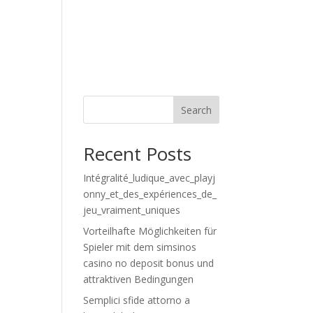
Home
Find Car
Support
Contact
Search
Recent Posts
Intégralité_ludique_avec_playj
onny_et_des_expériences_de_
jeu_vraiment_uniques
Vorteilhafte Möglichkeiten für
Spieler mit dem simsinos
casino no deposit bonus und
attraktiven Bedingungen
Semplici sfide attorno a