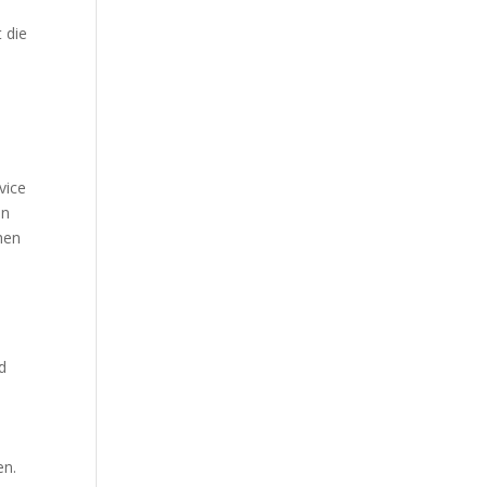
 die
vice
an
hen
d
en.