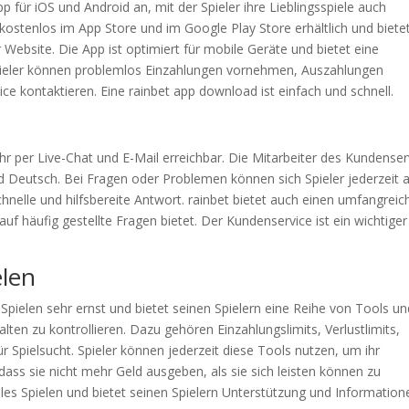
p für iOS und Android an, mit der Spieler ihre Lieblingsspiele auch
kostenlos im App Store und im Google Play Store erhältlich und bietet
Website. Die App ist optimiert für mobile Geräte und bietet eine
Spieler können problemlos Einzahlungen vornehmen, Auszahlungen
ce kontaktieren. Eine rainbet app download ist einfach und schnell.
hr per Live-Chat und E-Mail erreichbar. Die Mitarbeiter des Kundenser
d Deutsch. Bei Fragen oder Problemen können sich Spieler jederzeit 
nelle und hilfsbereite Antwort. rainbet bietet auch einen umfangreic
f häufig gestellte Fragen bietet. Der Kundenservice ist ein wichtiger
elen
pielen sehr ernst und bietet seinen Spielern eine Reihe von Tools un
lten zu kontrollieren. Dazu gehören Einzahlungslimits, Verlustlimits,
ür Spielsucht. Spieler können jederzeit diese Tools nutzen, um ihr
 dass sie nicht mehr Geld ausgeben, als sie sich leisten können zu
olles Spielen und bietet seinen Spielern Unterstützung und Information