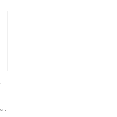
r
n und