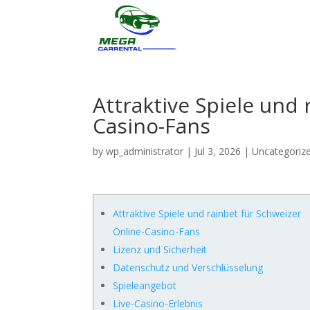
Attraktive Spiele und 
Casino-Fans
by
wp_administrator
|
Jul 3, 2026
|
Uncategoriz
Attraktive Spiele und rainbet für Schweizer
Online-Casino-Fans
Lizenz und Sicherheit
Datenschutz und Verschlüsselung
Spieleangebot
Live-Casino-Erlebnis