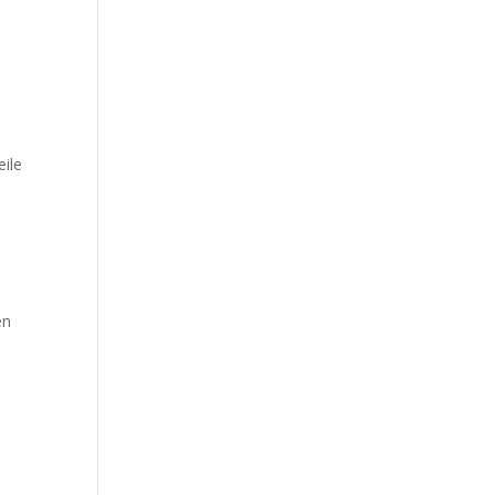
eile
en