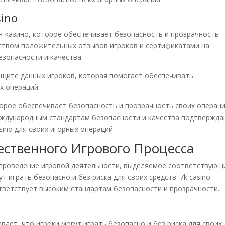
ino
н-казино, которое обеспечивает безопасность и прозрачность
ством положительных отзывов игроков и сертификатами на
зопасности и качества.
защите данных игроков, которая помогает обеспечивать
х операций.
торое обеспечивает безопасность и прозрачность своих операци
еждународным стандартам безопасности и качества подтвержд
ino для своих игорных операций.
ественного Игрового Процесса
 проведение игровой деятельности, выделяемое соответствую
т играть безопасно и без риска для своих средств. 7k casino
ответствует высоким стандартам безопасности и прозрачности.
вает, что игроки могут играть безопасно и без риска для своих