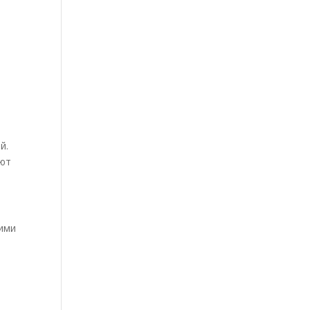
й.
ают
щими