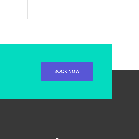
BOOK NOW