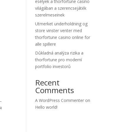
esélyek a thorfortune casino
világában a szerencsejáték
szerelmeseinek
Utmerket underholdning og
store vinster venter med
thorfortune casino online for
alle spillere
Důkladná analýza rizika a
thorfortune pro moderní
portfolio investorů
Recent
Comments
A WordPress Commenter
on
–
Hello world!
я