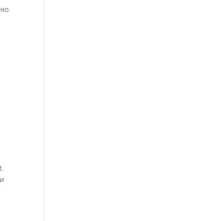
но.
t.
 и