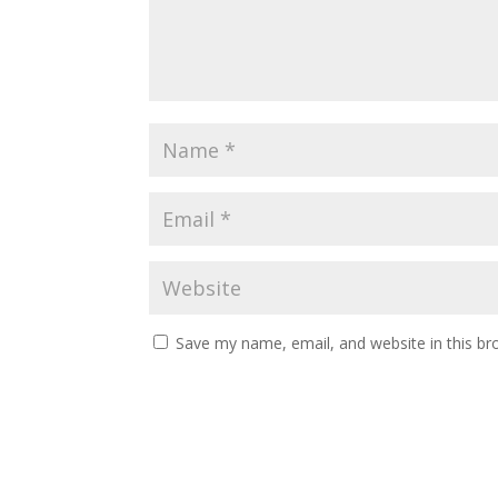
Save my name, email, and website in this br