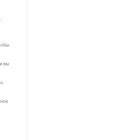
,
тобы
ли вы
о.
нное