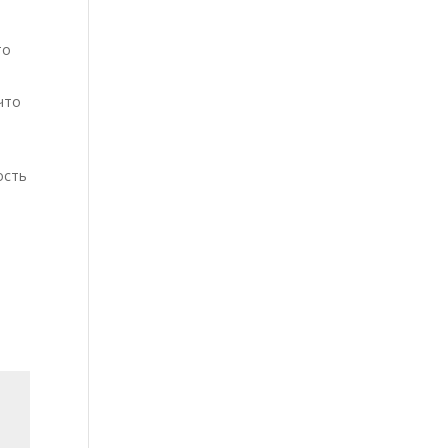
то
что
ость