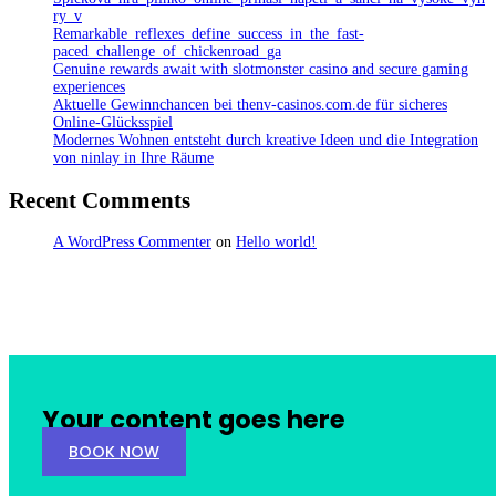
ry_v
Remarkable_reflexes_define_success_in_the_fast-
paced_challenge_of_chickenroad_ga
Genuine rewards await with slotmonster casino and secure gaming
experiences
Aktuelle Gewinnchancen bei thenv-casinos.com.de für sicheres
Online-Glücksspiel
Modernes Wohnen entsteht durch kreative Ideen und die Integration
von ninlay in Ihre Räume
Recent Comments
A WordPress Commenter
on
Hello world!
Your content goes here
BOOK NOW