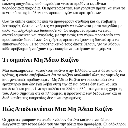
επιλογή παιχνιδιών, από παγκόσμια γνωστά προϊόντα ως εθνικά
παραδοσιακά παιχνίδια. Οι προτεραιότητες των χρηστών πρέπει να είναι το
κεντρικό στοιχείο όλων των προσαρμογών και προτιμήσεων.
Ολα τα online casino πρέπει να προσφέρουν σταθερή και αμετάβλητη
λειτουργία, ώστε οι χρήστες να μπορούν να ενώνονται με τα παιχνίδια με
απλό και ασχοληστικό διαδικαστικό. Οι πληρωμές πρέπει να είναι
αποτελεσματικές και ασφαλείς, με την εντός των νόμων προστασία των
προσωπικών δεδομένων. Οι χρήστες πρέπει να έχουν τη δυνατότητα να
επικοινωνήσουν με το υποστηρικτικό τους όποτε θέλουν, για να λύσουν
κάθε πρόβλημα ή να έχουν την ευκαιρία να ρωτήσουν περιεχόμενο.
Τι σημαίνει Μη Άδειο Καζίνο
Μια ολοκληρωμένη κατασκευή καζίνο στην Ελλάδα απαιτεί άδεια από το
κράτος, η οποία επιβεβαιώνει ότι το καζίνο ακολουθεί όλες τις νομικές και
διοργανωτικές προδιαγραφές. Μη Άδειο Καζίνο αντιπροσωπεύει ένα
εργαστήριο που δεν έχει λάβει αυτή την άδεια, οπότε δεν είναι νομικά
αποδεκτό και μπορεί να προκαλέσει πολλά προβλήματα για τους χρήστες
του. Αυτό σημαίνει ότι οι πληρωμές, η προστασία των δεδομένων και οι
διαδικασίες της υπηρεσίας δεν είναι εγγυημένες.
Πώς Αποδεικνύεται Μια Μη Άδεια Καζίνο
Οι χρήστες μπορούν να αποδεικνύσουν ότι ένα καζίνο είναι άδειο
ελέγχοντας την ιστοσελίδα του για την άδεια που προσφέρει. Οι ολόκληροι