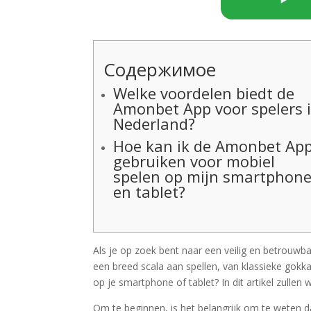
Содержимое
Welke voordelen biedt de
Amonbet App voor spelers 
Nederland?
Hoe kan ik de Amonbet Ap
gebruiken voor mobiel
spelen op mijn smartphon
en tablet?
Als je op zoek bent naar een veilig en betrouwba
een breed scala aan spellen, van klassieke gok
op je smartphone of tablet? In dit artikel zull
Om te beginnen, is het belangrijk om te weten d