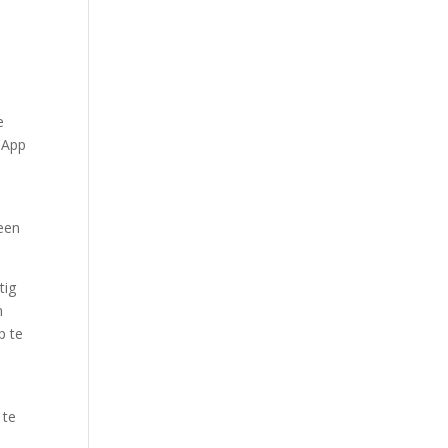
e
 App
een
tig
n
p te
 te