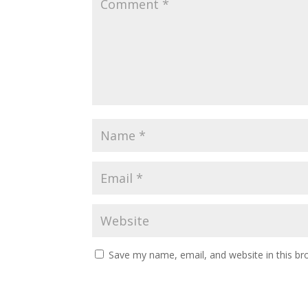
Save my name, email, and website in this br