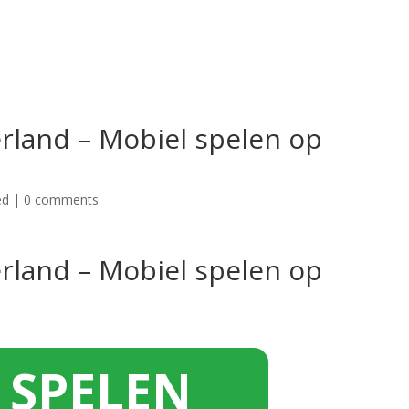
land – Mobiel spelen op
ed
|
0 comments
land – Mobiel spelen op
️ SPELEN