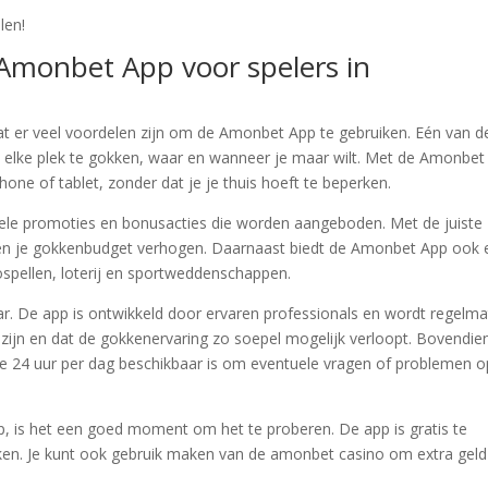
len!
 Amonbet App voor spelers in
dat er veel voordelen zijn om de Amonbet App te gebruiken. Eén van d
t elke plek te gokken, waar en wanneer je maar wilt. Met de Amonbet
hone of tablet, zonder dat je je thuis hoeft te beperken.
ele promoties en bonusacties die worden aangeboden. Met de juiste
en je gokkenbudget verhogen. Daarnaast biedt de Amonbet App ook 
spellen, loterij en sportweddenschappen.
r. De app is ontwikkeld door ervaren professionals en wordt regelma
 zijn en dat de gokkenervaring zo soepel mogelijk verloopt. Bovendie
e 24 uur per dag beschikbaar is om eventuele vragen of problemen o
, is het een goed moment om het te proberen. De app is gratis te
ken. Je kunt ook gebruik maken van de amonbet casino om extra geld