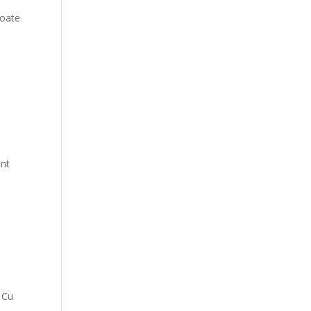
poate
unt
 Cu