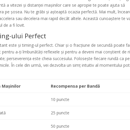
ntă a vitezei și distanței mașinilor care se apropie te poate ajuta să
a pe șosea. Nu te grăbi și așteaptă ocazia perfectă. Mai mult, încear
t accelera sau decelera mai rapid decât altele. Această cunoaștere te v
 de a fi lovit.
ing-ului Perfect
rtant este și timing-ul perfect. Chiar și o fracțiune de secundă poate f
t pentru a-ți îmbunătăți reflexele și pentru a deveni mai conștient de r
ate; perseverența este cheia succesului. Folosește fiecare rundă ca pe
icile. În cele din urmă, vei dezvolta un simț intuitiv al momentului potr
 Mașinilor
Recompensa per Bandă
10 puncte
ată
25 puncte
50 puncte