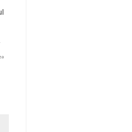
ul
r
rea