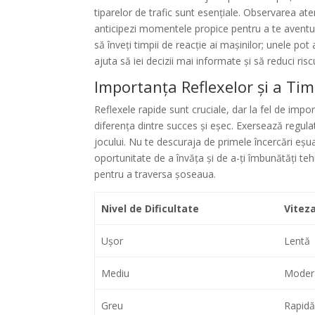
tiparelor de trafic sunt esențiale. Observarea ate
anticipezi momentele propice pentru a te aventur
să înveți timpii de reacție ai mașinilor; unele po
ajuta să iei decizii mai informate și să reduci riscul
Importanța Reflexelor și a Tim
Reflexele rapide sunt cruciale, dar la fel de impo
diferența dintre succes și eșec. Exersează regula
jocului. Nu te descuraja de primele încercări eșu
oportunitate de a învăța și de a-ți îmbunătăți tehn
pentru a traversa șoseaua.
Nivel de Dificultate
Viteza
Ușor
Lentă
Mediu
Moder
Greu
Rapidă