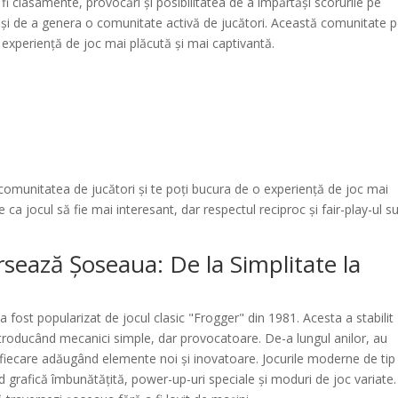
r fi clasamente, provocări și posibilitatea de a împărtăși scorurile pe
re și de a genera o comunitate activă de jucători. Această comunitate 
 o experiență de joc mai plăcută și mai captivantă.
 comunitatea de jucători și te poți bucura de o experiență de joc mai
e ca jocul să fie mai interesant, dar respectul reciproc și fair-play-ul s
rsează Șoseaua: De la Simplitate la
 fost popularizat de jocul clasic "Frogger" din 1981. Acesta a stabilit
introducând mecanici simple, dar provocatoare. De-a lungul anilor, au
fiecare adăugând elemente noi și inovatoare. Jocurile moderne de tip
 grafică îmbunătățită, power-up-uri speciale și moduri de joc variate.