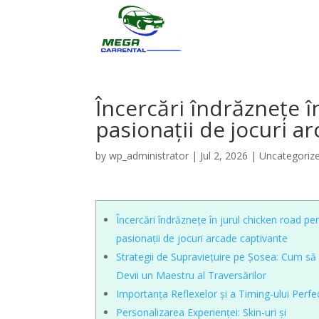
Încercări îndrăznețe î
pasionații de jocuri a
by
wp_administrator
|
Jul 2, 2026
|
Uncategoriz
Încercări îndrăznețe în jurul chicken road pe
pasionații de jocuri arcade captivante
Strategii de Supraviețuire pe Șosea: Cum să
Devii un Maestru al Traversărilor
Importanța Reflexelor și a Timing-ului Perfe
Personalizarea Experienței: Skin-uri și