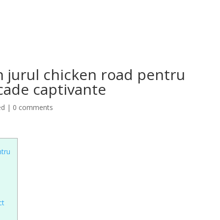
n jurul chicken road pentru
rcade captivante
ed
|
0 comments
ntru
ct