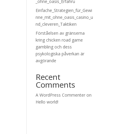
_ohne_oasis_Erfahru
Einfache_Strategien_für_Gewi
nne_mit_ohne_oasis_casino_u
nd_cleveren_Taktiken
Förståelsen av gränserna
kring chicken road game
gambling och dess
psykologiska påverkan är
avgörande
Recent
Comments
A WordPress Commenter
on
Hello world!