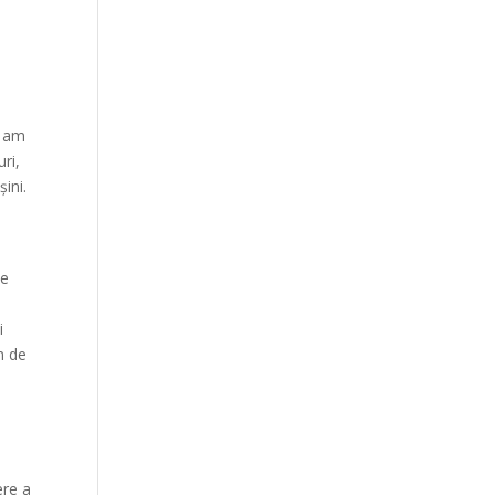
, am
ri,
ini.
xe
i
m de
ere a