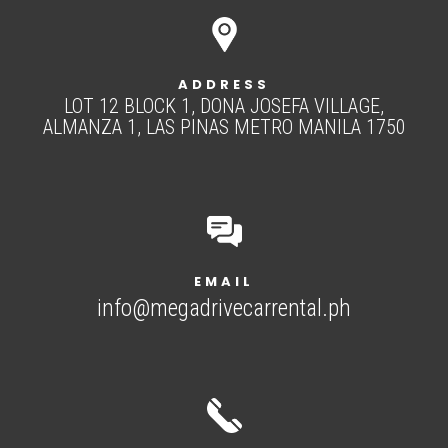
ADDRESS
LOT 12 BLOCK 1, DONA JOSEFA VILLAGE,
ALMANZA 1, LAS PINAS METRO MANILA 1750
EMAIL
info@megadrivecarrental.ph