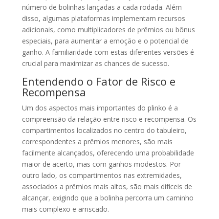
número de bolinhas lançadas a cada rodada. Além
disso, algumas plataformas implementam recursos
adicionais, como multiplicadores de prêmios ou bônus
especiais, para aumentar a emoção e o potencial de
ganho. A familiaridade com estas diferentes versões é
crucial para maximizar as chances de sucesso.
Entendendo o Fator de Risco e
Recompensa
Um dos aspectos mais importantes do plinko é a
compreensão da relação entre risco e recompensa. Os
compartimentos localizados no centro do tabuleiro,
correspondentes a prêmios menores, são mais
facilmente alcançados, oferecendo uma probabilidade
maior de acerto, mas com ganhos modestos. Por
outro lado, os compartimentos nas extremidades,
associados a prêmios mais altos, são mais difíceis de
alcançar, exigindo que a bolinha percorra um caminho
mais complexo e arriscado.