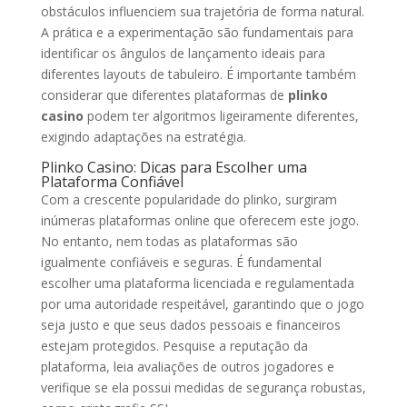
obstáculos influenciem sua trajetória de forma natural.
A prática e a experimentação são fundamentais para
identificar os ângulos de lançamento ideais para
diferentes layouts de tabuleiro. É importante também
considerar que diferentes plataformas de
plinko
casino
podem ter algoritmos ligeiramente diferentes,
exigindo adaptações na estratégia.
Plinko Casino: Dicas para Escolher uma
Plataforma Confiável
Com a crescente popularidade do plinko, surgiram
inúmeras plataformas online que oferecem este jogo.
No entanto, nem todas as plataformas são
igualmente confiáveis e seguras. É fundamental
escolher uma plataforma licenciada e regulamentada
por uma autoridade respeitável, garantindo que o jogo
seja justo e que seus dados pessoais e financeiros
estejam protegidos. Pesquise a reputação da
plataforma, leia avaliações de outros jogadores e
verifique se ela possui medidas de segurança robustas,