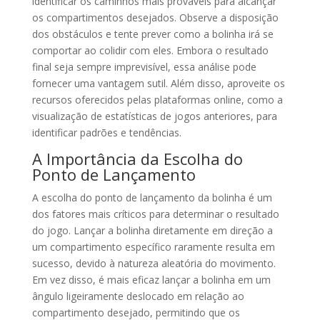
identificar os caminhos mais prováveis para alcançar
os compartimentos desejados. Observe a disposição
dos obstáculos e tente prever como a bolinha irá se
comportar ao colidir com eles. Embora o resultado
final seja sempre imprevisível, essa análise pode
fornecer uma vantagem sutil. Além disso, aproveite os
recursos oferecidos pelas plataformas online, como a
visualização de estatísticas de jogos anteriores, para
identificar padrões e tendências.
A Importância da Escolha do
Ponto de Lançamento
A escolha do ponto de lançamento da bolinha é um
dos fatores mais críticos para determinar o resultado
do jogo. Lançar a bolinha diretamente em direção a
um compartimento específico raramente resulta em
sucesso, devido à natureza aleatória do movimento.
Em vez disso, é mais eficaz lançar a bolinha em um
ângulo ligeiramente deslocado em relação ao
compartimento desejado, permitindo que os