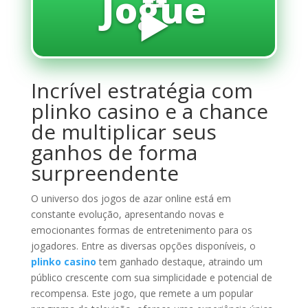
Jogue
▶️
Incrível estratégia com
plinko casino e a chance
de multiplicar seus
ganhos de forma
surpreendente
O universo dos jogos de azar online está em
constante evolução, apresentando novas e
emocionantes formas de entretenimento para os
jogadores. Entre as diversas opções disponíveis, o
plinko casino
tem ganhado destaque, atraindo um
público crescente com sua simplicidade e potencial de
recompensa. Este jogo, que remete a um popular