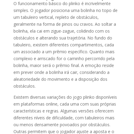
O funcionamento básico do plinko é incrivelmente
simples. O jogador posiciona uma bolinha no topo de
um tabuleiro vertical, repleto de obstáculos,
geralmente na forma de pinos ou cravos. Ao soltar a
bolinha, ela cai em zigue-zague, colidindo com os
obstáculos e alterando sua trajetória. No fundo do
tabuleiro, existem diferentes compartimentos, cada
um associado a um prêmio específico. Quanto mais
complexo e arriscado for o caminho percorrido pela
bolinha, maior será o prêmio final. A emoção reside
em prever onde a bolinha irá cair, considerando a
aleatoriedade do movimento e a disposição dos
obstáculos.
Existem diversas variações do jogo plinko disponíveis
em plataformas online, cada uma com suas próprias
características e regras. Algumas versões oferecem
diferentes níveis de dificuldade, com tabuleiros mais
ou menos densamente povoados por obstáculos.
Outras permitem que o jogador ajuste a aposta e o