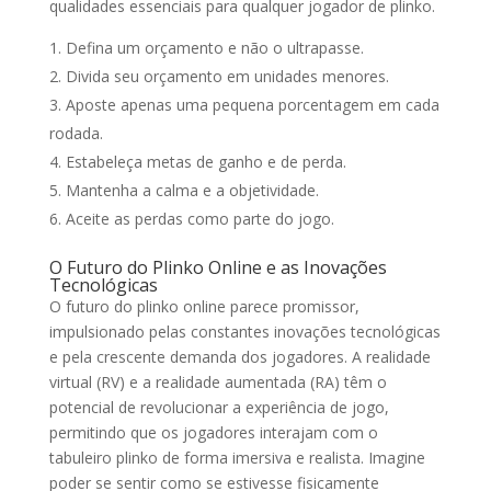
qualidades essenciais para qualquer jogador de plinko.
Defina um orçamento e não o ultrapasse.
Divida seu orçamento em unidades menores.
Aposte apenas uma pequena porcentagem em cada
rodada.
Estabeleça metas de ganho e de perda.
Mantenha a calma e a objetividade.
Aceite as perdas como parte do jogo.
O Futuro do Plinko Online e as Inovações
Tecnológicas
O futuro do plinko online parece promissor,
impulsionado pelas constantes inovações tecnológicas
e pela crescente demanda dos jogadores. A realidade
virtual (RV) e a realidade aumentada (RA) têm o
potencial de revolucionar a experiência de jogo,
permitindo que os jogadores interajam com o
tabuleiro plinko de forma imersiva e realista. Imagine
poder se sentir como se estivesse fisicamente