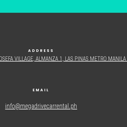
ADDRESS
JOSEFA VILLAGE, ALMANZA 1, LAS PINAS METRO MANILA
EMAIL
info@megadrivecarrental.ph