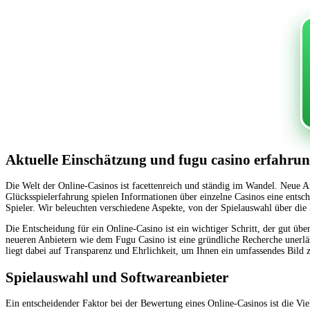
Aktuelle Einschätzung und fugu casino erfahrung
Die Welt der Online-Casinos ist facettenreich und ständig im Wandel. Neue A
Glücksspielerfahrung spielen Informationen über einzelne Casinos eine entsch
Spieler. Wir beleuchten verschiedene Aspekte, von der Spielauswahl über d
Die Entscheidung für ein Online-Casino ist ein wichtiger Schritt, der gut üb
neueren Anbietern wie dem Fugu Casino ist eine gründliche Recherche unerläs
liegt dabei auf Transparenz und Ehrlichkeit, um Ihnen ein umfassendes Bild z
Spielauswahl und Softwareanbieter
Ein entscheidender Faktor bei der Bewertung eines Online-Casinos ist die Vie