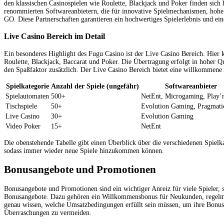
den klassischen Casinospielen wie Roulette, Blackjack und Poker finden sich 
renommierten Softwareanbietern, die für innovative Spielmechanismen, hohe
GO. Diese Partnerschaften garantieren ein hochwertiges Spielerlebnis und ein
Live Casino Bereich im Detail
Ein besonderes Highlight des Fugu Casino ist der Live Casino Bereich. Hier 
Roulette, Blackjack, Baccarat und Poker. Die Übertragung erfolgt in hoher Qu
den Spaßfaktor zusätzlich. Der Live Casino Bereich bietet eine willkommene A
Spielkategorie
Anzahl der Spiele (ungefähr)
Softwareanbieter
Spielautomaten
500+
NetEnt, Microgaming, Play
Tischspiele
50+
Evolution Gaming, Pragmati
Live Casino
30+
Evolution Gaming
Video Poker
15+
NetEnt
Die obenstehende Tabelle gibt einen Überblick über die verschiedenen Spielka
sodass immer wieder neue Spiele hinzukommen können.
Bonusangebote und Promotionen
Bonusangebote und Promotionen sind ein wichtiger Anreiz für viele Spieler, 
Bonusangebote. Dazu gehören ein Willkommensbonus für Neukunden, regelmäßig
genau wissen, welche Umsatzbedingungen erfüllt sein müssen, um ihre Bonus
Überraschungen zu vermeiden.