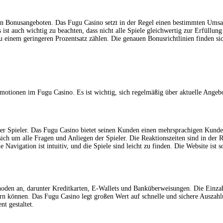
 Bonusangeboten. Das Fugu Casino setzt in der Regel einen bestimmten Umsatzf
t auch wichtig zu beachten, dass nicht alle Spiele gleichwertig zur Erfüllun
 einem geringeren Prozentsatz zählen. Die genauen Bonusrichtlinien finden si
motionen im Fugu Casino. Es ist wichtig, sich regelmäßig über aktuelle Angebo
 der Spieler. Das Fugu Casino bietet seinen Kunden einen mehrsprachigen Kund
sich um alle Fragen und Anliegen der Spieler. Die Reaktionszeiten sind in der R
ie Navigation ist intuitiv, und die Spiele sind leicht zu finden. Die Website 
thoden an, darunter Kreditkarten, E-Wallets und Banküberweisungen. Die Einza
rn können. Das Fugu Casino legt großen Wert auf schnelle und sichere Ausza
nt gestaltet.