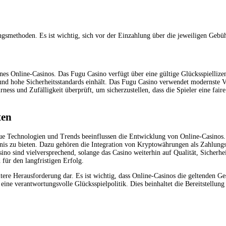
ngsmethoden. Es ist wichtig, sich vor der Einzahlung über die jeweiligen Gebü
nes Online-Casinos. Das Fugu Casino verfügt über eine gültige Glücksspiellize
und hohe Sicherheitsstandards einhält. Das Fugu Casino verwendet modernste V
rness und Zufälligkeit überprüft, um sicherzustellen, dass die Spieler eine f
ten
eue Technologien und Trends beeinflussen die Entwicklung von Online-Casinos. 
lebnis zu bieten. Dazu gehören die Integration von Kryptowährungen als Zahlun
no sind vielversprechend, solange das Casino weiterhin auf Qualität, Sicherhei
 für den langfristigen Erfolg.
itere Herausforderung dar. Es ist wichtig, dass Online-Casinos die geltenden G
 eine verantwortungsvolle Glücksspielpolitik. Dies beinhaltet die Bereitstellu