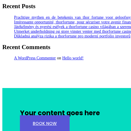
Recent Posts
Prachtige_mythen_en_de_betekenis_van_thor_fortune_voor_geloofss
Intéressante opportunité, thorfortune, pour sécuriser votre avenir fina
Játékélmény és nyerési esélyek a thorfortune casino világában a szeren
Utmerket underholdning og store vinster venter med thorfortune casino 
Důkladná analýza rizika a thorfortune pro moderní portfolio investorů
Recent Comments
A WordPress Commenter
on
Hello world!
Your content goes here
BOOK NOW