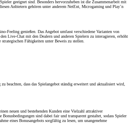
e Spieler geeignet sind. Besonders hervorzuheben ist die Zusammenarbeit mit
 diesen Anbietern gehören unter anderem NetEnt, Microgaming und Play’n
asino-Feeling genießen. Das Angebot umfasst verschiedene Varianten von
r den Live-Chat mit den Dealern und anderen Spielern zu interagieren, erhöht
strategischen Fähigkeiten unter Beweis zu stellen.
zu beachten, dass das Spielangebot ständig erweitert und aktualisiert wird,
seinen neuen und bestehenden Kunden eine Vielzahl attraktiver
onusbedingungen sind dabei fair und transparent gestaltet, sodass Spieler
nahme eines Bonusangebots sorgfältig zu lesen, um unangenehme