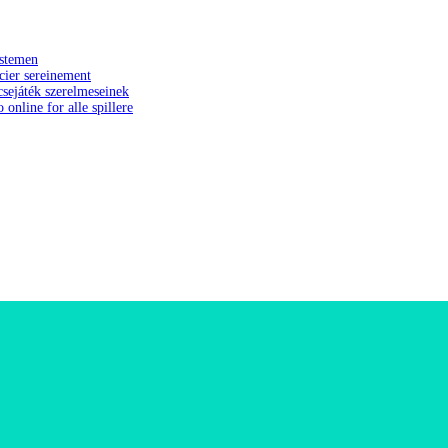
ystemen
ncier sereinement
csejáték szerelmeseinek
online for alle spillere