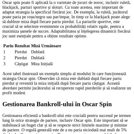
Oscar spin poate fi aplicată la o varietate de jocuri de noroc, inclusiv ruletă,
blackjack, pariuri sportive și sloturi. Cu toate acestea, este important de
adaptat strategia la specificul fiecărui joc. De exemplu, la ruletă, jucătorul
poate paria pe roșu/negru sau par/impar, în timp ce la blackjack poate alege
să dubleze miza după fiecare pariu pierdut. La pariurile sportive, este
crucial să se selecteze evenimente cu probabilități relativ egale, pentru a
maximiza șansele de succes. Adaptabilitatea și înțelegerea dinamicii fiecărui
joc sunt esențiale pentru a obține rezultate optime.
Pariu
Rezultat
Miză Următoare
1
Pierdut
Dublată
2
Pierdut
Dublată
3
Câștigat
Miza Inițială
Acest tabel ilustrează un exemplu simplu al modului în care funcționează
strategia Oscar spin. Observăm că miza este dublată după fiecare pariu
pierdut și revenită la miza inițială după fiecare pariu câștigat. Această
abordare permite jucătorului să recupereze rapid pierderile și să realizeze un
profit modest.
Gestionarea Bankroll-ului în Oscar Spin
Gestionarea eficientă a bankroll-ului este crucială pentru succesul pe termen
lung în orice strategie de pariere, inclusiv Oscar spin. Este important să se
stabilească un buget clar și să se respecte strict limitele maxime și minime
de pariere. O regulă generală este de a nu paria niciodată mai mult de 5%