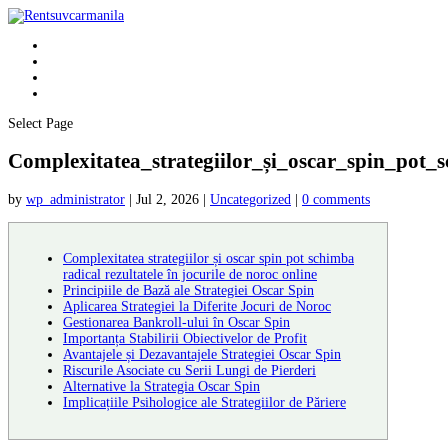
Home
Find Car
Support
Contact
Select Page
Complexitatea_strategiilor_și_oscar_spin_pot_s
by
wp_administrator
|
Jul 2, 2026
|
Uncategorized
|
0 comments
Complexitatea strategiilor și oscar spin pot schimba
radical rezultatele în jocurile de noroc online
Principiile de Bază ale Strategiei Oscar Spin
Aplicarea Strategiei la Diferite Jocuri de Noroc
Gestionarea Bankroll-ului în Oscar Spin
Importanța Stabilirii Obiectivelor de Profit
Avantajele și Dezavantajele Strategiei Oscar Spin
Riscurile Asociate cu Serii Lungi de Pierderi
Alternative la Strategia Oscar Spin
Implicațiile Psihologice ale Strategiilor de Păriere