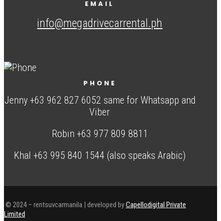
EMAIL
info@megadrivecarrental.ph
PHONE
Jenny +63 962 827 6052 same for Whatsapp and
Viber
Robin +63 977 809 8811
Khal +63 995 840 1544 (also speaks Arabic)
© 2024 – rentsuvcarmanila | developed by
Capellodigital Private
Limited