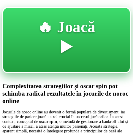
🔥 Joacă
▶️
Complexitatea strategiilor și oscar spin pot
schimba radical rezultatele în jocurile de noroc
online
Jocurile de noroc online au devenit o formă populară de divertisment, iar
strategiile de pariere joacă un rol crucial în succesul jucătorilor. În acest
context, conceptul de
oscar spin
, o metodă de gestionare a bankroll-ului și
de ajustare a mizei, a atras atenția multor pasionați. Această strategie,
aparent simplă, necesită o înțelegere profundă a principiilor de bază ale