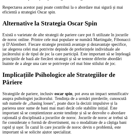
Respectarea acestor pași poate contribui la o abordare mai sigură și mai
eficientă a strategiei Oscar spin.
Alternative la Strategia Oscar Spin
Există o varietate de alte strategii de pariere care pot fi utilizate în jocurile
de noroc online. Printre cele mai populare se numără Martingale, Fibonacci
și D'Alembert. Fiecare strategie prezintă avantaje și dezavantaje specifice,
iar alegerea celei mai potrivite depinde de preferințele individuale ale
jucătorului și de tipul de joc la care participă. Este important să se înțeleagă
principiile de bază ale fiecărei strategii și să se testeze diferite abordări
înainte de a alege una care se potrivește cel mai bine stilului de joc.
Implicațiile Psihologice ale Strategiilor de
Păriere
Strategiile de pariere, inclusiv
oscar spin
, pot avea un impact semnificativ
asupra psihologiei jucătorului. Tendința de a urmări pierderile, cunoscută
sub numele de „chasing losses”, poate duce la decizii impulsive și la
parierea unor sume de bani mai mari decât cele stabilite inițial. Este
important să se conștientizeze aceste tendințe și să se dezvolte o abordare
rațională și disciplinată a jocurilor de noroc. Jocurile de noroc ar trebui să
fie considerate o formă de divertisment, nu o modalitate de a câștiga bani
rapid și ușor. În cazul în care jocurile de noroc devin o problemă, este
important să se solicite ajutor specializat.