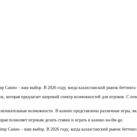
 Casino – ваш выбор. В 2026 году, когда казахстанский рынок беттинга б
ок, которая предлагает широкий спектр возможностей для игроков. С по
азвлекательные возможности. В казино представлены различные игры, вк
рая позволяет игрокам делать ставки и играть в казино на-the-go.
mp Casino – ваш выбор. В 2026 году, когда казахстанский рынок беттинга