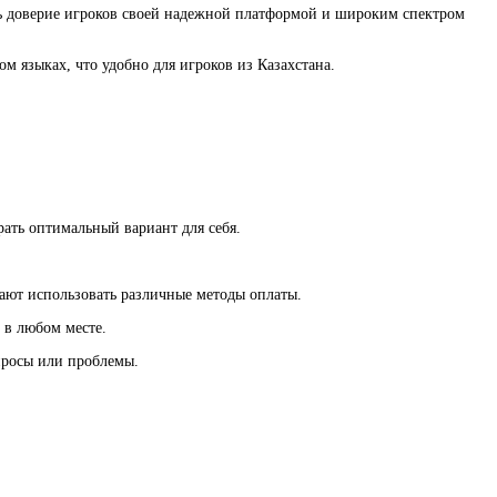
ть доверие игроков своей надежной платформой и широким спектром
м языках, что удобно для игроков из Казахстана.
рать оптимальный вариант для себя.
тают использовать различные методы оплаты.
 в любом месте.
опросы или проблемы.