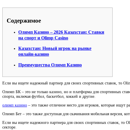
Содержимое
Олимп Казино – 2026 Казахстан: Ставки
на спорт и Olimp Casino
Казахстан: Новый игрок на рынке
онлайн-казино
Преимущества Олимп Казино
Если вы ищете надежный партнер для своих спортивных ставок, то Olimp
Олимп БК – это не только казино, но и платформа для спортивных став
спорта, включая футбол, баскетбол, хоккей и другие.
олимп казино
– это также отличное место для игроков, которые ищут р
Олимп Бет – это также доступная для скачивания мобильная версия, кото
Если вы ищете надежного партнера для своих спортивных ставок, то Oli
секторе.