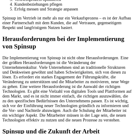
Kundenbeziehungen pflegen
Erfolg messen und Strategie anpassen
Spinsup im Vertrieb ist mehr als nur ein Verkaufsprozess – es ist der Aufbau
einer Partnerschaft mit dem Kunden, die auf Vertrauen, gegenseitigem
Respekt und langfristigem Nutzen basiert.
Herausforderungen bei der Implementierung
von Spinsup
Die Implementierung von Spinsup ist nicht ohne Herausforderungen. Eine
der größten Herausforderungen ist die Veränderung der
Unternehmenskultur. Viele Unternehmen sind an traditionelle Strukturen
und Denkweisen gewöhnt und haben Schwierigkeiten, sich von diesen zu
lösen. Es erfordert ein starkes Engagement der Führungskräfte, die
Veränderung zu unterstützen und die Mitarbeiter zu motivieren, neue Wege
zu gehen. Eine weitere Herausforderung ist die Auswahl der richtigen
Technologien. Es gibt eine Vielzahl von digitalen Tools und Plattformen auf
dem Markt, und es ist nicht immer einfach, die richtigen auszuwählen, die
zu den spezifischen Bedürfnissen des Unternehmens passen. Es ist wichtig,
sich vor der Einführung neuer Technologien gründlich zu informieren und
die Vor- und Nachteile abzuwägen. Auch die Schulung der Mitarbeiter ist
ein wichtiger Aspekt. Die Mitarbeiter müssen in der Lage sein, die neuen
Technologien effektiv zu nutzen und die neuen Prozesse zu verstehen.
Spinsup und die Zukunft der Arbeit