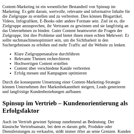
Content-Marketing ist ein wesentlicher Bestandteil von Spinsup im
Marketing. Es geht darum, wertvolle, relevante und informative Inhalte für
die Zielgruppe zu erstellen und zu verbreiten. Dies können Blogartikel,
Videos, Infografiken, E-Books oder andere Formate sein. Ziel ist es, die
Zielgruppe anzusprechen, ihr Vertrauen zu gewinnen und sie langfristig an
das Unternehmen zu binden. Guter Content beantwortet die Fragen der
Zielgruppe, löst ihre Probleme und bietet ihnen einen echten Mehrwert. Er
sollte suchmaschinenoptimiert sein, um die Sichtbarkeit in den
Suchergebnissen zu erhöhen und mehr Traffic auf die Website zu lenken.
Klare Zielgruppenanalyse durchführen
Relevante Themen recherchieren
Hochwertigen Content erstellen
Content über verschiedene Kanäle verbreiten
Erfolg messen und Kampagnen optimieren
Durch die konsequente Umsetzung einer Content-Marketing-Strategie
können Unternehmen ihre Markenbekanntheit steigern, Leads generieren
und langfristige Kundenbeziehungen aufbauen.
Spinsup im Vertrieb – Kundenorientierung als
Erfolgsfaktor
Auch im Vertrieb gewinnt Spinsup zunehmend an Bedeutung. Der
klassische Vertriebsansatz, bei dem es darum geht, Produkte oder
Dienstleistungen zu verkaufen, stößt immer öfter an seine Grenzen. Kunden