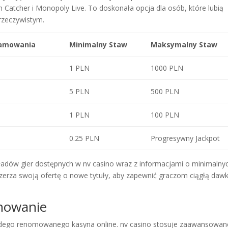
 Catcher i Monopoly Live. To doskonała opcja dla osób, które lubią
 rzeczywistym.
amowania
Minimalny Staw
Maksymalny Staw
1 PLN
1000 PLN
5 PLN
500 PLN
1 PLN
100 PLN
0.25 PLN
Progresywny Jackpot
kładów gier dostępnych w nv casino wraz z informacjami o minimalnyc
erza swoją ofertę o nowe tytuły, aby zapewnić graczom ciągłą daw
onowanie
ażdego renomowanego kasyna online. nv casino stosuje zaawansowan