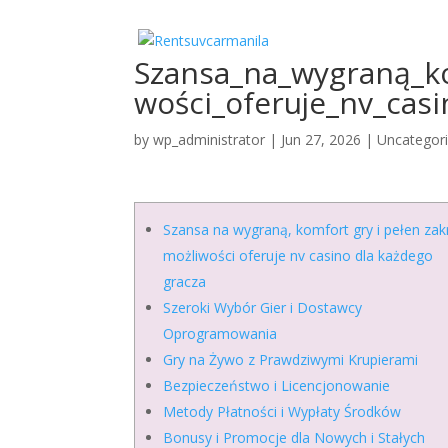
Szansa_na_wygraną_ko
wości_oferuje_nv_casi
by
wp_administrator
|
Jun 27, 2026
|
Uncategor
Szansa na wygraną, komfort gry i pełen zak
możliwości oferuje nv casino dla każdego
gracza
Szeroki Wybór Gier i Dostawcy
Oprogramowania
Gry na Żywo z Prawdziwymi Krupierami
Bezpieczeństwo i Licencjonowanie
Metody Płatności i Wypłaty Środków
Bonusy i Promocje dla Nowych i Stałych