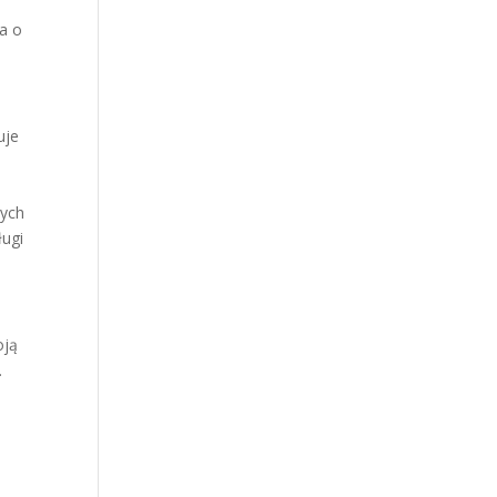
a o
uje
nych
ługi
oją
.