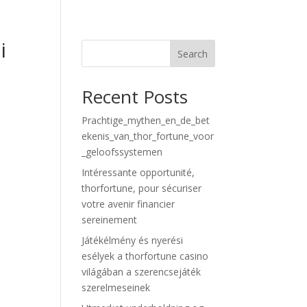
Home
Find Car
Support
Contact
i
Search
Recent Posts
Prachtige_mythen_en_de_bet
ekenis_van_thor_fortune_voor
_geloofssystemen
Intéressante opportunité,
thorfortune, pour sécuriser
votre avenir financier
sereinement
Játékélmény és nyerési
esélyek a thorfortune casino
világában a szerencsejáték
szerelmeseinek