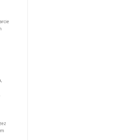
arcie
h
ę
a,
,
zez
ym