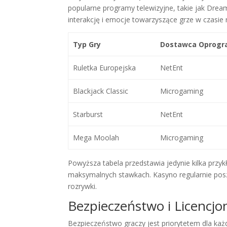
popularne programy telewizyjne, takie jak Dream
interakcję i emocje towarzyszące grze w czasie
Typ Gry
Dostawca Oprogr
Ruletka Europejska
NetEnt
Blackjack Classic
Microgaming
Starburst
NetEnt
Mega Moolah
Microgaming
Powyższa tabela przedstawia jedynie kilka przy
maksymalnych stawkach. Kasyno regularnie posz
rozrywki.
Bezpieczeństwo i Licencj
Bezpieczeństwo graczy jest priorytetem dla k