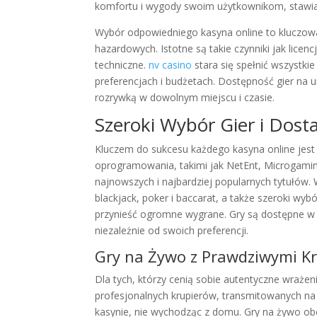
komfortu i wygody swoim użytkownikom, stawiają
Wybór odpowiedniego kasyna online to kluczowa
hazardowych. Istotne są takie czynniki jak licen
techniczne.
nv casino
stara się spełnić wszystki
preferencjach i budżetach. Dostępność gier na u
rozrywką w dowolnym miejscu i czasie.
Szeroki Wybór Gier i Do
Kluczem do sukcesu każdego kasyna online jest
oprogramowania, takimi jak NetEnt, Microgamin
najnowszych i najbardziej popularnych tytułów. W
blackjack, poker i baccarat, a także szeroki w
przynieść ogromne wygrane. Gry są dostępne w r
niezależnie od swoich preferencji.
Gry na Żywo z Prawdziwymi K
Dla tych, którzy cenią sobie autentyczne wrażen
profesjonalnych krupierów, transmitowanych n
kasynie, nie wychodząc z domu. Gry na żywo obej