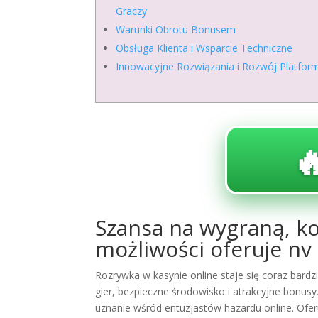
Graczy
Warunki Obrotu Bonusem
Obsługa Klienta i Wsparcie Techniczne
Innowacyjne Rozwiązania i Rozwój Platfor

Szansa na wygraną, ko
możliwości oferuje nv
Rozrywka w kasynie online staje się coraz bardz
gier, bezpieczne środowisko i atrakcyjne bonusy
uznanie wśród entuzjastów hazardu online. Oferu