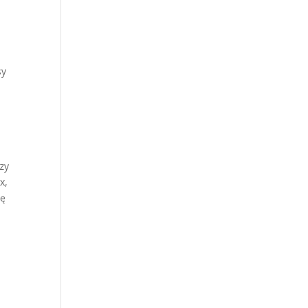
sy
zy
x,
ię