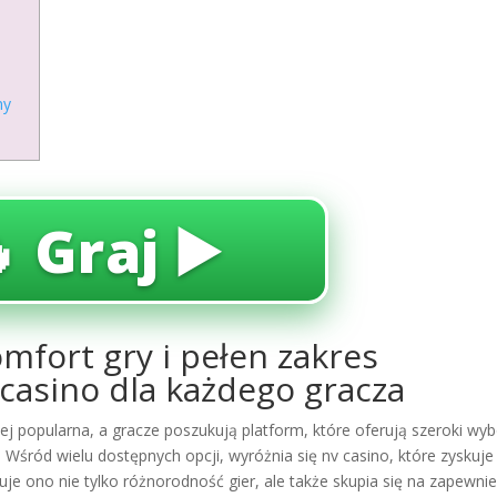
my
 Graj ▶️
mfort gry i pełen zakres
 casino dla każdego gracza
iej popularna, a gracze poszukują platform, które oferują szeroki wy
. Wśród wielu dostępnych opcji, wyróżnia się nv casino, które zyskuje
je ono nie tylko różnorodność gier, ale także skupia się na zapewnie