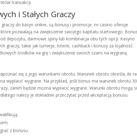
itów transakcji.
ych i Stałych Graczy
graczy do kasyn online, są bonusy i promocje. nv casino oferuje
, które pozwalają na zwiększenie swojego kapitału startowego. Bonu
od depozytu, darmowe spiny lub kombinacja obu tych opcji. Kasyno
h graczy, takie jak turnieje, loterie, cashback i bonusy za lojalność.
tkowych środków na grę i zwiększenie swoich szans na wygraną.
apoznać się z jego warunkami obrotu. Warunek obrotu określa, ile ra
na wypłacić wygrane. Na przykład, jeśli bonus ma warunek obrotu 30
 razy, zanim będzie można wypłacić wygrane. Warunki obrotu mogą s
 dlatego należy je dokładnie przeczytać przed akceptacją bonusu.
alifikują.
sem.
grać z bonusu.