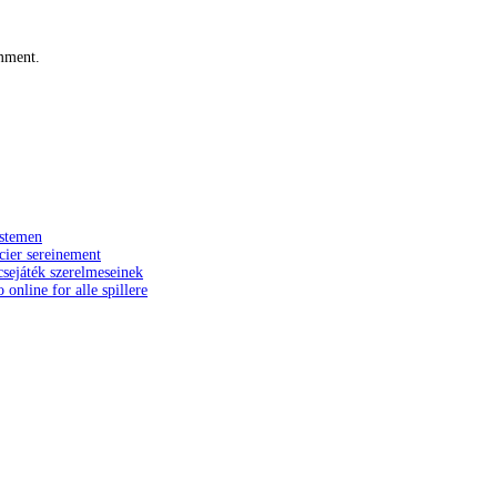
omment.
ystemen
ncier sereinement
csejáték szerelmeseinek
online for alle spillere