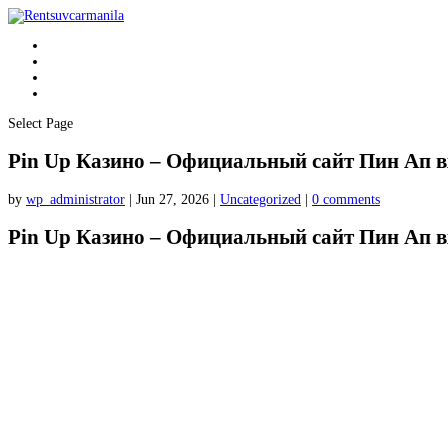
Home
Find Car
Support
Contact
Select Page
Pin Up Казино – Официальный сайт Пин Ап в
by
wp_administrator
|
Jun 27, 2026
|
Uncategorized
|
0 comments
Pin Up Казино – Официальный сайт Пин Ап в