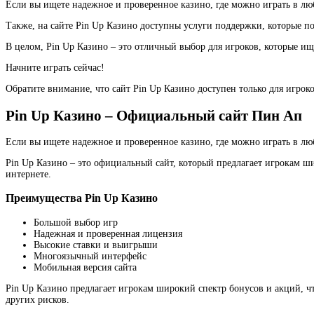
Если вы ищете надежное и проверенное казино, где можно играть в л
Также, на сайте Pin Up Казино доступны услуги поддержки, которые п
В целом, Pin Up Казино – это отличный выбор для игроков, которые и
Начните играть сейчас!
Обратите внимание, что сайт Pin Up Казино доступен только для игроко
Pin Up Казино – Официальный сайт Пин Ап
Если вы ищете надежное и проверенное казино, где можно играть в л
Pin Up Казино – это официальный сайт, который предлагает игрокам ши
интернете.
Преимущества Pin Up Казино
Большой выбор игр
Надежная и проверенная лицензия
Высокие ставки и выигрыши
Многоязычный интерфейс
Мобильная версия сайта
Pin Up Казино предлагает игрокам широкий спектр бонусов и акций, ч
других рисков.