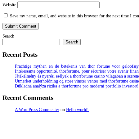
Website
Save my name, email, and website in this browser for the next time I c
Search
Search
Recent Posts
Prachtige_mythen_en_de_betekenis_van_thor_fortune_voor_geloofss
Intéressante opportunité, thorfortune, pour sécuriser votre avenir fina
Játékélmény és nyerési esélyek a thorfortune casino világában a szeren
Utmerket underholdning og store vinster venter med thorfortune casino 
Důkladná analýza rizika a thorfortune pro moderní portfolio investorů
Recent Comments
A WordPress Commenter
on
Hello world!