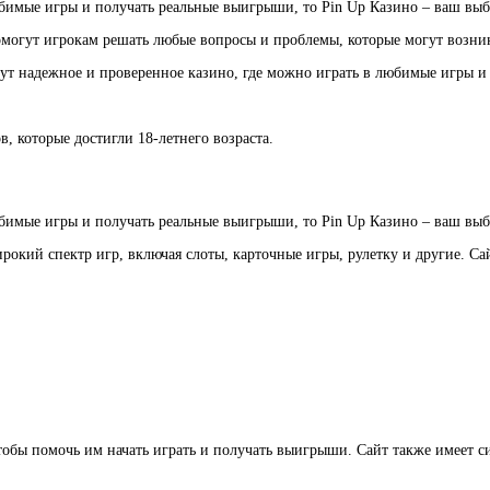
юбимые игры и получать реальные выигрыши, то Pin Up Казино – ваш выб
омогут игрокам решать любые вопросы и проблемы, которые могут возни
щут надежное и проверенное казино, где можно играть в любимые игры 
в, которые достигли 18-летнего возраста.
юбимые игры и получать реальные выигрыши, то Pin Up Казино – ваш выб
рокий спектр игр, включая слоты, карточные игры, рулетку и другие. С
тобы помочь им начать играть и получать выигрыши. Сайт также имеет с