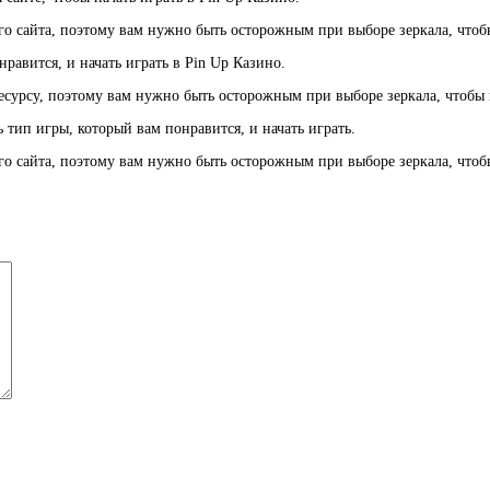
го сайта, поэтому вам нужно быть осторожным при выборе зеркала, чтоб
равится, и начать играть в Pin Up Казино.
ресурсу, поэтому вам нужно быть осторожным при выборе зеркала, чтобы 
 тип игры, который вам понравится, и начать играть.
го сайта, поэтому вам нужно быть осторожным при выборе зеркала, чтоб