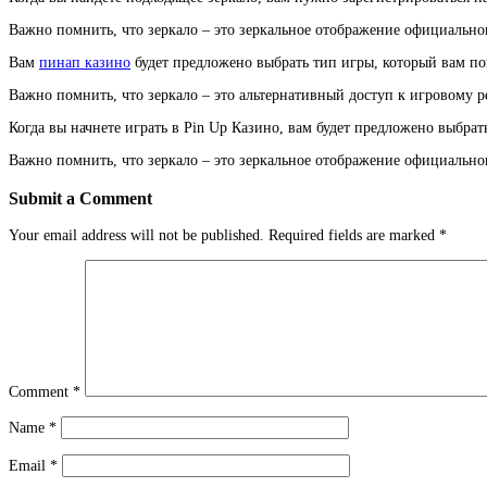
Важно помнить, что зеркало – это зеркальное отображение официально
Вам
пинап казино
будет предложено выбрать тип игры, который вам пон
Важно помнить, что зеркало – это альтернативный доступ к игровому 
Когда вы начнете играть в Pin Up Казино, вам будет предложено выбрать
Важно помнить, что зеркало – это зеркальное отображение официально
Submit a Comment
Your email address will not be published.
Required fields are marked
*
Comment
*
Name
*
Email
*