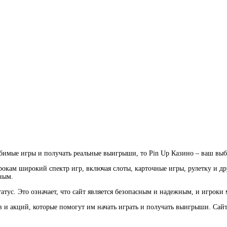
юбимые игры и получать реальные выигрыши, то Pin Up Казино – ваш выб
окам широкий спектр игр, включая слоты, карточные игры, рулетку и дру
ьным.
атус. Это означает, что сайт является безопасным и надежным, и игроки
в и акций, которые помогут им начать играть и получать выигрыши. Сай