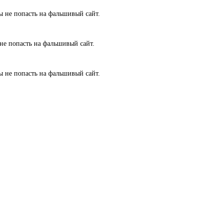
ы не попасть на фальшивый сайт.
не попасть на фальшивый сайт.
ы не попасть на фальшивый сайт.