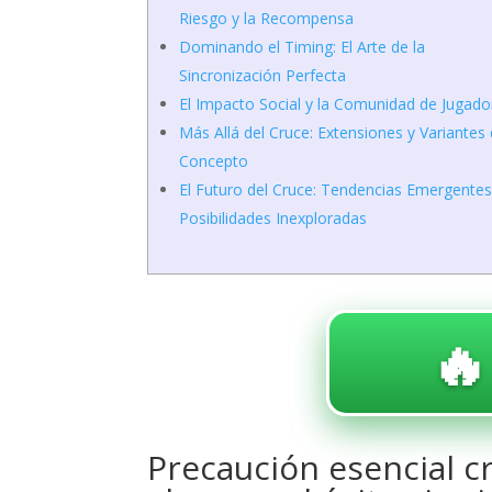
Riesgo y la Recompensa
Dominando el Timing: El Arte de la
Sincronización Perfecta
El Impacto Social y la Comunidad de Jugado
Más Allá del Cruce: Extensiones y Variantes 
Concepto
El Futuro del Cruce: Tendencias Emergentes
Posibilidades Inexploradas
🔥
Precaución esencial c