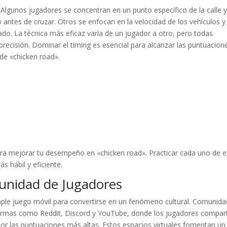
. Algunos jugadores se concentran en un punto específico de la calle 
 antes de cruzar. Otros se enfocan en la velocidad de los vehículos y
lado. La técnica más eficaz varía de un jugador a otro, pero todas
precisión. Dominar el timing es esencial para alcanzar las puntuacion
 de «chicken road».
para mejorar tu desempeño en «chicken road». Practicar cada uno de 
s hábil y eficiente.
munidad de Jugadores
mple juego móvil para convertirse en un fenómeno cultural. Comunid
aformas como Reddit, Discord y YouTube, donde los jugadores compar
or las puntuaciones más altas. Estos espacios virtuales fomentan un