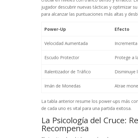
jugador descubrir nuevas tácticas y optimizar su
para alcanzar las puntuaciones más altas y desb
Power-Up
Efecto
Velocidad Aumentada
Incrementa 
Escudo Protector
Protege a l
Ralentizador de Tráfico
Disminuye l
Imán de Monedas
Atrae moned
La tabla anterior resume los power-ups más com
de cada uno es vital para una partida exitosa.
La Psicología del Cruce: Re
Recompensa