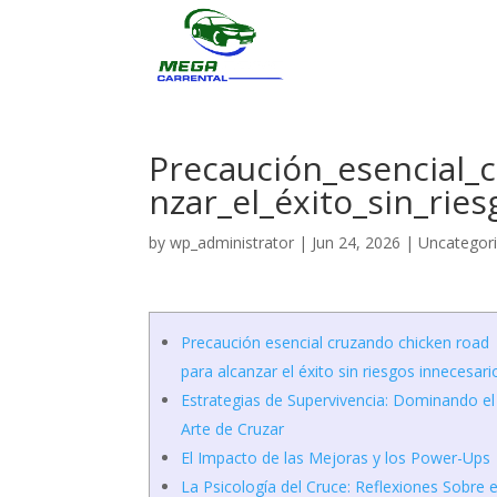
Precaución_esencial_
nzar_el_éxito_sin_ries
by
wp_administrator
|
Jun 24, 2026
|
Uncategor
Precaución esencial cruzando chicken road
para alcanzar el éxito sin riesgos innecesari
Estrategias de Supervivencia: Dominando el
Arte de Cruzar
El Impacto de las Mejoras y los Power-Ups
La Psicología del Cruce: Reflexiones Sobre e