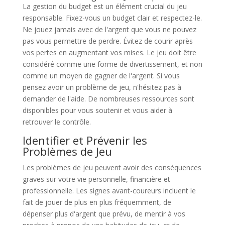
La gestion du budget est un élément crucial du jeu
responsable. Fixez-vous un budget clair et respectez-le.
Ne jouez jamais avec de l'argent que vous ne pouvez
pas vous permettre de perdre. Évitez de courir après
vos pertes en augmentant vos mises. Le jeu doit être
considéré comme une forme de divertissement, et non
comme un moyen de gagner de l'argent. Si vous
pensez avoir un problème de jeu, n'hésitez pas à
demander de l'aide. De nombreuses ressources sont
disponibles pour vous soutenir et vous aider à
retrouver le contrôle.
Identifier et Prévenir les
Problèmes de Jeu
Les problèmes de jeu peuvent avoir des conséquences
graves sur votre vie personnelle, financière et
professionnelle. Les signes avant-coureurs incluent le
fait de jouer de plus en plus fréquemment, de
dépenser plus d'argent que prévu, de mentir à vos