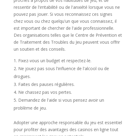
proches à propos de vos habitudes de jeu, et de
ressentir de l'irritabilité ou de l'anxiété lorsque vous ne
pouvez pas jouer. Si vous reconnaissez ces signes
chez vous ou chez quelqu'un que vous connaissez, il
est important de chercher de l'aide professionnelle.
Des organisations telles que le Centre de Prévention et
de Traitement des Troubles du Jeu peuvent vous offrir
un soutien et des conseils.
Fixez-vous un budget et respectez-le.
Ne jouez pas sous l'influence de l'alcool ou de
drogues.
Faites des pauses régulières.
Ne chassez pas vos pertes.
Demandez de l'aide si vous pensez avoir un
problème de jeu.
Adopter une approche responsable du jeu est essentiel
pour profiter des avantages des casinos en ligne tout