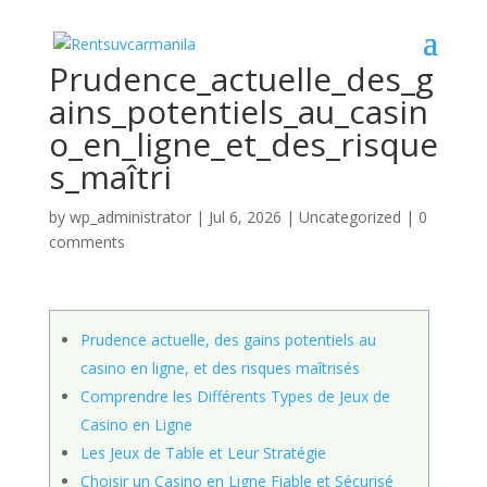
Prudence_actuelle_des_g
ains_potentiels_au_casin
o_en_ligne_et_des_risque
s_maîtri
by
wp_administrator
|
Jul 6, 2026
|
Uncategorized
|
0
comments
Prudence actuelle, des gains potentiels au
casino en ligne, et des risques maîtrisés
Comprendre les Différents Types de Jeux de
Casino en Ligne
Les Jeux de Table et Leur Stratégie
Choisir un Casino en Ligne Fiable et Sécurisé