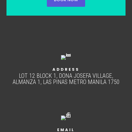
ADDRESS
LOT 12 BLOCK 1, DONA JOSEFA VILLAGE,
ALMANZA 1, LAS PINAS METRO MANILA 1750
EMAIL