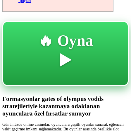
İpuçları
🔥 Oyna
▶️
Formasyonlar gates of olympus vodds
stratejileriyle kazanmaya odaklanan
oyunculara özel fırsatlar sunuyor
Günümüzde online casinolar, oyunculara çeşitli oyunlar sunarak eğlenceli
vakit geçirme imkanı sağlamaktadır. Bu oyunlar arasında özellikle slot