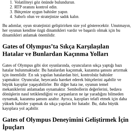
Volatiliteyi göz önünde bulundurun.
RTP oranını kontrol edin.
Bütçenize uygun bahisler yapın.
Sabırlı olun ve stratejinize sadık kalın.
Bu adımlar, oyun stratejinizi geliştirirken size yol gösterecektir. Unutmayın,
her oyunun kendine özgü dinamikleri vardır ve başarılı olmak için bu
dinamikleri anlamak önemlidir.
Gates of Olympus’ta Sıkça Karşılaşılan
Hatalar ve Bunlardan Kaçınma Yolları
Gates of Olympus gibi slot oyunlarında, oyuncuların sıkça yaptığı bazı
hatalar bulunmaktadır. Bu hatalardan kaçınmak, kazanma şansını artırmak
için önemlidir. En sık yapılan hatalardan biri, kontrolsüz bahisler
yapmaktır. Oyuncular, heyecanla hareket ederek bütçelerini aşabilir ve
büyük kayıplar yaşayabilirler. Bir diğer hata ise, oyunun temel
mekaniklerini anlamadan oynamaktır. Sembollerin değerlerini, bedava
dönüşlerin nasıl tetiklendiğini ve çarpanların ne işe yaradığını bilmeden
oynamak, kazanma şansını azaltır. Ayrıca, kayıpları telafi etmek için daha
yüksek bahisler yapmak da sıkça yapılan bir hatadır. Bu, daha büyük
kayıplara yol açabilir.
Gates of Olympus Deneyimini Geliştirmek İçin
İpuçları