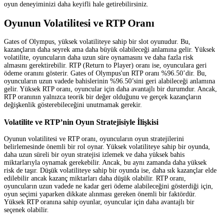
oyun deneyiminizi daha keyifli hale getirebilirsiniz.
Oyunun Volatilitesi ve RTP Oranı
Gates of Olympus, yüksek volatiliteye sahip bir slot oyunudur. Bu,
kazançların daha seyrek ama daha büyük olabileceği anlamına gelir. Yüksek
volatilite, oyuncuların daha uzun süre oynamasını ve daha fazla risk
almasını gerektirebilir. RTP (Return to Player) oranı ise, oyunculara geri
ödeme oranını gösterir. Gates of Olympus'un RTP oranı %96.50’dir. Bu,
oyuncuların uzun vadede bahislerinin %96.50’sini geri alabileceği anlamına
gelir. Yüksek RTP oranı, oyuncular için daha avantajlı bir durumdur. Ancak,
RTP oranının yalnızca teorik bir değer olduğunu ve gerçek kazançların
değişkenlik gösterebileceğini unutmamak gerekir.
Volatilite ve RTP’nin Oyun Stratejisiyle İlişkisi
Oyunun volatilitesi ve RTP oranı, oyuncuların oyun stratejilerini
belirlemesinde önemli bir rol oynar. Yüksek volatiliteye sahip bir oyunda,
daha uzun süreli bir oyun stratejisi izlemek ve daha yüksek bahis
miktarlarıyla oynamak gerekebilir. Ancak, bu aynı zamanda daha yüksek
risk de taşır. Düşük volatiliteye sahip bir oyunda ise, daha sık kazançlar elde
edilebilir ancak kazanç miktarları daha düşük olabilir. RTP oranı,
oyuncuların uzun vadede ne kadar geri ödeme alabileceğini gösterdiği için,
oyun seçimi yaparken dikkate alınması gereken önemli bir faktördür.
Yüksek RTP oranına sahip oyunlar, oyuncular için daha avantajlı bir
seçenek olabilir.