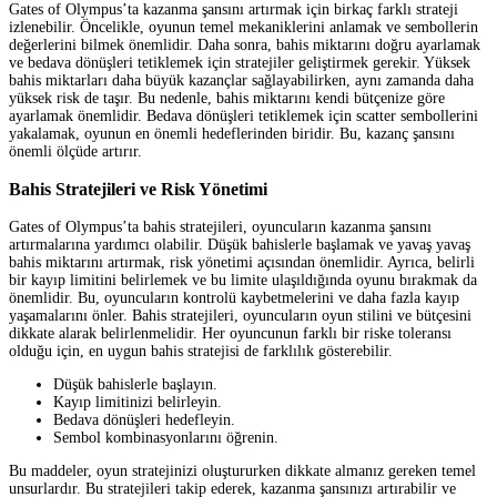
Gates of Olympus’ta kazanma şansını artırmak için birkaç farklı strateji
izlenebilir. Öncelikle, oyunun temel mekaniklerini anlamak ve sembollerin
değerlerini bilmek önemlidir. Daha sonra, bahis miktarını doğru ayarlamak
ve bedava dönüşleri tetiklemek için stratejiler geliştirmek gerekir. Yüksek
bahis miktarları daha büyük kazançlar sağlayabilirken, aynı zamanda daha
yüksek risk de taşır. Bu nedenle, bahis miktarını kendi bütçenize göre
ayarlamak önemlidir. Bedava dönüşleri tetiklemek için scatter sembollerini
yakalamak, oyunun en önemli hedeflerinden biridir. Bu, kazanç şansını
önemli ölçüde artırır.
Bahis Stratejileri ve Risk Yönetimi
Gates of Olympus’ta bahis stratejileri, oyuncuların kazanma şansını
artırmalarına yardımcı olabilir. Düşük bahislerle başlamak ve yavaş yavaş
bahis miktarını artırmak, risk yönetimi açısından önemlidir. Ayrıca, belirli
bir kayıp limitini belirlemek ve bu limite ulaşıldığında oyunu bırakmak da
önemlidir. Bu, oyuncuların kontrolü kaybetmelerini ve daha fazla kayıp
yaşamalarını önler. Bahis stratejileri, oyuncuların oyun stilini ve bütçesini
dikkate alarak belirlenmelidir. Her oyuncunun farklı bir riske toleransı
olduğu için, en uygun bahis stratejisi de farklılık gösterebilir.
Düşük bahislerle başlayın.
Kayıp limitinizi belirleyin.
Bedava dönüşleri hedefleyin.
Sembol kombinasyonlarını öğrenin.
Bu maddeler, oyun stratejinizi oluştururken dikkate almanız gereken temel
unsurlardır. Bu stratejileri takip ederek, kazanma şansınızı artırabilir ve