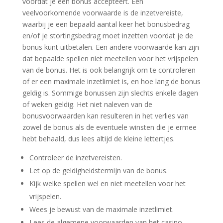
voordat je een bonus accepteert. Een
veelvoorkomende voorwaarde is de inzetvereiste,
waarbij je een bepaald aantal keer het bonusbedrag
en/of je stortingsbedrag moet inzetten voordat je de
bonus kunt uitbetalen. Een andere voorwaarde kan zijn
dat bepaalde spellen niet meetellen voor het vrijspelen
van de bonus. Het is ook belangrijk om te controleren
of er een maximale inzetlimiet is, en hoe lang de bonus
geldig is. Sommige bonussen zijn slechts enkele dagen
of weken geldig. Het niet naleven van de
bonusvoorwaarden kan resulteren in het verlies van
zowel de bonus als de eventuele winsten die je ermee
hebt behaald, dus lees altijd de kleine lettertjes.
Controleer de inzetvereisten.
Let op de geldigheidstermijn van de bonus.
Kijk welke spellen wel en niet meetellen voor het
vrijspelen.
Wees je bewust van de maximale inzetlimiet.
Lees de algemene voorwaarden van het casino.