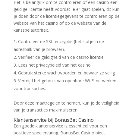
Het is belangrijk om te controleren of een casino een
geldige licentie heeft voordat je er gaat spelen, dit kun
je doen door de licentiegegevens te controleren op de
website van het casino of op de website van de
kansspelautoriteit.
Controleer de SSL-encryptie (het slotje in de
adresbalk van je browser).
Verifieer de geldigheid van de casino licentie.
Lees het privacybeleid van het casino.
Gebruik sterke wachtwoorden en bewaar ze veilig.
Vermijd het gebruik van openbare Wi-Fi netwerken
voor transacties.
Door deze maatregelen te nemen, kun je de veiligheid
van je transacties maximaliseren.
Klantenservice bij BonusBet Casino
Een goede klantenservice is essentieel voor een
positieve speelervaring. BonusBet Casino biedt