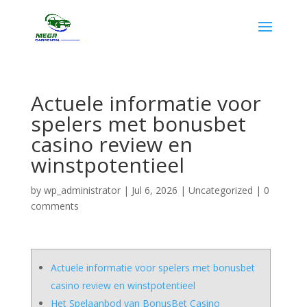
Actuele informatie voor
spelers met bonusbet
casino review en
winstpotentieel
by
wp_administrator
|
Jul 6, 2026
|
Uncategorized
|
0
comments
Actuele informatie voor spelers met bonusbet
casino review en winstpotentieel
Het Spelaanbod van BonusBet Casino