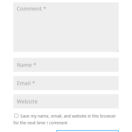
Save my name, email, and website in this browser
for the next time I comment.