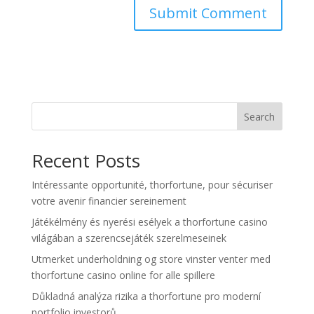
Search
Recent Posts
Intéressante opportunité, thorfortune, pour sécuriser
votre avenir financier sereinement
Játékélmény és nyerési esélyek a thorfortune casino
világában a szerencsejáték szerelmeseinek
Utmerket underholdning og store vinster venter med
thorfortune casino online for alle spillere
Důkladná analýza rizika a thorfortune pro moderní
portfolio investorů