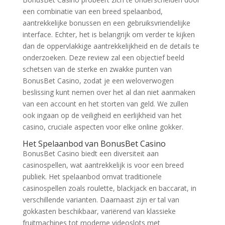
een combinatie van een breed spelaanbod,
aantrekkelijke bonussen en een gebruiksvriendelijke
interface. Echter, het is belangrijk om verder te kijken
dan de oppervlakkige aantrekkelijkheid en de details te
onderzoeken. Deze review zal een objectief beeld
schetsen van de sterke en zwakke punten van
BonusBet Casino, zodat je een weloverwogen
beslissing kunt nemen over het al dan niet aanmaken
van een account en het storten van geld. We zullen
ook ingaan op de veiligheid en eerlijkheid van het
casino, cruciale aspecten voor elke online gokker.
Het Spelaanbod van BonusBet Casino
BonusBet Casino biedt een diversiteit aan
casinospellen, wat aantrekkelijk is voor een breed
publiek. Het spelaanbod omvat traditionele
casinospellen zoals roulette, blackjack en baccarat, in
verschillende varianten. Daarnaast zijn er tal van
gokkasten beschikbaar, variërend van klassieke
fruitmachines tot moderne videoslots met