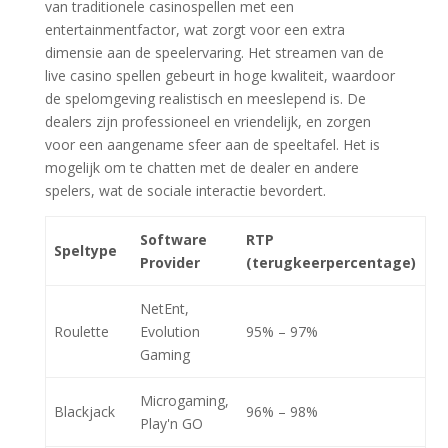
van traditionele casinospellen met een
entertainmentfactor, wat zorgt voor een extra
dimensie aan de speelervaring. Het streamen van de
live casino spellen gebeurt in hoge kwaliteit, waardoor
de spelomgeving realistisch en meeslepend is. De
dealers zijn professioneel en vriendelijk, en zorgen
voor een aangename sfeer aan de speeltafel. Het is
mogelijk om te chatten met de dealer en andere
spelers, wat de sociale interactie bevordert.
Software
RTP
Speltype
Provider
(terugkeerpercentage)
NetEnt,
Roulette
Evolution
95% – 97%
Gaming
Microgaming,
Blackjack
96% – 98%
Play'n GO