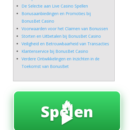
De Selectie aan Live Casino Spellen
Bonusaanbiedingen en Promoties bij
BonusBet Casino
Voorwaarden voor het Claimen van Bonussen
Storten en Uitbetalen bij BonusBet Casino
Veiligheid en Betrouwbaarheid van Transacties
Klantenservice bij BonusBet Casino
Verdere Ontwikkelingen en Inzichten in de
Toekomst van BonusBet
🔥
Spelen
▶️