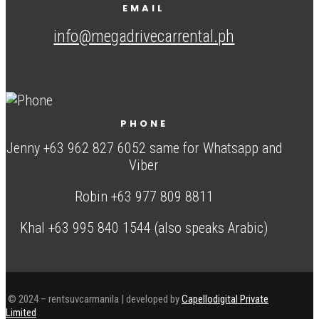
EMAIL
info@megadrivecarrental.ph
PHONE
Jenny +63 962 827 6052 same for Whatsapp and
Viber
Robin +63 977 809 8811
Khal +63 995 840 1544 (also speaks Arabic)
© 2024 – rentsuvcarmanila | developed by
Capellodigital Private
Limited