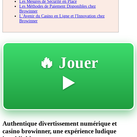
Les Mesures de Sécurité en Place
Les Méthodes de Paiement Disponibles chez
Browinner
L'Avenir du Casino en Ligne et l'Innovation chez
Browinner
🔥 Jouer
▶️
Authentique divertissement numérique et
casino browinner, une expérience ludique