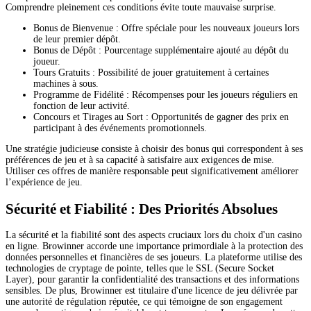
Comprendre pleinement ces conditions évite toute mauvaise surprise.
Bonus de Bienvenue : Offre spéciale pour les nouveaux joueurs lors
de leur premier dépôt.
Bonus de Dépôt : Pourcentage supplémentaire ajouté au dépôt du
joueur.
Tours Gratuits : Possibilité de jouer gratuitement à certaines
machines à sous.
Programme de Fidélité : Récompenses pour les joueurs réguliers en
fonction de leur activité.
Concours et Tirages au Sort : Opportunités de gagner des prix en
participant à des événements promotionnels.
Une stratégie judicieuse consiste à choisir des bonus qui correspondent à ses
préférences de jeu et à sa capacité à satisfaire aux exigences de mise.
Utiliser ces offres de manière responsable peut significativement améliorer
l’expérience de jeu.
Sécurité et Fiabilité : Des Priorités Absolues
La sécurité et la fiabilité sont des aspects cruciaux lors du choix d'un casino
en ligne. Browinner accorde une importance primordiale à la protection des
données personnelles et financières de ses joueurs. La plateforme utilise des
technologies de cryptage de pointe, telles que le SSL (Secure Socket
Layer), pour garantir la confidentialité des transactions et des informations
sensibles. De plus, Browinner est titulaire d'une licence de jeu délivrée par
une autorité de régulation réputée, ce qui témoigne de son engagement