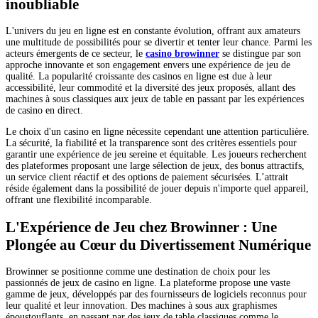
inoubliable
L'univers du jeu en ligne est en constante évolution, offrant aux amateurs
une multitude de possibilités pour se divertir et tenter leur chance. Parmi les
acteurs émergents de ce secteur, le
casino browinner
se distingue par son
approche innovante et son engagement envers une expérience de jeu de
qualité. La popularité croissante des casinos en ligne est due à leur
accessibilité, leur commodité et la diversité des jeux proposés, allant des
machines à sous classiques aux jeux de table en passant par les expériences
de casino en direct.
Le choix d'un casino en ligne nécessite cependant une attention particulière.
La sécurité, la fiabilité et la transparence sont des critères essentiels pour
garantir une expérience de jeu sereine et équitable. Les joueurs recherchent
des plateformes proposant une large sélection de jeux, des bonus attractifs,
un service client réactif et des options de paiement sécurisées. L’attrait
réside également dans la possibilité de jouer depuis n'importe quel appareil,
offrant une flexibilité incomparable.
L'Expérience de Jeu chez Browinner : Une
Plongée au Cœur du Divertissement Numérique
Browinner se positionne comme une destination de choix pour les
passionnés de jeux de casino en ligne. La plateforme propose une vaste
gamme de jeux, développés par des fournisseurs de logiciels reconnus pour
leur qualité et leur innovation. Des machines à sous aux graphismes
époustouflants, en passant par des jeux de table classiques comme le