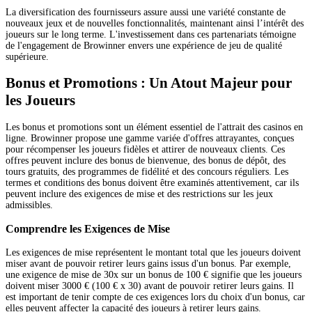
La diversification des fournisseurs assure aussi une variété constante de
nouveaux jeux et de nouvelles fonctionnalités, maintenant ainsi l’intérêt des
joueurs sur le long terme. L'investissement dans ces partenariats témoigne
de l'engagement de Browinner envers une expérience de jeu de qualité
supérieure.
Bonus et Promotions : Un Atout Majeur pour
les Joueurs
Les bonus et promotions sont un élément essentiel de l'attrait des casinos en
ligne. Browinner propose une gamme variée d'offres attrayantes, conçues
pour récompenser les joueurs fidèles et attirer de nouveaux clients. Ces
offres peuvent inclure des bonus de bienvenue, des bonus de dépôt, des
tours gratuits, des programmes de fidélité et des concours réguliers. Les
termes et conditions des bonus doivent être examinés attentivement, car ils
peuvent inclure des exigences de mise et des restrictions sur les jeux
admissibles.
Comprendre les Exigences de Mise
Les exigences de mise représentent le montant total que les joueurs doivent
miser avant de pouvoir retirer leurs gains issus d'un bonus. Par exemple,
une exigence de mise de 30x sur un bonus de 100 € signifie que les joueurs
doivent miser 3000 € (100 € x 30) avant de pouvoir retirer leurs gains. Il
est important de tenir compte de ces exigences lors du choix d'un bonus, car
elles peuvent affecter la capacité des joueurs à retirer leurs gains.