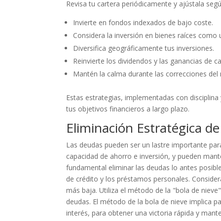
Revisa tu cartera periódicamente y ajústala seg
Invierte en fondos indexados de bajo coste.
Considera la inversión en bienes raíces como 
Diversifica geográficamente tus inversiones.
Reinvierte los dividendos y las ganancias de ca
Mantén la calma durante las correcciones del
Estas estrategias, implementadas con disciplina 
tus objetivos financieros a largo plazo.
Eliminación Estratégica d
Las deudas pueden ser un lastre importante para
capacidad de ahorro e inversión, y pueden mant
fundamental eliminar las deudas lo antes posible
de crédito y los préstamos personales. Considera
más baja. Utiliza el método de la "bola de niev
deudas. El método de la bola de nieve implica 
interés, para obtener una victoria rápida y mant