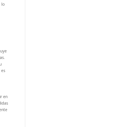
 lo
buye
as.
tu
s es
ir en
lidas
mente