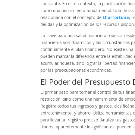
constante. En este contexto, la planificación fin
como una herramienta fundamental. Una de las 
relacionada con el concepto de
thorfortune
, u
deudas y la optimización de los recursos disponi
La clave para una salud financiera robusta reside
financieros son dinámicos y las circunstancias p
continuamente el plan financiero. No existe una
pueden marcar la diferencia entre la estabilidad
acumular riqueza, sino lograr la libertad financie
por las preocupaciones económicas.
El Poder del Presupuesto 
El primer paso para tomar el control de tus fin
restricción, sino como una herramienta de emp
Registra todos tus ingresos y gastos, clasificán
entretenimiento, y ahorro. Utiliza herramientas
para llevar un registro preciso. Analiza tus gas
diarios, aparentemente insignificantes, pueden 