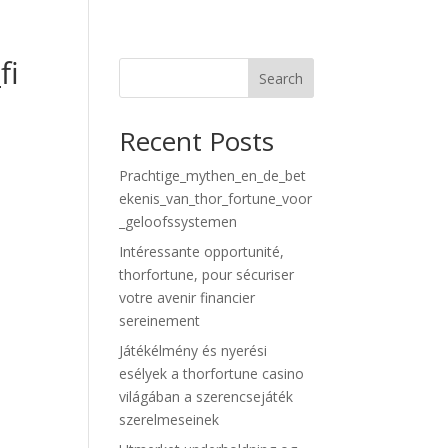
Home
Find Car
Support
Contact
fi
Search
Recent Posts
Prachtige_mythen_en_de_bet
ekenis_van_thor_fortune_voor
_geloofssystemen
Intéressante opportunité,
thorfortune, pour sécuriser
votre avenir financier
sereinement
Játékélmény és nyerési
esélyek a thorfortune casino
világában a szerencsejáték
szerelmeseinek