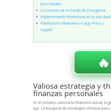
para Deudas
La Creación de un Fondo de Emergencia
Implementando thorfortune en tu vida diari
Planificación Financiera a Largo Plazo y
Legado
🔥
Valiosa estrategia y t
finanzas personales
En el complejo panorama financiero actual, la ge
lujo. La búsqueda de estrategias efectivas para