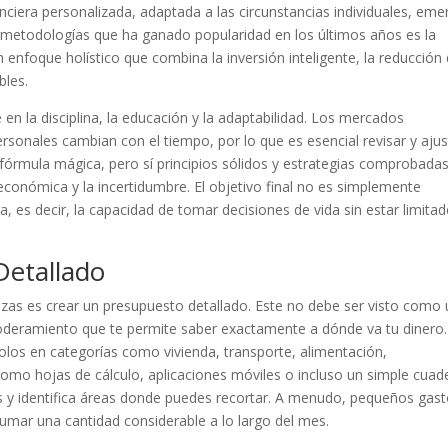
anciera personalizada, adaptada a las circunstancias individuales, eme
metodologías que ha ganado popularidad en los últimos años es la
n enfoque holístico que combina la inversión inteligente, la reducción
bles.
 en la disciplina, la educación y la adaptabilidad. Los mercados
ersonales cambian con el tiempo, por lo que es esencial revisar y ajus
 fórmula mágica, pero sí principios sólidos y estrategias comprobada
 económica y la incertidumbre. El objetivo final no es simplemente
ra, es decir, la capacidad de tomar decisiones de vida sin estar limita
Detallado
anzas es crear un presupuesto detallado. Este no debe ser visto como
oderamiento que te permite saber exactamente a dónde va tu dinero.
dolos en categorías como vivienda, transporte, alimentación,
 como hojas de cálculo, aplicaciones móviles o incluso un simple cua
tos y identifica áreas donde puedes recortar. A menudo, pequeños gas
sumar una cantidad considerable a lo largo del mes.