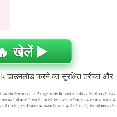
🔥 खेलें ▶️
k डाउनलोड करने का सुरक्षित तरीका और
 लोकप्रिय नाम बन गया है। बहुत से लोग Roobet प्लेटफॉर्म पर गेम्स खेलने और दांव लग
लोड करने की तलाश में रहते हैं। यह एप्लिकेशन उन्हें अपने मोबाइल उपकरणों पर आसानी से
ता है। लेकिन, इस एप्लिकेशन को डाउनलोड करना सुरक्षित है या नहीं, और नवीनतम अपडेट 