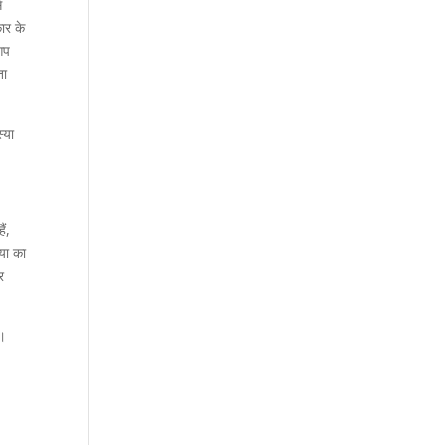
े
ार के
 आप
ता
्या
ं,
या का
र
ं।