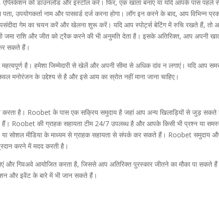
प्लिकेशन को डाउनलोड और इंस्टॉल करें। फिर, एक खाता बनाएं या यदि आपके पास पहले स
 पता, उपयोगकर्ता नाम और पासवर्ड दर्ज करना होगा। लॉग इन करने के बाद, आप विभिन्न प्रक
 पसंदीदा गेम का चयन करें और खेलना शुरू करें। यदि आप स्पोर्ट्स बेटिंग में रुचि रखते हैं, तो
ी जमा राशि और जीत को ट्रैक करने की भी अनुमति देता है। इसके अतिरिक्त, आप अपनी खा
कर सकते हैं।
्वपूर्ण है। हमेशा जिम्मेदारी से खेलें और अपनी सीमा से अधिक दांव न लगाएं। यदि आप समस
ेवल मनोरंजन के उद्देश्य से है और इसे आय का स्रोत नहीं माना जाना चाहिए।
करता है। Roobet के पास एक सक्रिय समुदाय है जहां आप अन्य खिलाड़ियों से जुड़ सकते है
े हैं। Roobet की ग्राहक सहायता टीम 24/7 उपलब्ध है और आपके किसी भी प्रश्न या समस्
ट या सोशल मीडिया के माध्यम से ग्राहक सहायता से संपर्क कर सकते हैं। Roobet समुदाय औ
रदान करने में मदद करती है।
िताएं और गिवअवे आयोजित करता है, जिससे आप अतिरिक्त पुरस्कार जीतने का मौका पा सकते है
र इवेंट के बारे में भी जान सकते हैं।