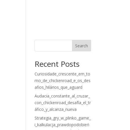
Home
Find Car
Support
Contact
Search
Recent Posts
Curiosidade_crescente_em_to
rno_de_chickenroad_e_os_des
afios_hilários_que_aguard
Audacia_constante_al_cruzar_
con_chickenroad_desafía_el_tr
áfico_y_alcanza_nueva
Strategia_gry_w_plinko_game_
i_kalkulacja_prawdopodobień