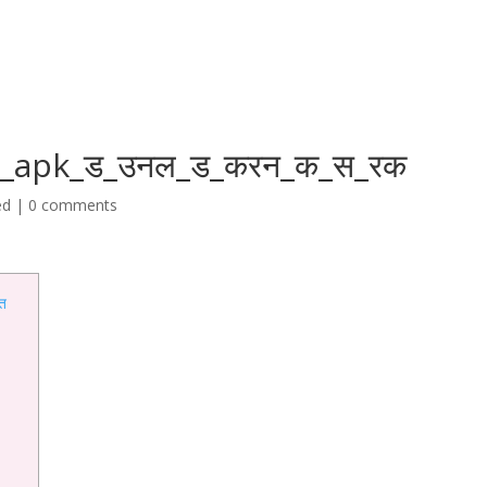
_apk_ड_उनल_ड_करन_क_स_रक
ed
|
0 comments
ित