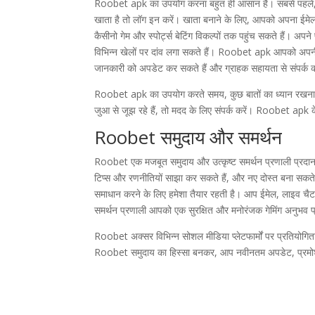
Roobet apk का उपयोग करना बहुत ही आसान है। सबसे पहले, ए
खाता है तो लॉग इन करें। खाता बनाने के लिए, आपको अपना ईमेल
कैसीनो गेम और स्पोर्ट्स बेटिंग विकल्पों तक पहुंच सकते हैं। अपने
विभिन्न खेलों पर दांव लगा सकते हैं। Roobet apk आपको अपन
जानकारी को अपडेट कर सकते हैं और ग्राहक सहायता से संपर्क 
Roobet apk का उपयोग करते समय, कुछ बातों का ध्यान रखना महत
जुआ से जूझ रहे हैं, तो मदद के लिए संपर्क करें। Roobet apk क
Roobet समुदाय और समर्थन
Roobet एक मजबूत समुदाय और उत्कृष्ट समर्थन प्रणाली प्रदान 
टिप्स और रणनीतियों साझा कर सकते हैं, और नए दोस्त बना सकत
समाधान करने के लिए हमेशा तैयार रहती है। आप ईमेल, लाइव चै
समर्थन प्रणाली आपको एक सुरक्षित और मनोरंजक गेमिंग अनुभव प्
Roobet अक्सर विभिन्न सोशल मीडिया प्लेटफार्मों पर प्रतियोग
Roobet समुदाय का हिस्सा बनकर, आप नवीनतम अपडेट, प्रमोशन औ