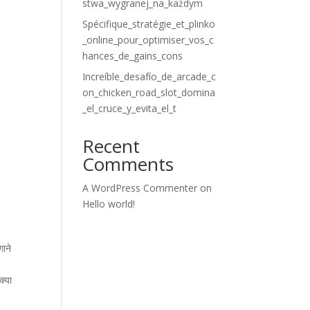
stwa_wygranej_na_każdym
Spécifique_stratégie_et_plinko
_online_pour_optimiser_vos_c
hances_de_gains_cons
Increíble_desafío_de_arcade_c
on_chicken_road_slot_domina
_el_cruce_y_evita_el_t
Recent
Comments
A WordPress Commenter
on
Hello world!
ाने
क्या