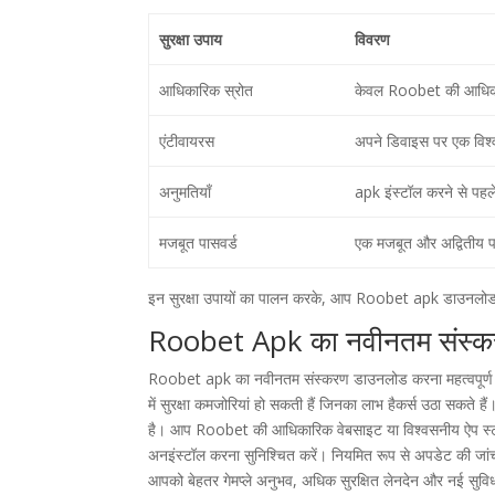
सुरक्षा उपाय
विवरण
आधिकारिक स्रोत
केवल Roobet की आधिका
एंटीवायरस
अपने डिवाइस पर एक विश्व
अनुमतियाँ
apk इंस्टॉल करने से पहले
मजबूत पासवर्ड
एक मजबूत और अद्वितीय प
इन सुरक्षा उपायों का पालन करके, आप Roobet apk डाउनलोड
Roobet Apk का नवीनतम संस्
Roobet apk का नवीनतम संस्करण डाउनलोड करना महत्वपूर्ण है क्य
में सुरक्षा कमजोरियां हो सकती हैं जिनका लाभ हैकर्स उठा सक
है। आप Roobet की आधिकारिक वेबसाइट या विश्वसनीय ऐप स्टो
अनइंस्टॉल करना सुनिश्चित करें। नियमित रूप से अपडेट की जां
आपको बेहतर गेमप्ले अनुभव, अधिक सुरक्षित लेनदेन और नई सुविध