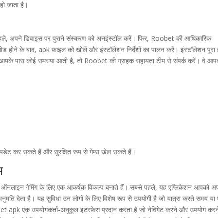
हो जाता है।
े, अपने डिवाइस पर पुराने संस्करण को अनइंस्टॉल करें। फिर, Roobet की आधिकारिक
ने के बाद, apk फ़ाइल को खोलें और इंस्टॉलेशन निर्देशों का पालन करें। इंस्टॉलेशन पूरा 
ि आपके पास कोई समस्या आती है, तो Roobet की ग्राहक सहायता टीम से संपर्क करें। वे आप
कर सकते हैं और सुरक्षित रूप से गेम्स खेल सकते हैं।
भ
नलाइन गेमिंग के लिए एक आकर्षक विकल्प बनाते हैं। सबसे पहले, यह एप्लिकेशन आपको अ
ति देता है। यह सुविधा उन लोगों के लिए विशेष रूप से उपयोगी है जो यात्रा करते समय या 
obet apk एक उपयोगकर्ता-अनुकूल इंटरफ़ेस प्रदान करता है जो नेविगेट करने और उपयोग करने 