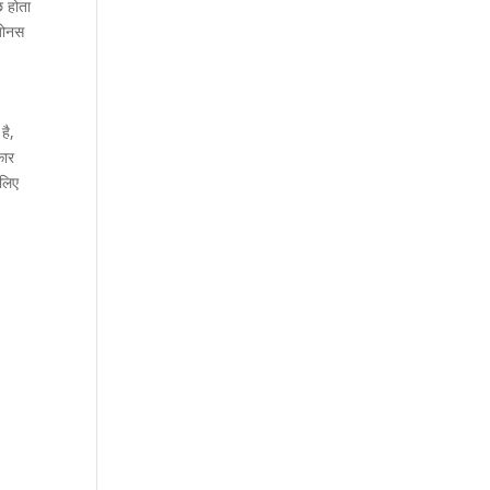
छ होता
 बोनस
है,
कार
 लिए