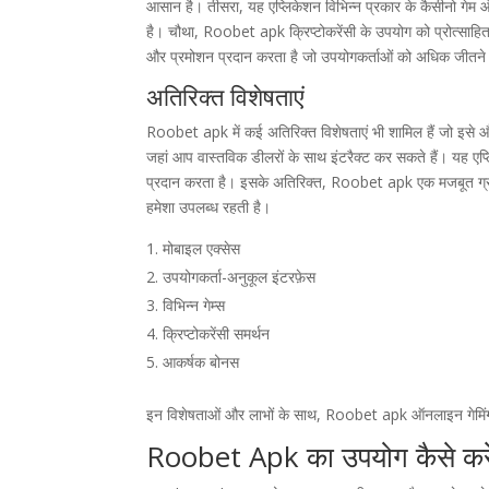
आसान है। तीसरा, यह एप्लिकेशन विभिन्न प्रकार के कैसीनो गेम और
है। चौथा, Roobet apk क्रिप्टोकरेंसी के उपयोग को प्रोत्साह
और प्रमोशन प्रदान करता है जो उपयोगकर्ताओं को अधिक जीतने का
अतिरिक्त विशेषताएं
Roobet apk में कई अतिरिक्त विशेषताएं भी शामिल हैं जो इसे 
जहां आप वास्तविक डीलरों के साथ इंटरैक्ट कर सकते हैं। यह एप्
प्रदान करता है। इसके अतिरिक्त, Roobet apk एक मजबूत ग्रा
हमेशा उपलब्ध रहती है।
मोबाइल एक्सेस
उपयोगकर्ता-अनुकूल इंटरफ़ेस
विभिन्न गेम्स
क्रिप्टोकरेंसी समर्थन
आकर्षक बोनस
इन विशेषताओं और लाभों के साथ, Roobet apk ऑनलाइन गेमिंग क
Roobet Apk का उपयोग कैसे करे