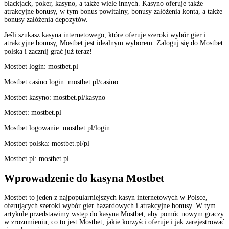
blackjack, poker, kasyno, a także wiele innych. Kasyno oferuje także
atrakcyjne bonusy, w tym bonus powitalny, bonusy załóżenia konta, a także
bonusy załóżenia depozytów.
Jeśli szukasz kasyna internetowego, które oferuje szeroki wybór gier i
atrakcyjne bonusy, Mostbet jest idealnym wyborem. Zaloguj się do Mostbet
polska i zacznij grać już teraz!
Mostbet login: mostbet.pl
Mostbet casino login: mostbet.pl/casino
Mostbet kasyno: mostbet.pl/kasyno
Mostbet: mostbet.pl
Mostbet logowanie: mostbet.pl/login
Mostbet polska: mostbet.pl/pl
Mostbet pl: mostbet.pl
Wprowadzenie do kasyna Mostbet
Mostbet to jeden z najpopularniejszych kasyn internetowych w Polsce,
oferujących szeroki wybór gier hazardowych i atrakcyjne bonusy. W tym
artykule przedstawimy wstęp do kasyna Mostbet, aby pomóc nowym graczy
w zrozumieniu, co to jest Mostbet, jakie korzyści oferuje i jak zarejestrować