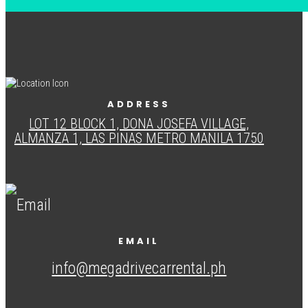
ADDRESS
LOT 12 BLOCK 1, DONA JOSEFA VILLAGE,
ALMANZA 1, LAS PINAS METRO MANILA 1750
EMAIL
info@megadrivecarrental.ph