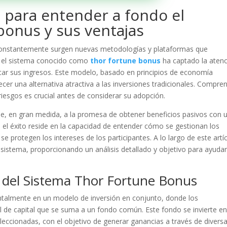
 para entender a fondo el
bonus y sus ventajas
 constantemente surgen nuevas metodologías y plataformas que
s, el sistema conocido como
thor fortune bonus
ha captado la aten
ficar sus ingresos. Este modelo, basado en principios de economía
recer una alternativa atractiva a las inversiones tradicionales. Compre
iesgos es crucial antes de considerar su adopción.
e, en gran medida, a la promesa de obtener beneficios pasivos con 
ra el éxito reside en la capacidad de entender cómo se gestionan los
protegen los intereses de los participantes. A lo largo de este artíc
 sistema, proporcionando un análisis detallado y objetivo para ayudar
a del Sistema Thor Fortune Bonus
ntalmente en un modelo de inversión en conjunto, donde los
al de capital que se suma a un fondo común. Este fondo se invierte e
leccionadas, con el objetivo de generar ganancias a través de divers