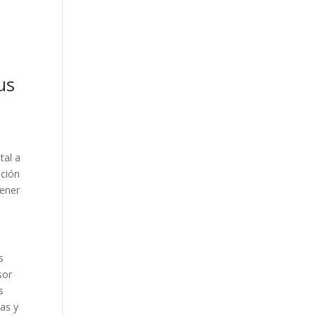
us
tal a
nción
tener
s
sor
s
ias y