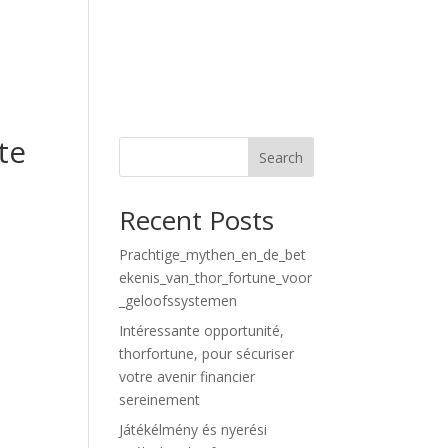
Home
Find Car
Support
Contact
te
Search
Recent Posts
Prachtige_mythen_en_de_bet
ekenis_van_thor_fortune_voor
_geloofssystemen
Intéressante opportunité,
thorfortune, pour sécuriser
votre avenir financier
sereinement
Játékélmény és nyerési