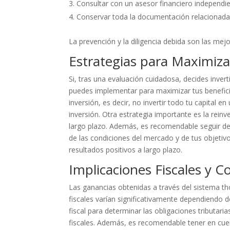
Consultar con un asesor financiero independie
Conservar toda la documentación relacionada 
La prevención y la diligencia debida son las mej
Estrategias para Maximiza
Si, tras una evaluación cuidadosa, decides invert
puedes implementar para maximizar tus beneficios
inversión, es decir, no invertir todo tu capital e
inversión. Otra estrategia importante es la reinv
largo plazo. Además, es recomendable seguir de c
de las condiciones del mercado y de tus objetivo
resultados positivos a largo plazo.
Implicaciones Fiscales y C
Las ganancias obtenidas a través del sistema th
fiscales varían significativamente dependiendo d
fiscal para determinar las obligaciones tributari
fiscales. Además, es recomendable tener en cuent