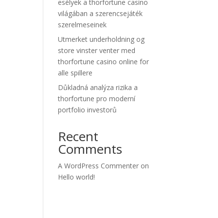
esélyek a thorfortune casino
világában a szerencsejáték
szerelmeseinek
Utmerket underholdning og
store vinster venter med
thorfortune casino online for
alle spillere
Důkladná analýza rizika a
thorfortune pro moderní
portfolio investorů
Recent
Comments
A WordPress Commenter
on
Hello world!