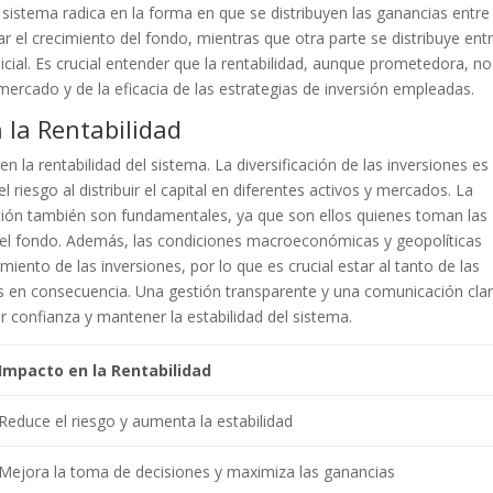
e sistema radica en la forma en que se distribuyen las ganancias entre
rar el crecimiento del fondo, mientras que otra parte se distribuye ent
icial. Es crucial entender que la rentabilidad, aunque prometedora, no
 mercado y de la eficacia de las estrategias de inversión empleadas.
 la Rentabilidad
en la rentabilidad del sistema. La diversificación de las inversiones e
 riesgo al distribuir el capital en diferentes activos y mercados. La
stión también son fundamentales, ya que son ellos quienes toman las
del fondo. Además, las condiciones macroeconómicas y geopolíticas
miento de las inversiones, por lo que es crucial estar al tanto de las
as en consecuencia. Una gestión transparente y una comunicación cla
r confianza y mantener la estabilidad del sistema.
Impacto en la Rentabilidad
Reduce el riesgo y aumenta la estabilidad
Mejora la toma de decisiones y maximiza las ganancias