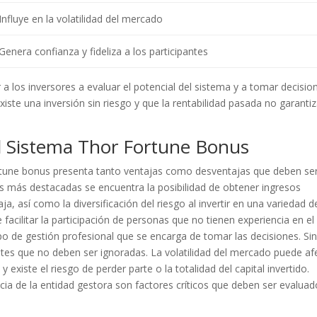
Influye en la volatilidad del mercado
Genera confianza y fideliza a los participantes
 los inversores a evaluar el potencial del sistema y a tomar decisio
ste una inversión sin riesgo y que la rentabilidad pasada no garantiz
el Sistema Thor Fortune Bonus
ortune bonus presenta tanto ventajas como desventajas que deben se
s más destacadas se encuentra la posibilidad de obtener ingresos
ja, así como la diversificación del riesgo al invertir en una variedad d
facilitar la participación de personas que no tienen experiencia en el
po de gestión profesional que se encarga de tomar las decisiones. Si
es que no deben ser ignoradas. La volatilidad del mercado puede af
y existe el riesgo de perder parte o la totalidad del capital invertido.
cia de la entidad gestora son factores críticos que deben ser evalua