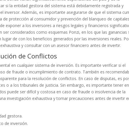
ficar si la entidad gestora del sistema está debidamente registrada y
 del inversor. Además, es importante asegurarse de que el sistema cu
ia de protección al consumidor y prevención del blanqueo de capitales
e exponer a los inversores a riesgos legales y financieros significati
n ser considerados como esquemas Ponzi, en los que las ganancias 
n lugar de con los beneficios generados por las inversiones reales. Po
exhaustiva y consultar con un asesor financiero antes de invertir.
lución de Conflictos
ntal en cualquier sistema de inversión. Es importante verificar si el
aso de fraude o incumplimiento de contrato. También es recomendab
sparente para la resolución de conflictos. En caso de disputas, es po
es o a los tribunales de justicia. Sin embargo, es importante tener e
dos puede ser difícil y costosa en caso de fraude o insolvencia de la
r una investigación exhaustiva y tomar precauciones antes de invertir 
idad gestora.
to de inversión.