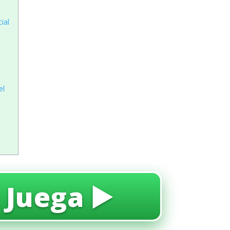
ial
el
 Juega ▶️