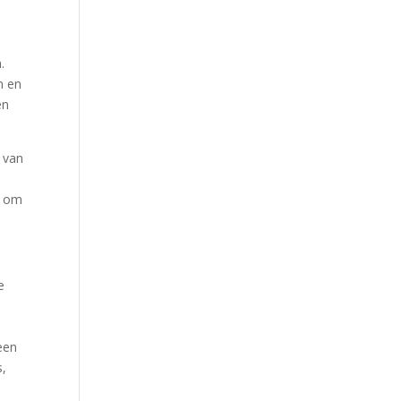
.
n en
en
t van
k om
e
 een
s,