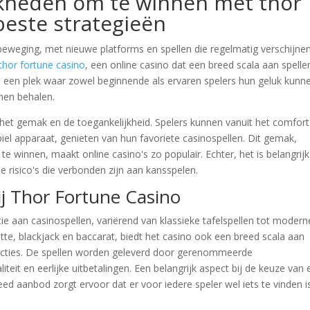
jkheden om te winnen met thor
beste strategieën
 beweging, met nieuwe platforms en spellen die regelmatig verschijnen
thor fortune casino
, een online casino dat een breed scala aan spelle
s een plek waar zowel beginnende als ervaren spelers hun geluk kunn
nen behalen.
n het gemak en de toegankelijkheid. Spelers kunnen vanuit het comfor
iel apparaat, genieten van hun favoriete casinospellen. Dit gemak,
e winnen, maakt online casino's zo populair. Echter, het is belangrij
e risico's die verbonden zijn aan kansspelen.
j Thor Fortune Casino
ie aan casinospellen, variërend van klassieke tafelspellen tot modern
tte, blackjack en baccarat, biedt het casino ook een breed scala aan
ncties. De spellen worden geleverd door gerenommeerde
teit en eerlijke uitbetalingen. Een belangrijk aspect bij de keuze van
reed aanbod zorgt ervoor dat er voor iedere speler wel iets te vinden i