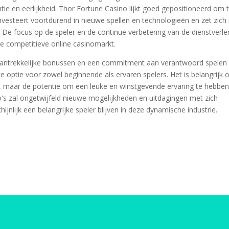
ie en eerlijkheid. Thor Fortune Casino lijkt goed gepositioneerd om 
nvesteert voortdurend in nieuwe spellen en technologieën en zet zich 
De focus op de speler en de continue verbetering van de dienstverle
 de competitieve online casinomarkt.
aantrekkelijke bonussen en een commitment aan verantwoord spelen
e optie voor zowel beginnende als ervaren spelers. Het is belangrijk
, maar de potentie om een leuke en winstgevende ervaring te hebben
o's zal ongetwijfeld nieuwe mogelijkheden en uitdagingen met zich
nlijk een belangrijke speler blijven in deze dynamische industrie.