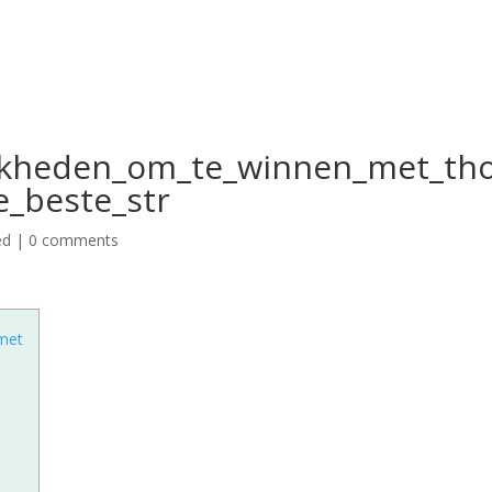
ijkheden_om_te_winnen_met_th
e_beste_str
ed
|
0 comments
 met