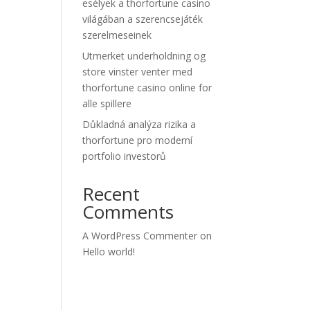
esélyek a thorfortune casino
világában a szerencsejáték
szerelmeseinek
Utmerket underholdning og
store vinster venter med
thorfortune casino online for
alle spillere
Důkladná analýza rizika a
thorfortune pro moderní
portfolio investorů
Recent
Comments
A WordPress Commenter
on
Hello world!