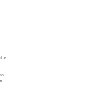
d te
n
aan
en
d