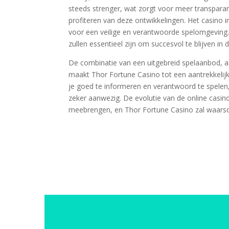
steeds strenger, wat zorgt voor meer transparant
profiteren van deze ontwikkelingen. Het casino i
voor een veilige en verantwoorde spelomgeving. 
zullen essentieel zijn om succesvol te blijven in
De combinatie van een uitgebreid spelaanbod, 
maakt Thor Fortune Casino tot een aantrekkelijk
je goed te informeren en verantwoord te spelen
zeker aanwezig. De evolutie van de online casin
meebrengen, en Thor Fortune Casino zal waarschij