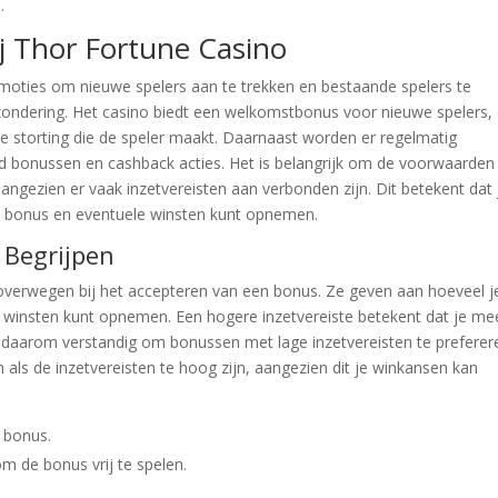
.
j Thor Fortune Casino
moties om nieuwe spelers aan te trekken en bestaande spelers te
zondering. Het casino biedt een welkomstbonus voor nieuwe spelers, 
e storting die de speler maakt. Daarnaast worden er regelmatig
ad bonussen en cashback acties. Het is belangrijk om de voorwaarden
angezien er vaak inzetvereisten aan verbonden zijn. Dit betekent dat 
e bonus en eventuele winsten kunt opnemen.
 Begrijpen
e overwegen bij het accepteren van een bonus. Ze geven aan hoeveel j
 winsten kunt opnemen. Een hogere inzetvereiste betekent dat je me
s daarom verstandig om bonussen met lage inzetvereisten te preferer
 als de inzetvereisten te hoog zijn, aangezien dit je winkansen kan
 bonus.
om de bonus vrij te spelen.