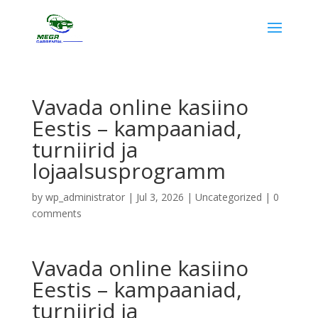
Vavada online kasiino
Eestis – kampaaniad,
turniirid ja
lojaalsusprogramm
by
wp_administrator
|
Jul 3, 2026
|
Uncategorized
|
0
comments
Vavada online kasiino
Eestis – kampaaniad,
turniirid ja