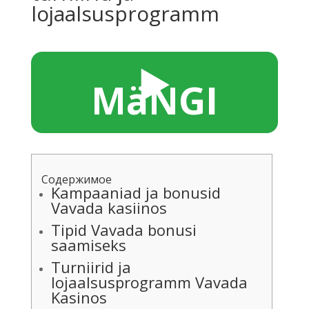
lojaalsusprogramm
▶️
MäNGI
Содержимое
Kampaaniad ja bonusid
Vavada kasiinos
Tipid Vavada bonusi
saamiseks
Turniirid ja
lojaalsusprogramm Vavada
Kasinos