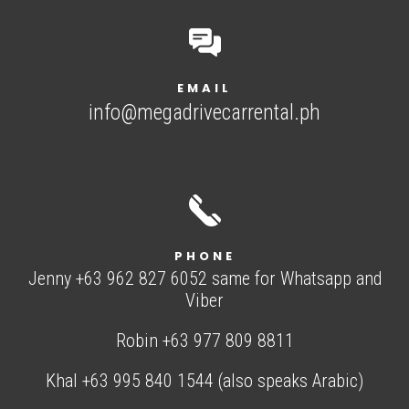
EMAIL
info@megadrivecarrental.ph
PHONE
Jenny +63 962 827 6052 same for Whatsapp and
Viber
Robin +63 977 809 8811
Khal +63 995 840 1544 (also speaks Arabic)