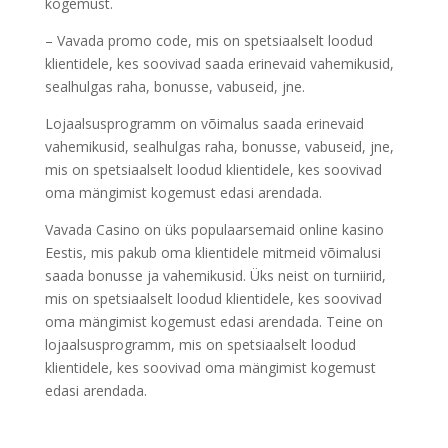
kogemust.
– Vavada promo code, mis on spetsiaalselt loodud
klientidele, kes soovivad saada erinevaid vahemikusid,
sealhulgas raha, bonusse, vabuseid, jne.
Lojaalsusprogramm on võimalus saada erinevaid
vahemikusid, sealhulgas raha, bonusse, vabuseid, jne,
mis on spetsiaalselt loodud klientidele, kes soovivad
oma mängimist kogemust edasi arendada.
Vavada Casino on üks populaarsemaid online kasino
Eestis, mis pakub oma klientidele mitmeid võimalusi
saada bonusse ja vahemikusid. Üks neist on turniirid,
mis on spetsiaalselt loodud klientidele, kes soovivad
oma mängimist kogemust edasi arendada. Teine on
lojaalsusprogramm, mis on spetsiaalselt loodud
klientidele, kes soovivad oma mängimist kogemust
edasi arendada.