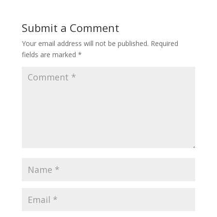
Submit a Comment
Your email address will not be published.
Required
fields are marked
*