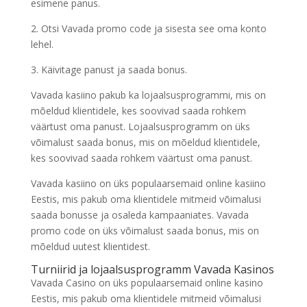
esimene panus.
2. Otsi Vavada promo code ja sisesta see oma konto
lehel.
3. Käivitage panust ja saada bonus.
Vavada kasiino pakub ka lojaalsusprogrammi, mis on
mõeldud klientidele, kes soovivad saada rohkem
väärtust oma panust. Lojaalsusprogramm on üks
võimalust saada bonus, mis on mõeldud klientidele,
kes soovivad saada rohkem väärtust oma panust.
Vavada kasiino on üks populaarsemaid online kasiino
Eestis, mis pakub oma klientidele mitmeid võimalusi
saada bonusse ja osaleda kampaaniates. Vavada
promo code on üks võimalust saada bonus, mis on
mõeldud uutest klientidest.
Turniirid ja lojaalsusprogramm Vavada Kasinos
Vavada Casino on üks populaarsemaid online kasino
Eestis, mis pakub oma klientidele mitmeid võimalusi