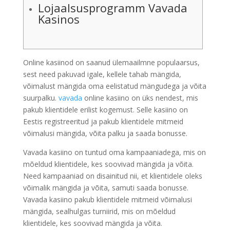
Lojaalsusprogramm Vavada
Kasinos
Online kasiinod on saanud ülemaailmne populaarsus,
sest need pakuvad igale, kellele tahab mängida,
võimalust mängida oma eelistatud mängudega ja võita
suurpalku.
vavada
online kasiino on üks nendest, mis
pakub klientidele erilist kogemust. Selle kasiino on
Eestis registreeritud ja pakub klientidele mitmeid
võimalusi mängida, võita palku ja saada bonusse.
Vavada kasiino on tuntud oma kampaaniadega, mis on
mõeldud klientidele, kes soovivad mängida ja võita.
Need kampaaniad on disainitud nii, et klientidele oleks
võimalik mängida ja võita, samuti saada bonusse.
Vavada kasiino pakub klientidele mitmeid võimalusi
mängida, sealhulgas turniirid, mis on mõeldud
klientidele, kes soovivad mängida ja võita.