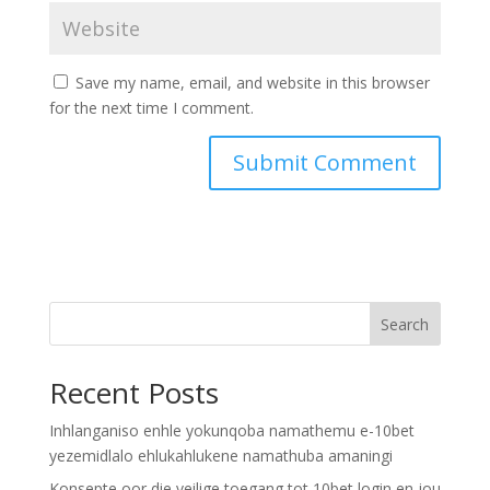
Save my name, email, and website in this browser
for the next time I comment.
Search
Recent Posts
Inhlanganiso enhle yokunqoba namathemu e-10bet
yezemidlalo ehlukahlukene namathuba amaningi
Konsepte oor die veilige toegang tot 10bet login en jou