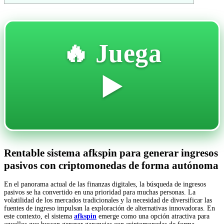
🔥 Juega
▶️
Rentable sistema afkspin para generar ingresos
pasivos con criptomonedas de forma autónoma
En el panorama actual de las finanzas digitales, la búsqueda de ingresos
pasivos se ha convertido en una prioridad para muchas personas. La
volatilidad de los mercados tradicionales y la necesidad de diversificar las
fuentes de ingreso impulsan la exploración de alternativas innovadoras. En
este contexto, el sistema
afkspin
emerge como una opción atractiva para