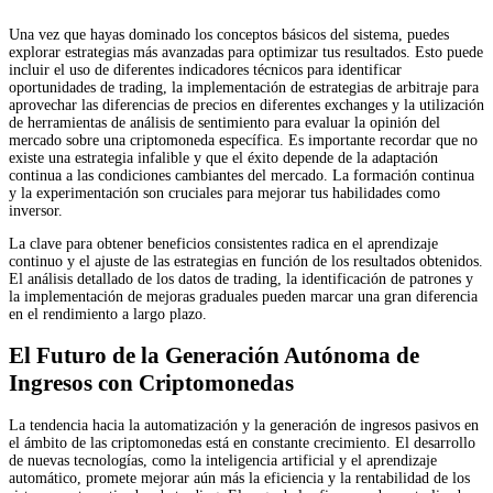
Una vez que hayas dominado los conceptos básicos del sistema, puedes
explorar estrategias más avanzadas para optimizar tus resultados. Esto puede
incluir el uso de diferentes indicadores técnicos para identificar
oportunidades de trading, la implementación de estrategias de arbitraje para
aprovechar las diferencias de precios en diferentes exchanges y la utilización
de herramientas de análisis de sentimiento para evaluar la opinión del
mercado sobre una criptomoneda específica. Es importante recordar que no
existe una estrategia infalible y que el éxito depende de la adaptación
continua a las condiciones cambiantes del mercado. La formación continua
y la experimentación son cruciales para mejorar tus habilidades como
inversor.
La clave para obtener beneficios consistentes radica en el aprendizaje
continuo y el ajuste de las estrategias en función de los resultados obtenidos.
El análisis detallado de los datos de trading, la identificación de patrones y
la implementación de mejoras graduales pueden marcar una gran diferencia
en el rendimiento a largo plazo.
El Futuro de la Generación Autónoma de
Ingresos con Criptomonedas
La tendencia hacia la automatización y la generación de ingresos pasivos en
el ámbito de las criptomonedas está en constante crecimiento. El desarrollo
de nuevas tecnologías, como la inteligencia artificial y el aprendizaje
automático, promete mejorar aún más la eficiencia y la rentabilidad de los