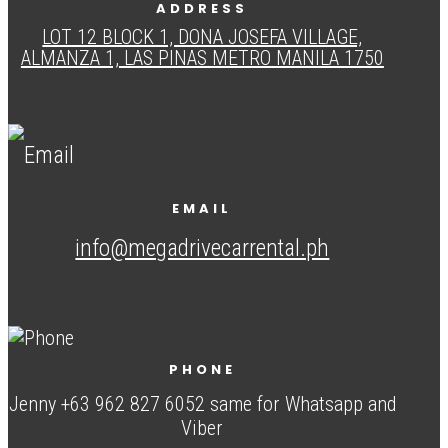
ADDRESS
LOT 12 BLOCK 1, DONA JOSEFA VILLAGE,
ALMANZA 1, LAS PINAS METRO MANILA 1750
EMAIL
info@megadrivecarrental.ph
PHONE
Jenny +63 962 827 6052 same for Whatsapp and
Viber