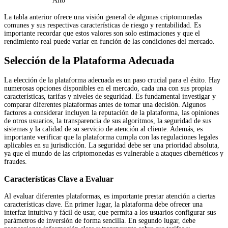
Alto
La tabla anterior ofrece una visión general de algunas criptomonedas
comunes y sus respectivas características de riesgo y rentabilidad. Es
importante recordar que estos valores son solo estimaciones y que el
rendimiento real puede variar en función de las condiciones del mercado.
Selección de la Plataforma Adecuada
La elección de la plataforma adecuada es un paso crucial para el éxito. Hay
numerosas opciones disponibles en el mercado, cada una con sus propias
características, tarifas y niveles de seguridad. Es fundamental investigar y
comparar diferentes plataformas antes de tomar una decisión. Algunos
factores a considerar incluyen la reputación de la plataforma, las opiniones
de otros usuarios, la transparencia de sus algoritmos, la seguridad de sus
sistemas y la calidad de su servicio de atención al cliente. Además, es
importante verificar que la plataforma cumpla con las regulaciones legales
aplicables en su jurisdicción. La seguridad debe ser una prioridad absoluta,
ya que el mundo de las criptomonedas es vulnerable a ataques cibernéticos y
fraudes.
Características Clave a Evaluar
Al evaluar diferentes plataformas, es importante prestar atención a ciertas
características clave. En primer lugar, la plataforma debe ofrecer una
interfaz intuitiva y fácil de usar, que permita a los usuarios configurar sus
parámetros de inversión de forma sencilla. En segundo lugar, debe