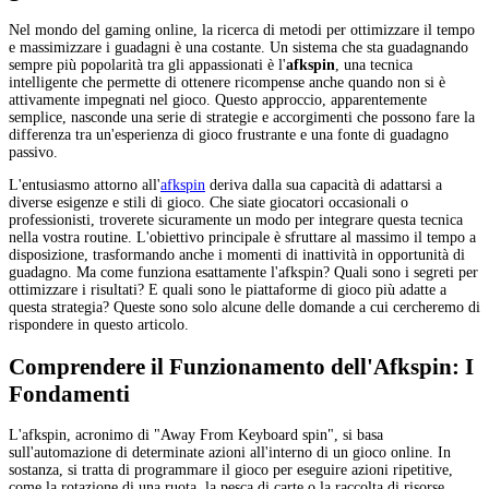
Nel mondo del gaming online, la ricerca di metodi per ottimizzare il tempo
e massimizzare i guadagni è una costante. Un sistema che sta guadagnando
sempre più popolarità tra gli appassionati è l'
afkspin
, una tecnica
intelligente che permette di ottenere ricompense anche quando non si è
attivamente impegnati nel gioco. Questo approccio, apparentemente
semplice, nasconde una serie di strategie e accorgimenti che possono fare la
differenza tra un'esperienza di gioco frustrante e una fonte di guadagno
passivo.
L'entusiasmo attorno all'
afkspin
deriva dalla sua capacità di adattarsi a
diverse esigenze e stili di gioco. Che siate giocatori occasionali o
professionisti, troverete sicuramente un modo per integrare questa tecnica
nella vostra routine. L'obiettivo principale è sfruttare al massimo il tempo a
disposizione, trasformando anche i momenti di inattività in opportunità di
guadagno. Ma come funziona esattamente l'afkspin? Quali sono i segreti per
ottimizzare i risultati? E quali sono le piattaforme di gioco più adatte a
questa strategia? Queste sono solo alcune delle domande a cui cercheremo di
rispondere in questo articolo.
Comprendere il Funzionamento dell'Afkspin: I
Fondamenti
L'afkspin, acronimo di "Away From Keyboard spin", si basa
sull'automazione di determinate azioni all'interno di un gioco online. In
sostanza, si tratta di programmare il gioco per eseguire azioni ripetitive,
come la rotazione di una ruota, la pesca di carte o la raccolta di risorse,