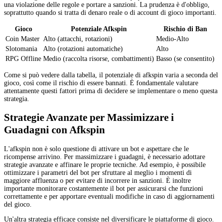
una violazione delle regole e portare a sanzioni. La prudenza è d'obbligo,
soprattutto quando si tratta di denaro reale o di account di gioco importanti.
Gioco
Potenziale Afkspin
Rischio di Ban
Coin Master
Alto (attacchi, rotazioni)
Medio-Alto
Slotomania
Alto (rotazioni automatiche)
Alto
RPG Offline
Medio (raccolta risorse, combattimenti)
Basso (se consentito)
Come si può vedere dalla tabella, il potenziale di afkspin varia a seconda del
gioco, così come il rischio di essere bannati. È fondamentale valutare
attentamente questi fattori prima di decidere se implementare o meno questa
strategia.
Strategie Avanzate per Massimizzare i
Guadagni con Afkspin
L'afkspin non è solo questione di attivare un bot e aspettare che le
ricompense arrivino. Per massimizzare i guadagni, è necessario adottare
strategie avanzate e affinare le proprie tecniche. Ad esempio, è possibile
ottimizzare i parametri del bot per sfruttare al meglio i momenti di
maggiore affluenza o per evitare di incorrere in sanzioni. È inoltre
importante monitorare costantemente il bot per assicurarsi che funzioni
correttamente e per apportare eventuali modifiche in caso di aggiornamenti
del gioco.
Un'altra strategia efficace consiste nel diversificare le piattaforme di gioco.