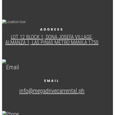
ADDRESS
LOT 12 BLOCK 1, DONA JOSEFA VILLAGE,
ALMANZA 1, LAS PINAS METRO MANILA 1750
EMAIL
info@megadrivecarrental.ph