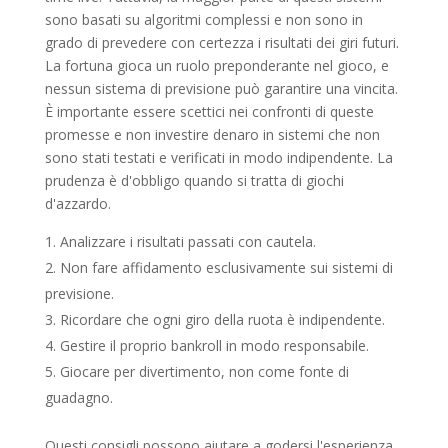
sono basati su algoritmi complessi e non sono in
grado di prevedere con certezza i risultati dei giri futuri.
La fortuna gioca un ruolo preponderante nel gioco, e
nessun sistema di previsione può garantire una vincita.
È importante essere scettici nei confronti di queste
promesse e non investire denaro in sistemi che non
sono stati testati e verificati in modo indipendente. La
prudenza è d'obbligo quando si tratta di giochi
d'azzardo.
Analizzare i risultati passati con cautela.
Non fare affidamento esclusivamente sui sistemi di
previsione.
Ricordare che ogni giro della ruota è indipendente.
Gestire il proprio bankroll in modo responsabile.
Giocare per divertimento, non come fonte di
guadagno.
Questi consigli possono aiutare a godersi l'esperienza