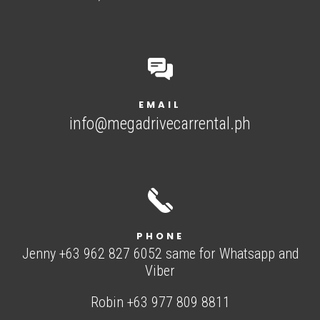
EMAIL
info@megadrivecarrental.ph
PHONE
Jenny +63 962 827 6052 same for Whatsapp and
Viber
Robin +63 977 809 8811