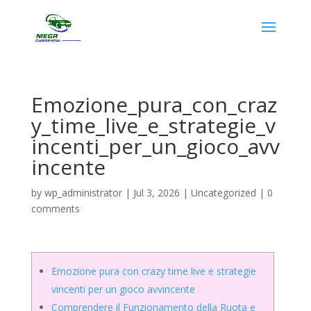
Emozione_pura_con_craz
y_time_live_e_strategie_v
incenti_per_un_gioco_avv
incente
by
wp_administrator
|
Jul 3, 2026
|
Uncategorized
|
0
comments
Emozione pura con crazy time live e strategie
vincenti per un gioco avvincente
Comprendere il Funzionamento della Ruota e