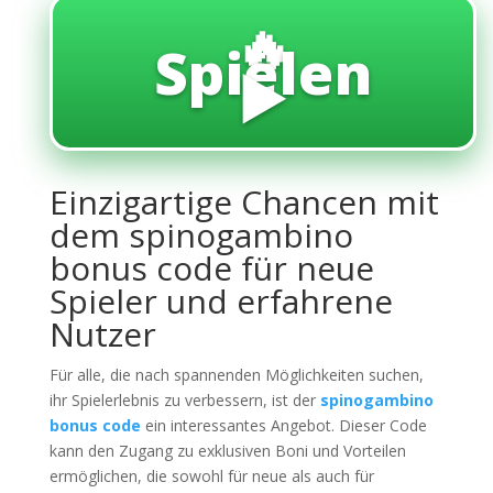
🔥
Spielen
▶️
Einzigartige Chancen mit
dem spinogambino
bonus code für neue
Spieler und erfahrene
Nutzer
Für alle, die nach spannenden Möglichkeiten suchen,
ihr Spielerlebnis zu verbessern, ist der
spinogambino
bonus code
ein interessantes Angebot. Dieser Code
kann den Zugang zu exklusiven Boni und Vorteilen
ermöglichen, die sowohl für neue als auch für