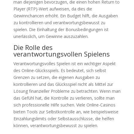
man diejenigen bevorzugen, die einen hohen Return to
Player (RTP)-Wert aufweisen, da dies die
Gewinnchancen erhöht. Ein Budget hilft, die Ausgaben
zu kontrollieren und verantwortungsbewusst zu
spielen. Die Einhaltung der Bonusbedingungen ist
unerlässlich, um Gewinne auszuzahlen.
Die Rolle des
verantwortungsvollen Spielens
Verantwortungsvolles Spielen ist ein wichtiger Aspekt
des Online-Glücksspiels. Es bedeutet, sich selbst
Grenzen zu setzen, die eigenen Ausgaben zu
kontrollieren und das Glücksspiel nicht als Mittel zur
Lösung finanzieller Probleme zu betrachten. Wenn man
das Gefühl hat, die Kontrolle zu verlieren, sollte man
sich professionelle Hilfe suchen. Viele Online-Casinos
bieten Tools zur Selbstkontrolle an, wie beispielsweise
Einzahlungslimits oder Selbstausschlüsse, die helfen
können, verantwortungsbewusst zu spielen.