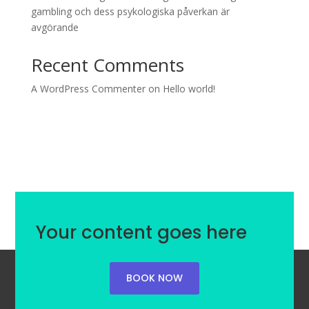
gambling och dess psykologiska påverkan är
avgörande
Recent Comments
A WordPress Commenter
on
Hello world!
Your content goes here
BOOK NOW