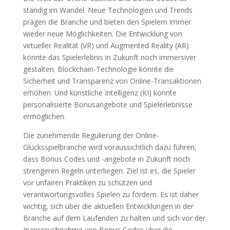
ständig im Wandel. Neue Technologien und Trends
prägen die Branche und bieten den Spielern immer
wieder neue Möglichkeiten. Die Entwicklung von
virtueller Realität (VR) und Augmented Reality (AR)
könnte das Spielerlebnis in Zukunft noch immersiver
gestalten. Blockchain-Technologie könnte die
Sicherheit und Transparenz von Online-Transaktionen
erhöhen. Und künstliche Intelligenz (KI) könnte
personalisierte Bonusangebote und Spielerlebnisse
ermöglichen.
Die zunehmende Regulierung der Online-
Glücksspielbranche wird voraussichtlich dazu führen,
dass Bonus Codes und -angebote in Zukunft noch
strengeren Regeln unterliegen. Ziel ist es, die Spieler
vor unfairen Praktiken zu schützen und
verantwortungsvolles Spielen zu fördern. Es ist daher
wichtig, sich über die aktuellen Entwicklungen in der
Branche auf dem Laufenden zu halten und sich vor der
Inanspruchnahme von Bonus Codes über die