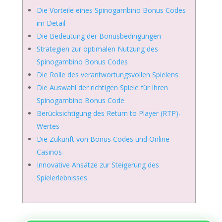
Die Vorteile eines Spinogambino Bonus Codes
im Detail
Die Bedeutung der Bonusbedingungen
Strategien zur optimalen Nutzung des
Spinogambino Bonus Codes
Die Rolle des verantwortungsvollen Spielens
Die Auswahl der richtigen Spiele für Ihren
Spinogambino Bonus Code
Berücksichtigung des Return to Player (RTP)-
Wertes
Die Zukunft von Bonus Codes und Online-
Casinos
Innovative Ansätze zur Steigerung des
Spielerlebnisses