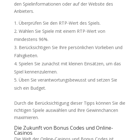
den Spielinformationen oder auf der Website des
Anbieters.
Überprüfen Sie den RTP-Wert des Spiels.
Wählen Sie Spiele mit einem RTP-Wert von
mindestens 96%.
Berücksichtigen Sie Ihre persönlichen Vorlieben und
Fähigkeiten.
Spielen Sie zunächst mit kleinen Einsätzen, um das
Spiel kennenzulernen.
Üben Sie verantwortungsbewusst und setzen Sie
sich ein Budget.
Durch die Berücksichtigung dieser Tipps können Sie die
richtigen Spiele auswählen und Ihre Gewinnchancen
maximieren.
Die Zukunft von Bonus Codes und Online-
Casinos
Die Welt der Online-Casinos und Bonus Codes ist