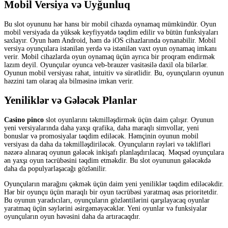
Mobil Versiya və Uyğunluq
Bu slot oyununu hər hansı bir mobil cihazda oynamaq mümkündür. Oyun
mobil versiyada da yüksək keyfiyyətdə təqdim edilir və bütün funksiyaları
saxlayır. Oyun həm Android, həm də iOS cihazlarında oynanabilir. Mobil
versiya oyunçulara istənilən yerdə və istənilən vaxt oyun oynamaq imkanı
verir. Mobil cihazlarda oyun oynamaq üçün ayrıca bir proqram endirmək
lazım deyil. Oyunçular oyunca veb-brauzer vasitəsilə daxil ola bilərlər.
Oyunun mobil versiyası rahat, intuitiv və sürətlidir. Bu, oyunçuların oyunun
həzzini tam olaraq ala bilməsinə imkan verir.
Yeniliklər və Gələcək Planlar
Casino pinco
slot oyunlarını təkmilləşdirmək üçün daim çalışır. Oyunun
yeni versiyalarında daha yaxşı qrafika, daha maraqlı simvollar, yeni
bonuslar və promosiyalar təqdim ediləcək. Həmçinin oyunun mobil
versiyası da daha da təkmilləşdiriləcək. Oyunçuların rəyləri və təklifləri
nəzərə alınaraq oyunun gələcək inkişafı planlaşdırılacaq. Məqsəd oyunçulara
ən yaxşı oyun təcrübəsini təqdim etməkdir. Bu slot oyununun gələcəkdə
daha da populyarlaşacağı gözlənilir.
Oyunçuların marağını çəkmək üçün daim yeni yeniliklər təqdim ediləcəkdir.
Hər bir oyunçu üçün maraqlı bir oyun təcrübəsi yaratmaq əsas prioritetdir.
Bu oyunun yaradıcıları, oyunçuların gözləntilərini qarşılayacaq oyunlar
yaratmaq üçün səylərini əsirgəməyəcəklər. Yeni oyunlar və funksiyalar
oyunçuların oyun həvəsini daha da artıracaqdır.