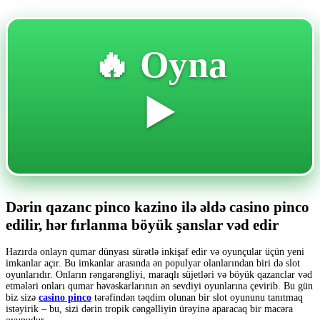
🔥 Oyna
▶️
Dərin qazanc pinco kazino ilə əldə casino pinco
edilir, hər fırlanma böyük şanslar vəd edir
Hazırda onlayn qumar dünyası sürətlə inkişaf edir və oyunçular üçün yeni
imkanlar açır. Bu imkanlar arasında ən populyar olanlarından biri də slot
oyunlarıdır. Onların rəngarəngliyi, maraqlı süjetləri və böyük qazanclar vəd
etmələri onları qumar həvəskarlarının ən sevdiyi oyunlarına çevirib. Bu gün
biz sizə
casino pinco
tərəfindən təqdim olunan bir slot oyununu tanıtmaq
istəyirik – bu, sizi dərin tropik cəngəlliyin ürəyinə aparacaq bir macəra