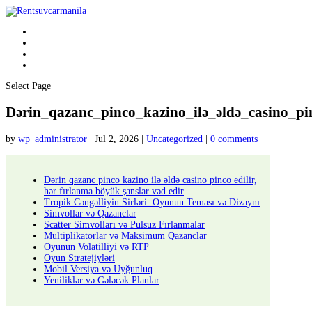
Home
Find Car
Support
Contact
Select Page
Dərin_qazanc_pinco_kazino_ilə_əldə_casino_pi
by
wp_administrator
|
Jul 2, 2026
|
Uncategorized
|
0 comments
Dərin qazanc pinco kazino ilə əldə casino pinco edilir,
hər fırlanma böyük şanslar vəd edir
Tropik Cəngəlliyin Sirləri: Oyunun Teması və Dizaynı
Simvollar və Qazanclar
Scatter Simvolları və Pulsuz Fırlanmalar
Multiplikatorlar və Maksimum Qazanclar
Oyunun Volatilliyi və RTP
Oyun Stratejiyləri
Mobil Versiya və Uyğunluq
Yeniliklər və Gələcək Planlar