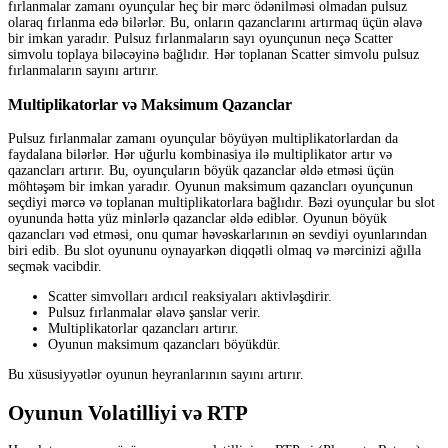
fırlanmalar zamanı oyunçular heç bir mərc ödənilməsi olmadan pulsuz
olaraq fırlanma edə bilərlər. Bu, onların qazanclarını artırmaq üçün əlavə
bir imkan yaradır. Pulsuz fırlanmaların sayı oyunçunun neçə Scatter
simvolu toplaya biləcəyinə bağlıdır. Hər toplanan Scatter simvolu pulsuz
fırlanmaların sayını artırır.
Multiplikatorlar və Maksimum Qazanclar
Pulsuz fırlanmalar zamanı oyunçular böyüyən multiplikatorlardan da
faydalana bilərlər. Hər uğurlu kombinasiya ilə multiplikator artır və
qazancları artırır. Bu, oyunçuların böyük qazanclar əldə etməsi üçün
möhtəşəm bir imkan yaradır. Oyunun maksimum qazancları oyunçunun
seçdiyi mərcə və toplanan multiplikatorlara bağlıdır. Bəzi oyunçular bu slot
oyununda hətta yüz minlərlə qazanclar əldə ediblər. Oyunun böyük
qazancları vəd etməsi, onu qumar həvəskarlarının ən sevdiyi oyunlarından
biri edib. Bu slot oyununu oynayarkən diqqətli olmaq və mərcinizi ağılla
seçmək vacibdir.
Scatter simvolları ardıcıl reaksiyaları aktivləşdirir.
Pulsuz fırlanmalar əlavə şanslar verir.
Multiplikatorlar qazancları artırır.
Oyunun maksimum qazancları böyükdür.
Bu xüsusiyyətlər oyunun heyranlarının sayını artırır.
Oyunun Volatilliyi və RTP