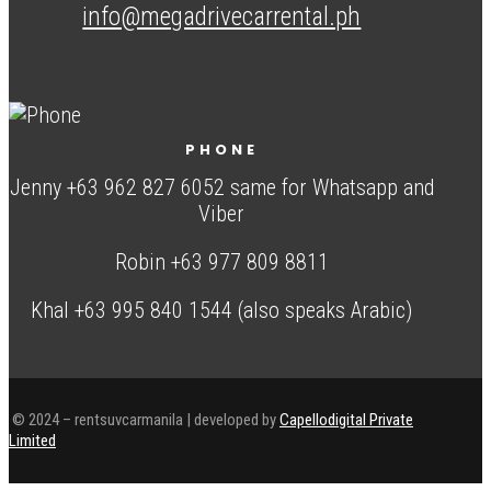
info@megadrivecarrental.ph
PHONE
Jenny +63 962 827 6052 same for Whatsapp and
Viber
Robin +63 977 809 8811
Khal +63 995 840 1544 (also speaks Arabic)
© 2024 – rentsuvcarmanila | developed by
Capellodigital Private
Limited