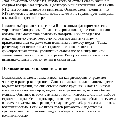
Этот показатель определяет, какую часть от суммы ставок казино в
среднем возвращает игрокам в долгосрочной перспективе. Чем выше
RTP, тем больше шансов на выигрыш. Однако, стоит помнить, что
RTP является статистическим показателем и не гарантирует выигрыш
в каждой конкретной игре.
Помимо выбора слота с высоким RTP, важным фактором является
управление банкроллом. Опытные игроки никогда не ставят на кон
больше, чем могут себе позволить потерять. Они определяют
максимальную сумму, которую готовы потратить на игру, и
придерживаются её, даже если испытывают полосу неудач. Также
рекомендуется использовать стратегии ставок, такие как
фиксированная ставка, увеличение ставки после выигрыша или
уменьшение ставки после проигрыша. Выбор стратегии зависит от
индивидуальных предпочтений и стиля игры.
Понимание волатильности слотов
Волатильность слота, также известная как дисперсия, определяет
частоту и размер выигрышей. Слоты с высокой волатильностью реже
выдают выигрыши, но они обычно более крупные. Слоты с низкой
волатильностью, наоборот, выдают выигрыши чаще, но они обычно
меньше. Опытные игроки учитывают волатильность слота при выборе
стратегии игры. Если игрок предпочитает играть на небольшие суммы
и получать частые выигрыши, то ему следует выбирать слоты с низкой
волатильностью. Если же игрок готов рисковать и надеется на
крупный выигрыш, то ему следует выбирать слоты с высокой
волатильностью.