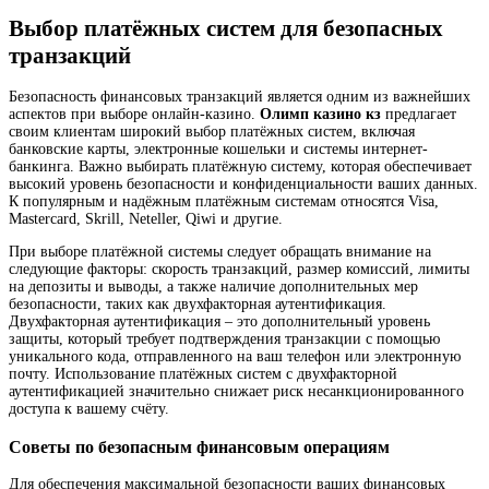
Выбор платёжных систем для безопасных
транзакций
Безопасность финансовых транзакций является одним из важнейших
аспектов при выборе онлайн-казино.
Олимп казино кз
предлагает
своим клиентам широкий выбор платёжных систем, включая
банковские карты, электронные кошельки и системы интернет-
банкинга. Важно выбирать платёжную систему, которая обеспечивает
высокий уровень безопасности и конфиденциальности ваших данных.
К популярным и надёжным платёжным системам относятся Visa,
Mastercard, Skrill, Neteller, Qiwi и другие.
При выборе платёжной системы следует обращать внимание на
следующие факторы: скорость транзакций, размер комиссий, лимиты
на депозиты и выводы, а также наличие дополнительных мер
безопасности, таких как двухфакторная аутентификация.
Двухфакторная аутентификация – это дополнительный уровень
защиты, который требует подтверждения транзакции с помощью
уникального кода, отправленного на ваш телефон или электронную
почту. Использование платёжных систем с двухфакторной
аутентификацией значительно снижает риск несанкционированного
доступа к вашему счёту.
Советы по безопасным финансовым операциям
Для обеспечения максимальной безопасности ваших финансовых