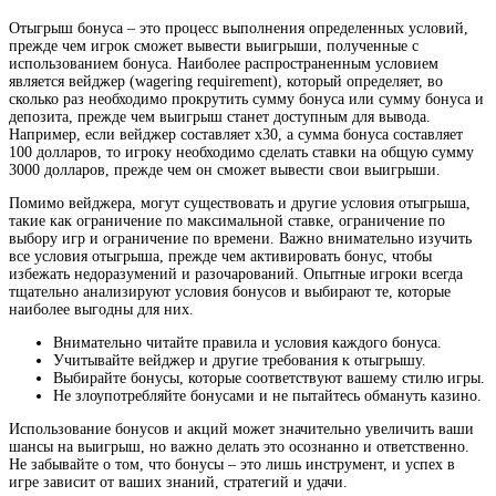
Отыгрыш бонуса – это процесс выполнения определенных условий,
прежде чем игрок сможет вывести выигрыши, полученные с
использованием бонуса. Наиболее распространенным условием
является вейджер (wagering requirement), который определяет, во
сколько раз необходимо прокрутить сумму бонуса или сумму бонуса и
депозита, прежде чем выигрыш станет доступным для вывода.
Например, если вейджер составляет x30, а сумма бонуса составляет
100 долларов, то игроку необходимо сделать ставки на общую сумму
3000 долларов, прежде чем он сможет вывести свои выигрыши.
Помимо вейджера, могут существовать и другие условия отыгрыша,
такие как ограничение по максимальной ставке, ограничение по
выбору игр и ограничение по времени. Важно внимательно изучить
все условия отыгрыша, прежде чем активировать бонус, чтобы
избежать недоразумений и разочарований. Опытные игроки всегда
тщательно анализируют условия бонусов и выбирают те, которые
наиболее выгодны для них.
Внимательно читайте правила и условия каждого бонуса.
Учитывайте вейджер и другие требования к отыгрышу.
Выбирайте бонусы, которые соответствуют вашему стилю игры.
Не злоупотребляйте бонусами и не пытайтесь обмануть казино.
Использование бонусов и акций может значительно увеличить ваши
шансы на выигрыш, но важно делать это осознанно и ответственно.
Не забывайте о том, что бонусы – это лишь инструмент, и успех в
игре зависит от ваших знаний, стратегий и удачи.