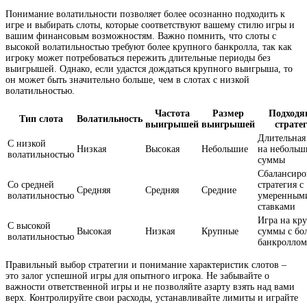
Понимание волатильности позволяет более осознанно подходить к
игре и выбирать слоты, которые соответствуют вашему стилю игры и
вашим финансовым возможностям. Важно помнить, что слоты с
высокой волатильностью требуют более крупного банкролла, так как
игроку может потребоваться пережить длительные периоды без
выигрышей. Однако, если удастся дождаться крупного выигрыша, то
он может быть значительно больше, чем в слотах с низкой
волатильностью.
Частота
Размер
Подходя
Тип слота
Волатильность
выигрышей
выигрышей
страте
Длительная
С низкой
Низкая
Высокая
Небольшие
на небольш
волатильностью
суммы
Сбалансиро
Со средней
стратегия с
Средняя
Средняя
Средние
волатильностью
умеренным
ставками
Игра на кр
С высокой
Высокая
Низкая
Крупные
суммы с б
волатильностью
банкроллом
Правильный выбор стратегии и понимание характеристик слотов –
это залог успешной игры для опытного игрока. Не забывайте о
важности ответственной игры и не позволяйте азарту взять над вами
верх. Контролируйте свои расходы, устанавливайте лимиты и играйте