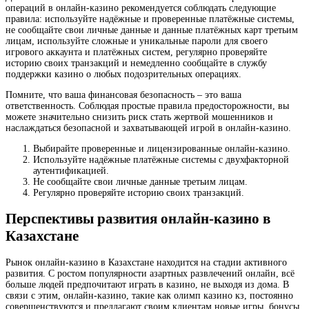
операций в онлайн-казино рекомендуется соблюдать следующие
правила: используйте надёжные и проверенные платёжные системы,
не сообщайте свои личные данные и данные платёжных карт третьим
лицам, используйте сложные и уникальные пароли для своего
игрового аккаунта и платёжных систем, регулярно проверяйте
историю своих транзакций и немедленно сообщайте в службу
поддержки казино о любых подозрительных операциях.
Помните, что ваша финансовая безопасность – это ваша
ответственность. Соблюдая простые правила предосторожности, вы
можете значительно снизить риск стать жертвой мошенников и
наслаждаться безопасной и захватывающей игрой в онлайн-казино.
Выбирайте проверенные и лицензированные онлайн-казино.
Используйте надёжные платёжные системы с двухфакторной
аутентификацией.
Не сообщайте свои личные данные третьим лицам.
Регулярно проверяйте историю своих транзакций.
Перспективы развития онлайн-казино в
Казахстане
Рынок онлайн-казино в Казахстане находится на стадии активного
развития. С ростом популярности азартных развлечений онлайн, всё
больше людей предпочитают играть в казино, не выходя из дома. В
связи с этим, онлайн-казино, такие как олимп казино кз, постоянно
совершенствуются и предлагают своим клиентам новые игры, бонусы