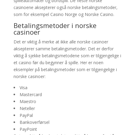
spilleautomater og bordspill. De fleste norske
casinoene aksepterer også norske betalingsmetoder,
som for eksempel Casino Norge og Norske Casino.
Betalingsmetoder i norske
casinoer
Det er viktig å merke at ikke alle norske casinoer
aksepterer samme betalingsmetoder. Det er derfor
viktig å sjekke betalingsmetodene som er tilgjengelige i
et casino før du begynner å spille. Her er noen
eksempler på betalingsmetoder som er tilgjengelige i
norske casinoer:
Visa
Mastercard
Maestro
Neteller
PayPal
Bankoverførsel
PayPoint