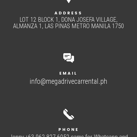
ADDRESS
LOT 12 BLOCK 1, DONA JOSEFA VILLAGE,
ALMANZA 1, LAS PINAS METRO MANILA 1750
EMAIL
info@megadrivecarrental.ph
PHONE