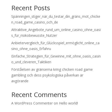
Recent Posts
Spänningen_stiger_när_du_testar_din_gräns_mot_chicke
n_road_game_casino_och_de
Attraktive_Angebote_rund_um_online_casino_ohne_oasi
s_für_risikobewusste_Nutzer
Anbietervergleich_für_Glücksspiel_ermöglicht_online_ca
sino_ohne_oasis_Erfahru
Einfache_Strategien_für_Gewinne_mit_ohne_oasis_casin
o_und_cleveren_Taktiken
Förståelsen av gränserna kring chicken road game
gambling och dess psykologiska påverkan är
avgörande
Recent Comments
A WordPress Commenter
on
Hello world!