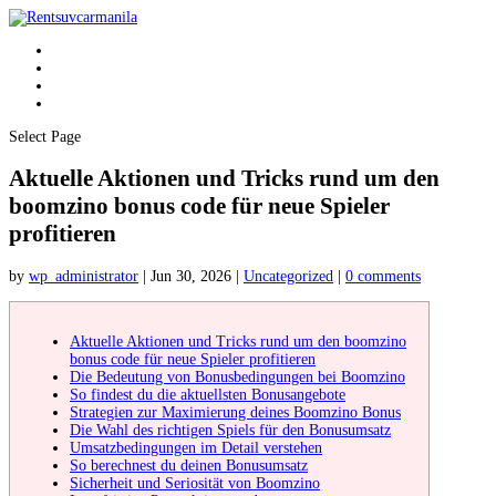
Home
Find Car
Support
Contact
Select Page
Aktuelle Aktionen und Tricks rund um den
boomzino bonus code für neue Spieler
profitieren
by
wp_administrator
|
Jun 30, 2026
|
Uncategorized
|
0 comments
Aktuelle Aktionen und Tricks rund um den boomzino
bonus code für neue Spieler profitieren
Die Bedeutung von Bonusbedingungen bei Boomzino
So findest du die aktuellsten Bonusangebote
Strategien zur Maximierung deines Boomzino Bonus
Die Wahl des richtigen Spiels für den Bonusumsatz
Umsatzbedingungen im Detail verstehen
So berechnest du deinen Bonusumsatz
Sicherheit und Seriosität von Boomzino