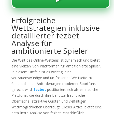
Erfolgreiche
Wettstrategien inklusive
detaillierter fezbet
Analyse für
ambitionierte Spieler
Die Welt des Online-Wettens ist dynamisch und bietet
eine Vielzahl von Plattformen für ambitionierte Spieler.
In diesem Umfeld ist es wichtig, eine
vertrauenswürdige und umfassende Wettseite zu
finden, die den Anforderungen moderner Sportfans
gerecht wird.
fezbet
positioniert sich als eine solche
Plattform, die durch ihre benutzerfreundliche
Oberfläche, attraktive Quoten und vielfältigen
Wettmöglichkeiten überzeugt. Dieser Artikel bietet eine
detaillierte Analyse von fezbet, einschließlich