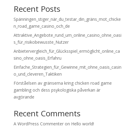
Recent Posts
Spänningen_stiger_när_du_testar_din_gräns_mot_chicke
n_road_game_casino_och_de
Attraktive_Angebote_rund_um_online_casino_ohne_oasi
s_für_risikobewusste_Nutzer
Anbietervergleich_für_Glücksspiel_ermöglicht_online_ca
sino_ohne_oasis_Erfahru
Einfache_Strategien_für_Gewinne_mit_ohne_oasis_casin
o_und_cleveren_Taktiken
Förståelsen av gränserna kring chicken road game
gambling och dess psykologiska påverkan är
avgörande
Recent Comments
A WordPress Commenter
on
Hello world!