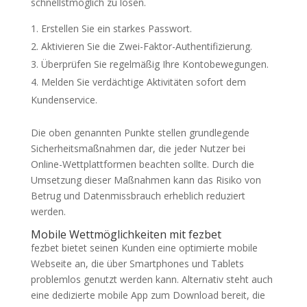
schnellstmöglich zu lösen.
Erstellen Sie ein starkes Passwort.
Aktivieren Sie die Zwei-Faktor-Authentifizierung.
Überprüfen Sie regelmäßig Ihre Kontobewegungen.
Melden Sie verdächtige Aktivitäten sofort dem
Kundenservice.
Die oben genannten Punkte stellen grundlegende
Sicherheitsmaßnahmen dar, die jeder Nutzer bei
Online-Wettplattformen beachten sollte. Durch die
Umsetzung dieser Maßnahmen kann das Risiko von
Betrug und Datenmissbrauch erheblich reduziert
werden.
Mobile Wettmöglichkeiten mit fezbet
fezbet bietet seinen Kunden eine optimierte mobile
Webseite an, die über Smartphones und Tablets
problemlos genutzt werden kann. Alternativ steht auch
eine dedizierte mobile App zum Download bereit, die