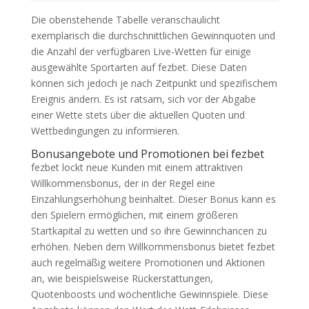
Die obenstehende Tabelle veranschaulicht
exemplarisch die durchschnittlichen Gewinnquoten und
die Anzahl der verfügbaren Live-Wetten für einige
ausgewählte Sportarten auf fezbet. Diese Daten
können sich jedoch je nach Zeitpunkt und spezifischem
Ereignis ändern. Es ist ratsam, sich vor der Abgabe
einer Wette stets über die aktuellen Quoten und
Wettbedingungen zu informieren.
Bonusangebote und Promotionen bei fezbet
fezbet lockt neue Kunden mit einem attraktiven
Willkommensbonus, der in der Regel eine
Einzahlungserhöhung beinhaltet. Dieser Bonus kann es
den Spielern ermöglichen, mit einem größeren
Startkapital zu wetten und so ihre Gewinnchancen zu
erhöhen. Neben dem Willkommensbonus bietet fezbet
auch regelmäßig weitere Promotionen und Aktionen
an, wie beispielsweise Rückerstattungen,
Quotenboosts und wöchentliche Gewinnspiele. Diese