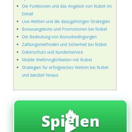
Die Funktionen und das Angebot von fezbet im
Detail
Live-Wetten und die dazugehörigen Strategien
Bonusangebote und Promotionen bei fezbet
Die Bedeutung von Bonusbedingungen
Zahlungsmethoden und Sicherheit bei fezbet
Datenschutz und Kundenservice
Mobile Wettmöglichkeiten mit fezbet
Strategien für erfolgreiches Wetten bei fezbet
und darüber hinaus
🔥
Spielen
▶️