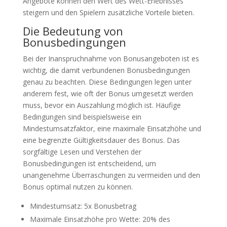
Angebote können den Wert des Wett-Erlebnisses
steigern und den Spielern zusätzliche Vorteile bieten.
Die Bedeutung von
Bonusbedingungen
Bei der Inanspruchnahme von Bonusangeboten ist es
wichtig, die damit verbundenen Bonusbedingungen
genau zu beachten. Diese Bedingungen legen unter
anderem fest, wie oft der Bonus umgesetzt werden
muss, bevor ein Auszahlung möglich ist. Häufige
Bedingungen sind beispielsweise ein
Mindestumsatzfaktor, eine maximale Einsatzhöhe und
eine begrenzte Gültigkeitsdauer des Bonus. Das
sorgfältige Lesen und Verstehen der
Bonusbedingungen ist entscheidend, um
unangenehme Überraschungen zu vermeiden und den
Bonus optimal nutzen zu können.
Mindestumsatz: 5x Bonusbetrag
Maximale Einsatzhöhe pro Wette: 20% des