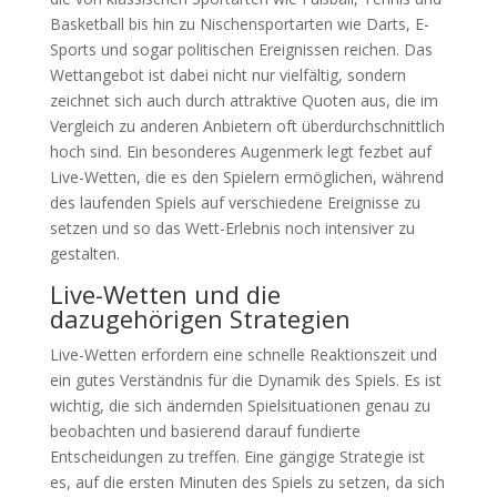
Basketball bis hin zu Nischensportarten wie Darts, E-
Sports und sogar politischen Ereignissen reichen. Das
Wettangebot ist dabei nicht nur vielfältig, sondern
zeichnet sich auch durch attraktive Quoten aus, die im
Vergleich zu anderen Anbietern oft überdurchschnittlich
hoch sind. Ein besonderes Augenmerk legt fezbet auf
Live-Wetten, die es den Spielern ermöglichen, während
des laufenden Spiels auf verschiedene Ereignisse zu
setzen und so das Wett-Erlebnis noch intensiver zu
gestalten.
Live-Wetten und die
dazugehörigen Strategien
Live-Wetten erfordern eine schnelle Reaktionszeit und
ein gutes Verständnis für die Dynamik des Spiels. Es ist
wichtig, die sich ändernden Spielsituationen genau zu
beobachten und basierend darauf fundierte
Entscheidungen zu treffen. Eine gängige Strategie ist
es, auf die ersten Minuten des Spiels zu setzen, da sich