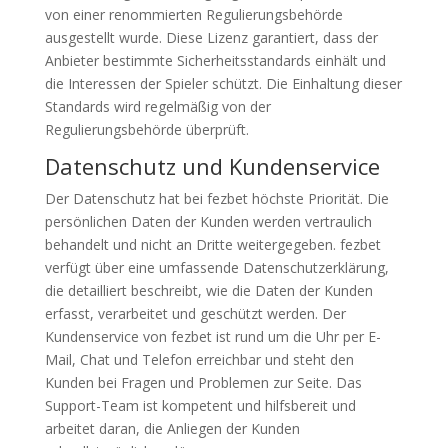
von einer renommierten Regulierungsbehörde
ausgestellt wurde. Diese Lizenz garantiert, dass der
Anbieter bestimmte Sicherheitsstandards einhält und
die Interessen der Spieler schützt. Die Einhaltung dieser
Standards wird regelmäßig von der
Regulierungsbehörde überprüft.
Datenschutz und Kundenservice
Der Datenschutz hat bei fezbet höchste Priorität. Die
persönlichen Daten der Kunden werden vertraulich
behandelt und nicht an Dritte weitergegeben. fezbet
verfügt über eine umfassende Datenschutzerklärung,
die detailliert beschreibt, wie die Daten der Kunden
erfasst, verarbeitet und geschützt werden. Der
Kundenservice von fezbet ist rund um die Uhr per E-
Mail, Chat und Telefon erreichbar und steht den
Kunden bei Fragen und Problemen zur Seite. Das
Support-Team ist kompetent und hilfsbereit und
arbeitet daran, die Anliegen der Kunden