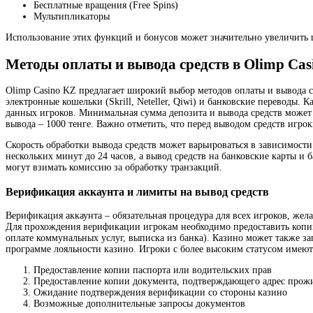
Бесплатные вращения (Free Spins)
Мультипликаторы
Использование этих функций и бонусов может значительно увеличить 
Методы оплаты и вывода средств в Olimp Cas
Olimp Casino KZ предлагает широкий выбор методов оплаты и вывода ср
электронные кошельки (Skrill, Neteller, Qiwi) и банковские переводы
данных игроков. Минимальная сумма депозита и вывода средств может 
вывода – 1000 тенге. Важно отметить, что перед выводом средств игр
Скорость обработки вывода средств может варьироваться в зависимости
нескольких минут до 24 часов, а вывод средств на банковские карты и 
могут взимать комиссию за обработку транзакций.
Верификация аккаунта и лимиты на вывод средств
Верификация аккаунта – обязательная процедура для всех игроков, же
Для прохождения верификации игрокам необходимо предоставить копии
оплате коммунальных услуг, выписка из банка). Казино может также за
программе лояльности казино. Игроки с более высоким статусом имеют
Предоставление копии паспорта или водительских прав
Предоставление копии документа, подтверждающего адрес прож
Ожидание подтверждения верификации со стороны казино
Возможные дополнительные запросы документов