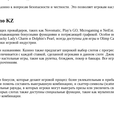
 казино к вопросам безопасности и честности. Это позволяет игрокам нас
ino KZ
их провайдеров, таких как Novomatic, Play'n GO, Microgaming и NetEnt. 
хватывающими бонусными функциями и потрясающей графикой. Особое в
ky Lady's Charm и Dolphin's Pearl, всегда доступны для игры в Olimp Ca
нки игровой индустрии.
ми названиями. Казино также предлагает широкий выбор слотов с прогр
еличивается с каждой ставкой, сделанной игроками в данном слоте. Дж
 настольные игры, такие как рулетка, блэкджек, покер и баккара. Все и
дпочтениям.
 бонусов, которые делают игровой процесс более увлекательным и приб
 и помочь составить выигрышную комбинацию, и скаттер-символы (scatte
льные раунды, в которых игроки могут выиграть призы или увеличить св
оторых слотах также доступны специальные функции, такие как мультипли
е комбинации.