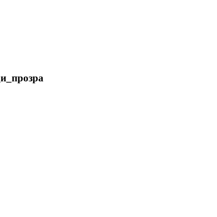
_и_прозра