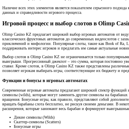
Наличие всех этих элементов является показателем серьезного подхода
данных и справедливости игрового процесса.
Игровой процесс и выбор слотов в Olimp Cas
Olimp Casino KZ предлагает широкий выбор игровых автоматов от ведущ
классических фруктовых автоматов до современных видеослотов с за
приключений и мифологии. Популярные слоты, такие как Book of Ra, Luc
поддерживать интерес игроков и предлагать им самые актуальные нови
Выбор слотов в Olimp Casino KZ не ограничивается только популярны
выигрыши. Прогрессивный джекпот – это сумма, которая постоянно ув
ставке. Кроме слотов, в Olimp Casino KZ также представлены различные
позволяет игрокам выбирать игры, соответствующие их бюджету и пре
Функции и бонусы в игровых автоматах
Современные игровые автоматы предлагают широкий спектр функций и
символы (wilds), которые могут заменить другие символы на барабанах
вращения. Бонусные игры, как правило, представляют собой дополните
вращать барабаны слота бесплатно, не рискуя своими деньгами. В нек
расширения, которые занимают весь барабан и формируют выигрышны
Дикие символы (Wilds)
Скаттер-символы (Scatters)
Бонусные игры