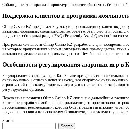
Соблюдение этих правил и процедур позволяет обеспечить безопасный 
Поддержка клиентов и программа лояльности
Olimp Casino KZ предлагает круглосуточную поддержку клиентов, досту
квалифицированных специалистов, которые готовы помочь игрокам с л
предлагает обширный раздел FAQ (Frequently Asked Questions) на свое
Программа лояльности Olimp Casino KZ разработана для поощрения по
из которых предоставляет игрокам определенные преимущества, такие
лояльности, делая ставки в реальные деньги. Чем больше игрок играет и
Особенности регулирования азартных игр в К
Регулирование азартных игр в Казахстане претерпевает значительные и
онлайн-казино. Согласно новому закону, все операторы онлайн-казино
ограничений на рекламу азартных игр и усиление контроля за финансо
регулирующих органов.
Перспективы развития Olimp Casino KZ связаны с дальнейшим расшире
внимание разработке мобильного приложения, которое позволит игрока
персональных рекомендаций, которая будет предлагать игрокам игры, с
предоставляя своим пользователям безопасную, прозрачную и увлекате
Search
Search