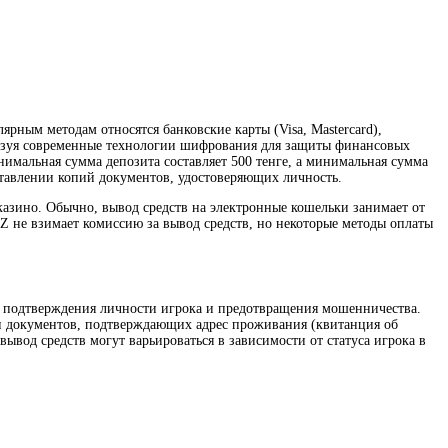
рным методам относятся банковские карты (Visa, Mastercard),
пользуя современные технологии шифрования для защиты финансовых
имальная сумма депозита составляет 500 тенге, а минимальная сумма
ставлении копий документов, удостоверяющих личность.
 казино. Обычно, вывод средств на электронные кошельки занимает от
 KZ не взимает комиссию за вывод средств, но некоторые методы оплаты
ля подтверждения личности игрока и предотвращения мошенничества.
 и документов, подтверждающих адрес проживания (квитанция об
ывод средств могут варьироваться в зависимости от статуса игрока в