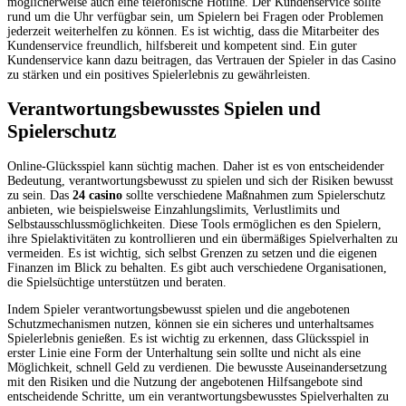
möglicherweise auch eine telefonische Hotline. Der Kundenservice sollte
rund um die Uhr verfügbar sein, um Spielern bei Fragen oder Problemen
jederzeit weiterhelfen zu können. Es ist wichtig, dass die Mitarbeiter des
Kundenservice freundlich, hilfsbereit und kompetent sind. Ein guter
Kundenservice kann dazu beitragen, das Vertrauen der Spieler in das Casino
zu stärken und ein positives Spielerlebnis zu gewährleisten.
Verantwortungsbewusstes Spielen und
Spielerschutz
Online-Glücksspiel kann süchtig machen. Daher ist es von entscheidender
Bedeutung, verantwortungsbewusst zu spielen und sich der Risiken bewusst
zu sein. Das
24 casino
sollte verschiedene Maßnahmen zum Spielerschutz
anbieten, wie beispielsweise Einzahlungslimits, Verlustlimits und
Selbstausschlussmöglichkeiten. Diese Tools ermöglichen es den Spielern,
ihre Spielaktivitäten zu kontrollieren und ein übermäßiges Spielverhalten zu
vermeiden. Es ist wichtig, sich selbst Grenzen zu setzen und die eigenen
Finanzen im Blick zu behalten. Es gibt auch verschiedene Organisationen,
die Spielsüchtige unterstützen und beraten.
Indem Spieler verantwortungsbewusst spielen und die angebotenen
Schutzmechanismen nutzen, können sie ein sicheres und unterhaltsames
Spielerlebnis genießen. Es ist wichtig zu erkennen, dass Glücksspiel in
erster Linie eine Form der Unterhaltung sein sollte und nicht als eine
Möglichkeit, schnell Geld zu verdienen. Die bewusste Auseinandersetzung
mit den Risiken und die Nutzung der angebotenen Hilfsangebote sind
entscheidende Schritte, um ein verantwortungsbewusstes Spielverhalten zu