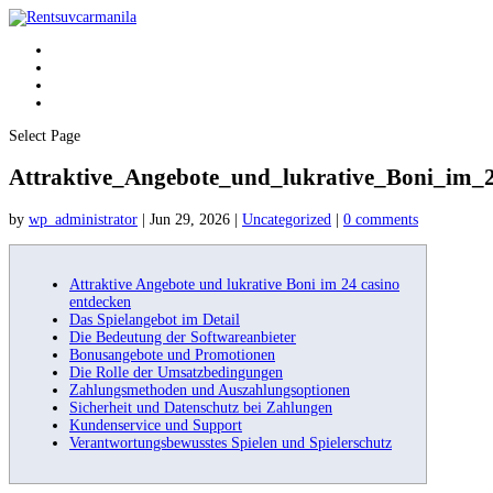
Home
Find Car
Support
Contact
Select Page
Attraktive_Angebote_und_lukrative_Boni_im_2
by
wp_administrator
|
Jun 29, 2026
|
Uncategorized
|
0 comments
Attraktive Angebote und lukrative Boni im 24 casino
entdecken
Das Spielangebot im Detail
Die Bedeutung der Softwareanbieter
Bonusangebote und Promotionen
Die Rolle der Umsatzbedingungen
Zahlungsmethoden und Auszahlungsoptionen
Sicherheit und Datenschutz bei Zahlungen
Kundenservice und Support
Verantwortungsbewusstes Spielen und Spielerschutz