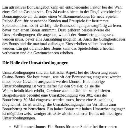
Ein attraktives Bonusangebot kann ein entscheidender Faktor bei der Wahl
eines Online-Casinos sein. Das
24 casino
bietet in der Regel verschiedene
Bonusangebote an, darunter einen Willkommensbonus für neue Spieler,
Reload-Boni für bestehende Kunden und Freispiele für bestimmte
Spielautomaten. Es ist wichtig, die Bonusbedingungen sorgfältig zu lesen,
bevor man einen Bonus annimmt. Dazu gehören beispielsweise die
Umsatzbedingungen, die angeben, wie oft der Bonusbetrag umgesetzt
werden muss, bevor eine Auszahlung möglich ist. Auch die Gültigkeitsdauer
des Bonus und die maximal zulässigen Einsatzhöhen sollten beachtet
werden. Ein gut durchdachter Bonus kann das Spielerlebnis erheblich
verbessern und die Gewinnchancen erhöhen.
Die Rolle der Umsatzbedingungen
Umsatzbedingungen sind ein kritischer Aspekt bei der Bewertung eines
Casino-Bonus. Sie bestimmen, wie oft der Bonusbetrag eingesetzt werden
muss, bevor Gewinne ausgezahlt werden können. Eine niedrige
Umsatzbedingung ist vorteilhafter für den Spieler, da sie die
Wahrscheinlichkeit erhöht, Gewinne auch tatsächlich zu realisieren.
Beispielsweise bedeutet eine Umsatzbedingung von 30x, dass der
Bonusbetrag 30 Mal eingesetzt werden muss, bevor eine Auszahlung
möglich ist. Es ist wichtig, die Umsatzbedingungen im Verhältnis zum
Bonusbetrag zu betrachten. Ein hoher Bonus mit hohen Umsatzbedingungen
ist möglicherweise weniger attraktiv als ein kleinerer Bonus mit niedrigen
Umsatzbedingungen.
Willkommensbonus: Ein Bonus für neue Spieler bei ihrer ersten