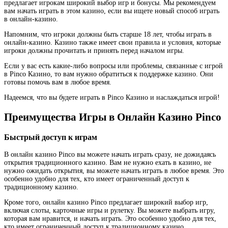
предлагает игрокам широкий выбор игр и бонусы. Мы рекомендуем
вам начать играть в этом казино, если вы ищете новый способ играть
в онлайн-казино.
Напомним, что игроки должны быть старше 18 лет, чтобы играть в
онлайн-казино. Казино также имеет свои правила и условия, которые
игроки должны прочитать и принять перед началом игры.
Если у вас есть какие-либо вопросы или проблемы, связанные с игрой
в Pinco Казино, то вам нужно обратиться к поддержке казино. Они
готовы помочь вам в любое время.
Надеемся, что вы будете играть в Pinco Казино и наслаждаться игрой!
Преимущества Игры в Онлайн Казино Pinco
Быстрый доступ к играм
В онлайн казино Pinco вы можете начать играть сразу, не дожидаясь
открытия традиционного казино. Вам не нужно ехать в казино, не
нужно ожидать открытия, вы можете начать играть в любое время. Это
особенно удобно для тех, кто имеет ограниченный доступ к
традиционному казино.
Кроме того, онлайн казино Pinco предлагает широкий выбор игр,
включая слоты, карточные игры и рулетку. Вы можете выбрать игру,
которая вам нравится, и начать играть. Это особенно удобно для тех,
кто имеет ограниченный доступ к традиционному казино.