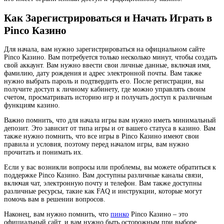
Как Зарегистрироваться и Начать Играть в
Pinco Казино
Для начала, вам нужно зарегистрироваться на официальном сайте
Pinco Казино. Вам потребуется только несколько минут, чтобы создать
свой аккаунт. Вам нужно ввести свои личные данные, включая имя,
фамилию, дату рождения и адрес электронной почты. Вам также
нужно выбрать пароль и подтвердить его. После регистрации, вы
получите доступ к личному кабинету, где можно управлять своим
счетом, просматривать историю игр и получать доступ к различным
функциям казино.
Важно помнить, что для начала игры вам нужно иметь минимальный
депозит. Это зависит от типа игры и от вашего статуса в казино. Вам
также нужно помнить, что все игры в Pinco Казино имеют свои
правила и условия, поэтому перед началом игры, вам нужно
прочитать и понимать их.
Если у вас возникли вопросы или проблемы, вы можете обратиться к
поддержке Pinco Казино. Вам доступны различные каналы связи,
включая чат, электронную почту и телефон. Вам также доступны
различные ресурсы, такие как FAQ и инструкции, которые могут
помочь вам в решении вопросов.
Наконец, вам нужно помнить, что
пинко
Pinco Казино – это
официальный сайт, и вам нужно быть осторожным при выборе