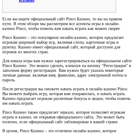
Казино
Если вы ищете официальный сайт Pinco Казино, то вы на правом
пути. В этом обзоре мы рассмотрим все аспекты игры в онлайн-
казино Pinco, чтобы помочь вам начать играть как можно скорее.
Pinco Казино – это популярное онлайн-казино, которое предлагает
игрокам широкий выбор игр, включая слоты, карточные игры и
рулетку. Казино имеет официальный сайт, который доступен для
игроков из многих стран.
Для начала игры вам нужно зарегистрироваться на официальном сайте
Pinco Казино. Это можно сделать, кликнув на кнопку “Регистрация” и
заполнив форму регистрации. Вам нужно будет указать некоторые
личные данные, включая имя, фамилию, адрес электронной почты и
пароль.
После регистрации вы сможете начать играть в онлайн-казино Pinco.
Вы можете выбрать игру, которая вам понравилась, и начать играть.
Казино предлагает игрокам различные бонусы и акции, чтобы помочь
им начать играть.
Pinco Казино также предлагает зеркало, которое позволяет игрокам
играть в казино, не открывая официального сайта. Это может быть
полезно, если официальный сайт заблокирован в вашей стране.
В целом, Pinco Казино – это отличное онлайн-казино, которое