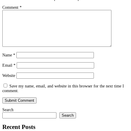
Comment
*
Name
*
Email
*
Website
Save my name, email, and website in this browser for the next time I
comment.
Search
Search
Recent Posts