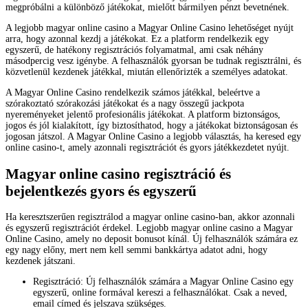
megpróbálni a különböző játékokat, mielőtt bármilyen pénzt bevetnének.
A legjobb magyar online casino a Magyar Online Casino lehetőséget nyújt
arra, hogy azonnal kezdj a játékokat. Ez a platform rendelkezik egy
egyszerű, de hatékony regisztrációs folyamatmal, ami csak néhány
másodpercig vesz igénybe. A felhasználók gyorsan be tudnak regisztrálni, és
közvetlenül kezdenek játékkal, miután ellenőrizték a személyes adatokat.
A Magyar Online Casino rendelkezik számos játékkal, beleértve a
szórakoztató szórakozási játékokat és a nagy összegű jackpota
nyereményeket jelentő profesionális játékokat. A platform biztonságos,
jogos és jól kialakított, így biztosíthatod, hogy a játékokat biztonságosan és
jogosan játszol. A Magyar Online Casino a legjobb választás, ha keresed egy
online casino-t, amely azonnali regisztrációt és gyors játékkezdetet nyújt.
Magyar online casino regisztráció és
bejelentkezés gyors és egyszerű
Ha keresztszerűen regisztrálod a magyar online casino-ban, akkor azonnali
és egyszerű regisztrációt érdekel. Legjobb magyar online casino a Magyar
Online Casino, amely no deposit bonusot kínál. Új felhasználók számára ez
egy nagy előny, mert nem kell semmi bankkártya adatot adni, hogy
kezdenek játszani.
Regisztráció: Új felhasználók számára a Magyar Online Casino egy
egyszerű, online formával kereszi a felhasználókat. Csak a neved,
email címed és jelszava szükséges.