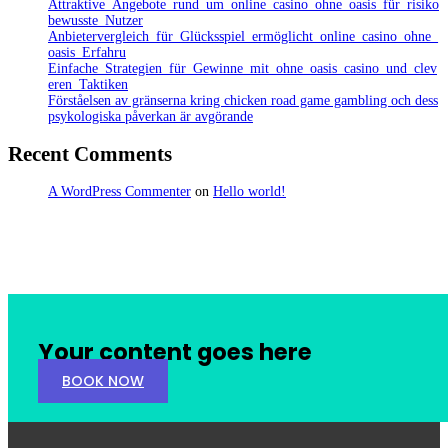
Attraktive_Angebote_rund_um_online_casino_ohne_oasis_für_risiko
bewusste_Nutzer
Anbietervergleich_für_Glücksspiel_ermöglicht_online_casino_ohne_
oasis_Erfahru
Einfache_Strategien_für_Gewinne_mit_ohne_oasis_casino_und_clev
eren_Taktiken
Förståelsen av gränserna kring chicken road game gambling och dess
psykologiska påverkan är avgörande
Recent Comments
A WordPress Commenter
on
Hello world!
Your content goes here
BOOK NOW