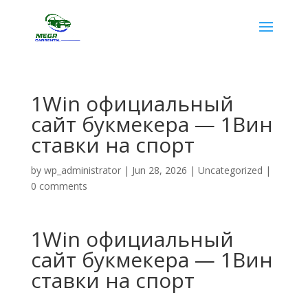
1Win официальный
сайт букмекера — 1Вин
ставки на спорт
by
wp_administrator
|
Jun 28, 2026
|
Uncategorized
|
0 comments
1Win официальный
сайт букмекера — 1Вин
ставки на спорт