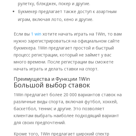
рулетку, блэкджек, покер и другие.
Букмекер предлагает также доступ к азартным
играм, включая лото, кено и другие.
Если вы
1 win
хотите начать играть на 1Win, то вам
нужно зарегистрироваться на официальном сайте
букмекера. 1Win предлагает простой и быстрый
процесс регистрации, который не займет у вас
много времени. После регистрации вы сможете
начать играть и делать ставки на спорт.
Преимущества и Функции 1Win
Большой выбор ставок
1Win предлагает более 20 000 вариантов ставок на
различные виды спорта, включая футбол, хоккей,
баскетбол, теннис и другие. Это позволяет
клиентам выбрать наиболее подходящий вариант
для своих предпочтений.
Кроме того, 1Win предлагает широкий спектр