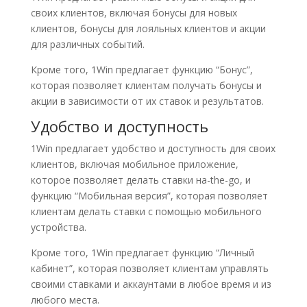
своих клиентов, включая бонусы для новых
клиентов, бонусы для лояльных клиентов и акции
для различных событий.
Кроме того, 1Win предлагает функцию “Бонус”,
которая позволяет клиентам получать бонусы и
акции в зависимости от их ставок и результатов.
Удобство и доступность
1Win предлагает удобство и доступность для своих
клиентов, включая мобильное приложение,
которое позволяет делать ставки на-the-go, и
функцию “Мобильная версия”, которая позволяет
клиентам делать ставки с помощью мобильного
устройства.
Кроме того, 1Win предлагает функцию “Личный
кабинет”, которая позволяет клиентам управлять
своими ставками и аккаунтами в любое время и из
любого места.