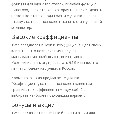
функций для удобства ставок, включая функцию
“Многоходовая ставка”, которая позволяет делать
несколько ставок в один раз, и функцию “Скачать
ставку”, которая позволяет скачать ставку на свой
компьютер.
Высокие коэффициенты
1Win предлагает высокие коэффициенты для своих
клиентов, что позволяет им получать
максимальную прибыль от своих ставок.
Коэффициенты могут достигать 95% и выше, что
является одним из лучших в России.
Кроме того, 1Win предлагает функцию
“Коэффициент”, которая позволяет клиентам
сравнивать коэффициенты между собой и
выбирать наиболее подходящий вариант.
Бонусы и акции
1Win предлагает различные бонусы и акции для