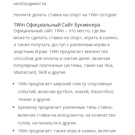
необходимости.
Начните делать ставки на спорт на 1Win сегодня!
1Win Официальный Сайт Букмекера
Официальный сайт 1Win – это место, где вы
можете сделать ставки на спорт, играть в казино,
а также получать доступ к различным играм и
азартным играм. 1Win предлагает множество
способов для оплаты и снятия денег, включая
популярные платежные системы, такие как Visa,
Mastercard, Skrill и другие.
1Win предлагает широкий спектр спортивных
событий, включая футбол, хоккей, баскетбол,
теннис и другие.
Букмекер предлагает различные типы ставок,
включая ставки на исход матча, на количество
голов, на пенальти и другие.
1Win предлагает также игры в казино, включая