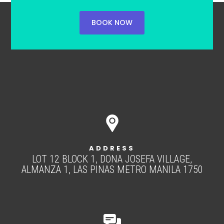
BOOK NOW
ADDRESS
LOT 12 BLOCK 1, DONA JOSEFA VILLAGE,
ALMANZA 1, LAS PINAS METRO MANILA 1750