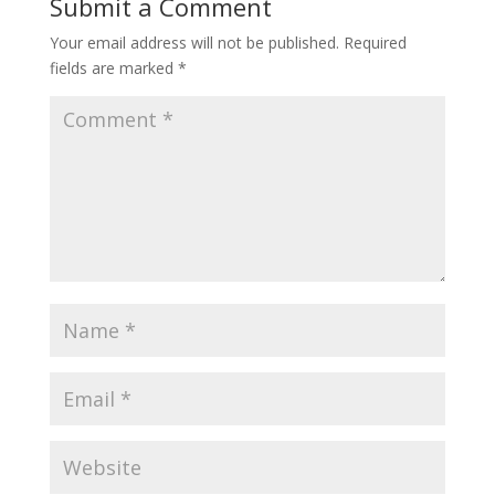
Submit a Comment
Your email address will not be published.
Required
fields are marked
*