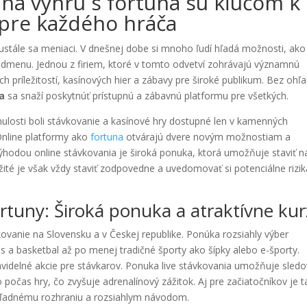
 na výhru s fortuna sú kľúčom k
 pre každého hráča
eustále sa meniaci. V dnešnej dobe si mnoho ľudí hľadá možnosti, ako
ú odmenu. Jednou z firiem, ktoré v tomto odvetví zohrávajú významnú
ch príležitostí, kasínových hier a zábavy pre široké publikum. Bez ohľ
a
sa snaží poskytnúť prístupnú a zábavnú platformu pre všetkých.
ulosti boli stávkovanie a kasínové hry dostupné len v kamenných
 Online platformy ako
fortuna
otvárajú dvere novým možnostiam a
hodou online stávkovania je široká ponuka, ktorá umožňuje staviť n
ežité je však vždy staviť zodpovedne a uvedomovať si potenciálne rizik
rtuny: Široká ponuka a atraktívne kur
vanie na Slovensku a v Českej republike. Ponúka rozsiahly výber
is a basketbal až po menej tradičné športy ako šípky alebo e-športy.
ravidelné akcie pre stávkarov. Ponuka live stávkovania umožňuje sledo
počas hry, čo zvyšuje adrenalínový zážitok. Aj pre začiatočníkov je t
hľadnému rozhraniu a rozsiahlym návodom.