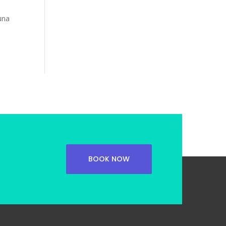
una
BOOK NOW