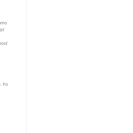
iamo
jsť
nosť
e. Po