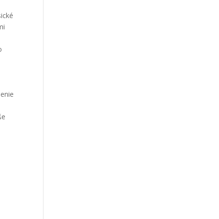
sické
mi
o
jenie
še