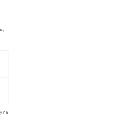
k
ac,
ty na