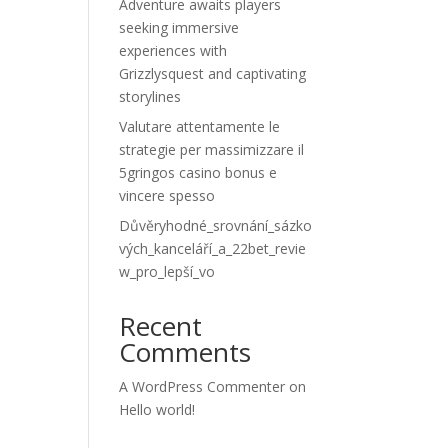
Adventure awaits players
seeking immersive
experiences with
Grizzlysquest and captivating
storylines
Valutare attentamente le
strategie per massimizzare il
5gringos casino bonus e
vincere spesso
Důvěryhodné_srovnání_sázko
vých_kanceláří_a_22bet_revie
w_pro_lepší_vo
Recent
Comments
A WordPress Commenter
on
Hello world!