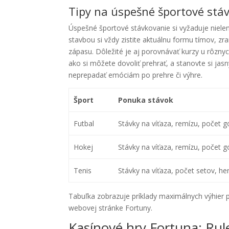
Tipy na úspešné športové stá
Úspešné športové stávkovanie si vyžaduje nielen
stavbou si vždy zistite aktuálnu formu tímov, zr
zápasu. Dôležité je aj porovnávať kurzy u rôznyc
ako si môžete dovoliť prehrať, a stanovte si jasn
neprepadať emóciám po prehre či výhre.
Šport
Ponuka stávok
Futbal
Stávky na víťaza, remízu, počet gó
Hokej
Stávky na víťaza, remízu, počet gó
Tenis
Stávky na víťaza, počet setov, he
Tabuľka zobrazuje príklady maximálnych výhier pr
webovej stránke Fortuny.
Kasínové hry Fortuna: Rule