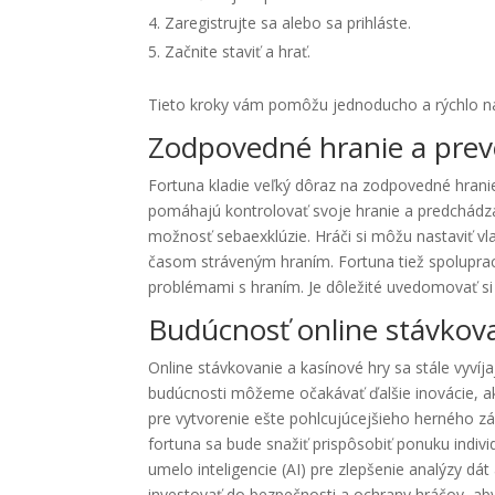
Zaregistrujte sa alebo sa prihláste.
Začnite staviť a hrať.
Tieto kroky vám pomôžu jednoducho a rýchlo nai
Zodpovedné hranie a preve
Fortuna kladie veľký dôraz na zodpovedné hranie
pomáhajú kontrolovať svoje hranie a predchádzať 
možnosť sebaexklúzie. Hráči si môžu nastaviť v
časom stráveným hraním. Fortuna tiež spolupra
problémami s hraním. Je dôležité uvedomovať si 
Budúcnosť online stávkova
Online stávkovanie a kasínové hry sa stále vyvíj
budúcnosti môžeme očakávať ďalšie inovácie, ako 
pre vytvorenie ešte pohlcujúcejšieho herného záž
fortuna sa bude snažiť prispôsobiť ponuku indi
umelo inteligencie (AI) pre zlepšenie analýzy dá
investovať do bezpečnosti a ochrany hráčov, ab