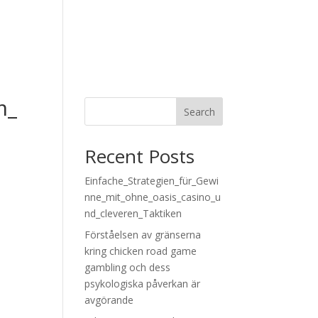
Home
Find Car
Support
Contact
m_
Search
Recent Posts
Einfache_Strategien_für_Gewi
nne_mit_ohne_oasis_casino_u
nd_cleveren_Taktiken
Förståelsen av gränserna
kring chicken road game
gambling och dess
psykologiska påverkan är
avgörande