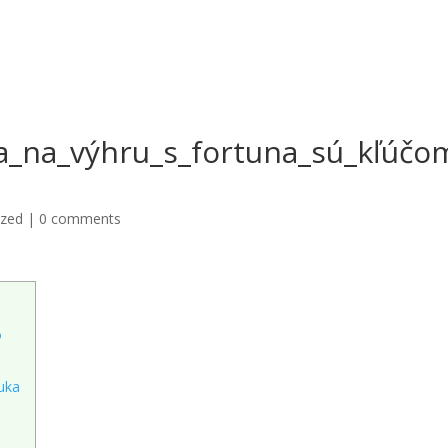
a_na_výhru_s_fortuna_sú_kľúčo
ized
|
0 comments
ú
o
nuka