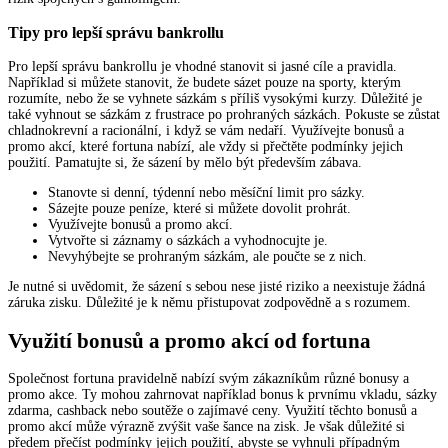
Tipy pro lepší správu bankrollu
Pro lepší správu bankrollu je vhodné stanovit si jasné cíle a pravidla.
Například si můžete stanovit, že budete sázet pouze na sporty, kterým
rozumíte, nebo že se vyhnete sázkám s příliš vysokými kurzy. Důležité je
také vyhnout se sázkám z frustrace po prohraných sázkách. Pokuste se zůstat
chladnokrevní a racionální, i když se vám nedaří. Využívejte bonusů a
promo akcí, které fortuna nabízí, ale vždy si přečtěte podmínky jejich
použití. Pamatujte si, že sázení by mělo být především zábava.
Stanovte si denní, týdenní nebo měsíční limit pro sázky.
Sázejte pouze peníze, které si můžete dovolit prohrát.
Využívejte bonusů a promo akcí.
Vytvořte si záznamy o sázkách a vyhodnocujte je.
Nevyhýbejte se prohraným sázkám, ale poučte se z nich.
Je nutné si uvědomit, že sázení s sebou nese jisté riziko a neexistuje žádná
záruka zisku. Důležité je k němu přistupovat zodpovědně a s rozumem.
Využití bonusů a promo akcí od fortuna
Společnost fortuna pravidelně nabízí svým zákazníkům různé bonusy a
promo akce. Ty mohou zahrnovat například bonus k prvnímu vkladu, sázky
zdarma, cashback nebo soutěže o zajímavé ceny. Využití těchto bonusů a
promo akcí může výrazně zvýšit vaše šance na zisk. Je však důležité si
předem přečíst podmínky jejich použití, abyste se vyhnuli případným