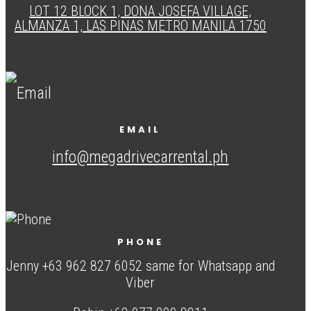
LOT 12 BLOCK 1, DONA JOSEFA VILLAGE,
ALMANZA 1, LAS PINAS METRO MANILA 1750
EMAIL
info@megadrivecarrental.ph
PHONE
Jenny +63 962 827 6052 same for Whatsapp and
Viber