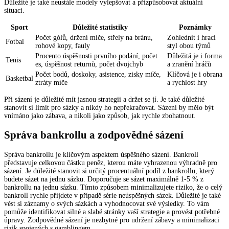
Důležité je také neustále modely vylepšovat a přizpůsobovat aktuální
situaci.
Sport
Důležité statistiky
Poznámky
Počet gólů, držení míče, střely na bránu,
Zohlednit i hrací
Fotbal
rohové kopy, fauly
styl obou týmů
Procento úspěšnosti prvního podání, počet
Důležitá je i forma
Tenis
es, úspěšnost returnů, počet dvojchyb
a zranění hráčů
Počet bodů, doskoky, asistence, zisky míče,
Klíčová je i obrana
Basketbal
ztráty míče
a rychlost hry
Při sázení je důležité mít jasnou strategii a držet se jí. Je také důležité
stanovit si limit pro sázky a nikdy ho nepřekračovat. Sázení by mělo být
vnímáno jako zábava, a nikoli jako způsob, jak rychle zbohatnout.
Správa bankrollu a zodpovědné sázení
Správa bankrollu je klíčovým aspektem úspěšného sázení. Bankroll
představuje celkovou částku peněz, kterou máte vyhrazenou výhradně pro
sázení. Je důležité stanovit si určitý procentuální podíl z bankrollu, který
budete sázet na jednu sázku. Doporučuje se sázet maximálně 1-5 % z
bankrollu na jednu sázku. Tímto způsobem minimalizujete riziko, že o celý
bankroll rychle přijdete v případě série neúspěšných sázek. Důležité je také
vést si záznamy o svých sázkách a vyhodnocovat své výsledky. To vám
pomůže identifikovat silné a slabé stránky vaší strategie a provést potřebné
úpravy. Zodpovědné sázení je nezbytné pro udržení zábavy a minimalizaci
rizik spojených s gamblingem.