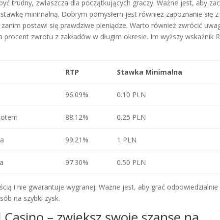
yć trudny, zwłaszcza dla początkujących graczy. Ważne jest, aby za
ką stawkę minimalną. Dobrym pomysłem jest również zapoznanie się z
, zanim postawi się prawdziwe pieniądze. Warto również zwrócić uwa
śla procent zwrotu z zakładów w długim okresie. Im wyższy wskaźnik 
RTP
Stawka Minimalna
96.09%
0.10 PLN
kpotem
88.12%
0.25 PLN
na
99.21%
1 PLN
a
97.30%
0.50 PLN
ścią i nie gwarantuje wygranej. Ważne jest, aby grać odpowiedzialnie 
sób na szybki zysk.
 Casino – zwiększ swoje szanse na