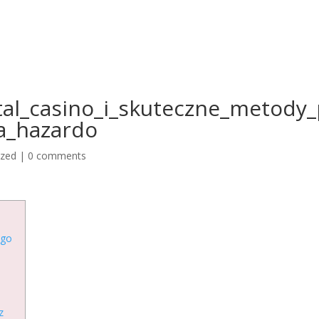
tal_casino_i_skuteczne_metody
a_hazardo
ized
|
0 comments
ego
z