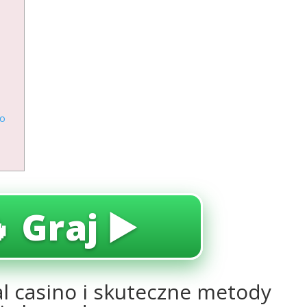
co
 Graj ▶️
al casino i skuteczne metody