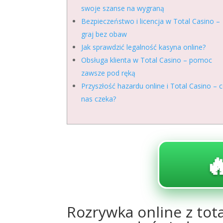
swoje szanse na wygraną
Bezpieczeństwo i licencja w Total Casino –
graj bez obaw
Jak sprawdzić legalność kasyna online?
Obsługa klienta w Total Casino – pomoc
zawsze pod ręką
Przyszłość hazardu online i Total Casino – 
nas czeka?

Rozrywka online z tot