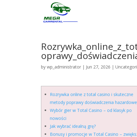
Rozrywka_online_z_to
oprawy_doświadczeni
by
wp_administrator
|
Jun 27, 2026
|
Uncategor
Rozrywka online z total casino i skuteczne
metody poprawy doświadczenia hazardow
Wybór gier w Total Casino – od klasyk po
nowości
Jak wybrać idealną grę?
Bonusy i promocje w Total Casino – zwięks