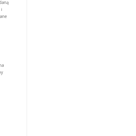
ydaną
 i
dane
na
by