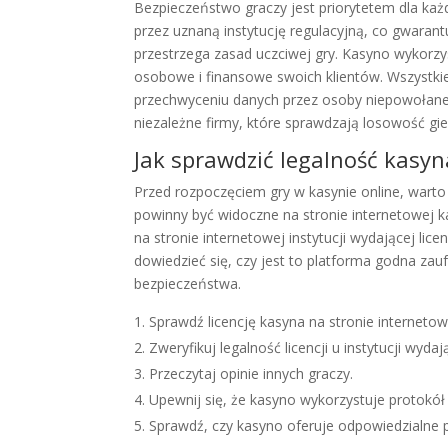
Bezpieczeństwo graczy jest priorytetem dla ka
przez uznaną instytucję regulacyjną, co gwaran
przestrzega zasad uczciwej gry. Kasyno wykorz
osobowe i finansowe swoich klientów. Wszystki
przechwyceniu danych przez osoby niepowołane
niezależne firmy, które sprawdzają losowość gie
Jak sprawdzić legalność kasyn
Przed rozpoczęciem gry w kasynie online, warto 
powinny być widoczne na stronie internetowej 
na stronie internetowej instytucji wydającej lic
dowiedzieć się, czy jest to platforma godna zauf
bezpieczeństwa.
Sprawdź licencję kasyna na stronie internetow
Zweryfikuj legalność licencji u instytucji wydaj
Przeczytaj opinie innych graczy.
Upewnij się, że kasyno wykorzystuje protokół
Sprawdź, czy kasyno oferuje odpowiedzialne 