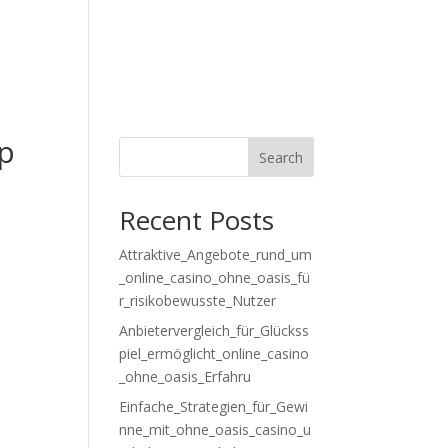
Home
Find Car
Support
Contact
_p
Search
Recent Posts
Attraktive_Angebote_rund_um
_online_casino_ohne_oasis_fü
r_risikobewusste_Nutzer
Anbietervergleich_für_Glückss
piel_ermöglicht_online_casino
_ohne_oasis_Erfahru
Einfache_Strategien_für_Gewi
nne_mit_ohne_oasis_casino_u