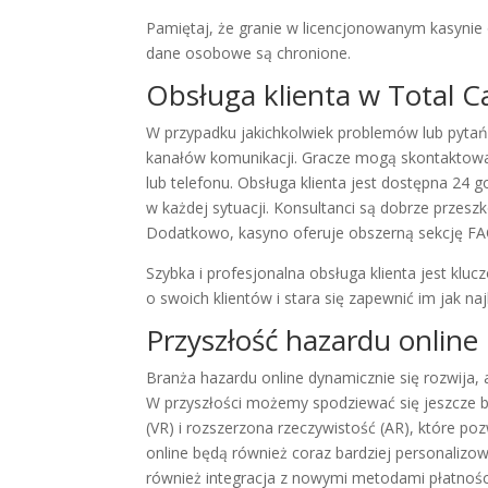
Pamiętaj, że granie w licencjonowanym kasynie 
dane osobowe są chronione.
Obsługa klienta w Total 
W przypadku jakichkolwiek problemów lub pytań, 
kanałów komunikacji. Gracze mogą skontaktować
lub telefonu. Obsługa klienta jest dostępna 24 
w każdej sytuacji. Konsultanci są dobrze przesz
Dodatkowo, kasyno oferuje obszerną sekcję FAQ
Szybka i profesjonalna obsługa klienta jest kl
o swoich klientów i stara się zapewnić im jak na
Przyszłość hazardu online 
Branża hazardu online dynamicznie się rozwija, 
W przyszłości możemy spodziewać się jeszcze ba
(VR) i rozszerzona rzeczywistość (AR), które p
online będą również coraz bardziej personaliz
również integracja z nowymi metodami płatności