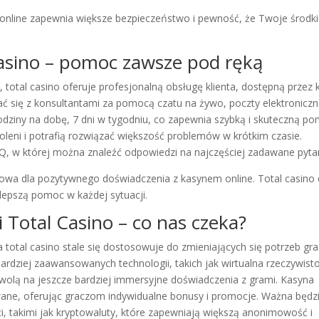
online zapewnia większe bezpieczeństwo i pewność, że Twoje środki 
Casino – pomoc zawsze pod ręką
total casino oferuje profesjonalną obsługę klienta, dostępną przez k
 się z konsultantami za pomocą czatu na żywo, poczty elektroniczn
godziny na dobę, 7 dni w tygodniu, co zapewnia szybką i skuteczną p
koleni i potrafią rozwiązać większość problemów w krótkim czasie.
, w której można znaleźć odpowiedzi na najczęściej zadawane pytan
uczowa dla pozytywnego doświadczenia z kasynem online. Total casino
jlepszą pomoc w każdej sytuacji.
i Total Casino – co nas czeka?
a total casino stale się dostosowuje do zmieniających się potrzeb gra
rdziej zaawansowanych technologii, takich jak wirtualna rzeczywist
ozwolą na jeszcze bardziej immersyjne doświadczenia z grami. Kasyna
owane, oferując graczom indywidualne bonusy i promocje. Ważna będz
, takimi jak kryptowaluty, które zapewniają większą anonimowość i