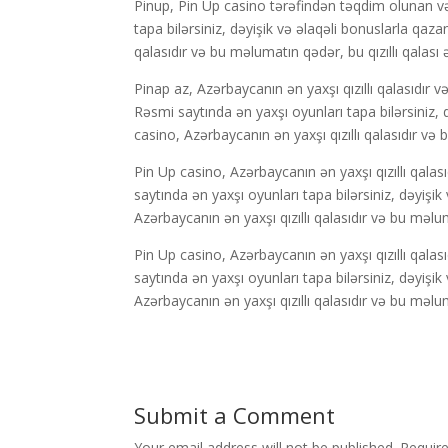
Pinup, Pin Up casino tərəfindən təqdim olunan və 
tapa bilərsiniz, dəyişik və əlaqəli bonuslarla qaz
qalasıdır və bu məlumatın qədər, bu qızıllı qalası
Pinap az, Azərbaycanın ən yaxşı qızıllı qalasıdı
Rəsmi saytında ən yaxşı oyunları tapa bilərsiniz,
casino, Azərbaycanın ən yaxşı qızıllı qalasıdır və 
Pin Up casino, Azərbaycanın ən yaxşı qızıllı qalas
saytında ən yaxşı oyunları tapa bilərsiniz, dəyişi
Azərbaycanın ən yaxşı qızıllı qalasıdır və bu məlum
Pin Up casino, Azərbaycanın ən yaxşı qızıllı qalas
saytında ən yaxşı oyunları tapa bilərsiniz, dəyişi
Azərbaycanın ən yaxşı qızıllı qalasıdır və bu məlum
Submit a Comment
Your email address will not be published.
Requir