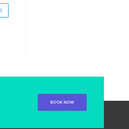
BOOK NOW