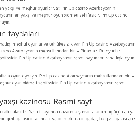
ən yaxşı və məşhur oyunlar var. Pin Up casino Azərbaycanın
aycanın ən yaxşı və məşhur oyun xidməti səhifəsidir. Pin Up casino
nayın.
n faydaları
hatlıq, məşhul oyunlar və təhlükəsizlik var. Pin Up casino Azərbaycanı
casino Azərbaycanın məhsullarından biri – Pinap az. Bu oyunlar
hifəsidir. Pin Up casino Azərbaycanın rəsmi saytından rahatlıqla oyun
tlıqla oyun oynayın. Pin Up casino Azərbaycanın məhsullarından biri –
əşhur oyun xidməti səhifəsidir. Pin Up casino Azərbaycanın rəsmi
yaxşı kazinosu Rəsmi sayt
ızıllı qalasıdır. Rəsmi saytında qazanma şansınızı artırmaq üçün ən ya
n qızıllı qalasının adını alır və bu məlumatın qədər, bu qızıllı qalası ən 