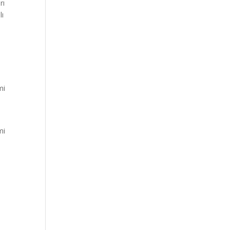
rı
lı
mi
mi